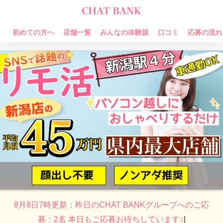
初めての方へ
店舗一覧
みんなの体験談
口コミ
応募の流れ
8月8日7時更新：昨日のCHAT BANKグループへのご応
募：2名 本日もご応募お待ちしています♪
|