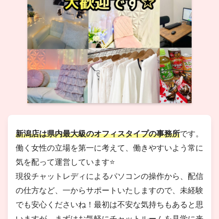
新潟店は県内最大級のオフィスタイプの事務所
です。
働く女性の立場を第一に考えて、働きやすいよう常に
気を配って運営しています⭐️
現役チャットレディによるパソコンの操作から、配信
の仕方など、一からサポートいたしますので、未経験
でも安心くださいね！最初は不安な気持ちもあると思
いますが、まずはお気軽にチャットルームを見学に来