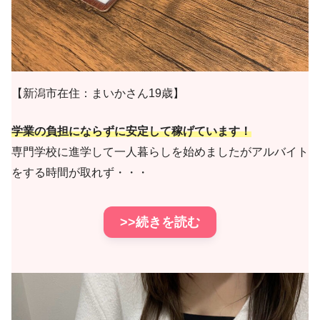
【新潟市在住：まいかさん19歳】
学業の負担にならずに安定して稼げています！
専門学校に進学して一人暮らしを始めましたがアルバイト
をする時間が取れず・・・
>>続きを読む