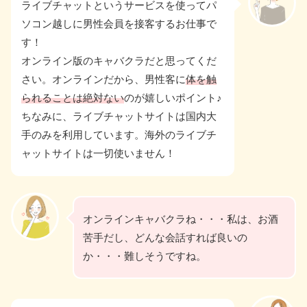
ライブチャットというサービスを使ってパ
ソコン越しに男性会員を接客するお仕事で
す！
オンライン版のキャバクラだと思ってくだ
さい。オンラインだから、男性客に
体を触
られることは絶対ない
のが嬉しいポイント♪
ちなみに、ライブチャットサイトは国内大
手のみを利用しています。海外のライブチ
ャットサイトは一切使いません！
オンラインキャバクラね・・・私は、お酒
苦手だし、どんな会話すれば良いの
か・・・難しそうですね。