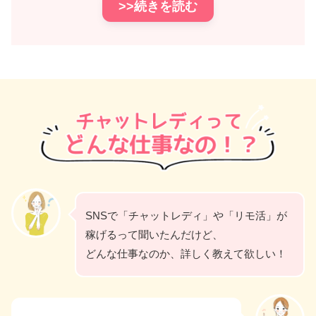
>>続きを読む
SNSで「チャットレディ」や「リモ活」が
稼げるって聞いたんだけど、
どんな仕事なのか、詳しく教えて欲しい！