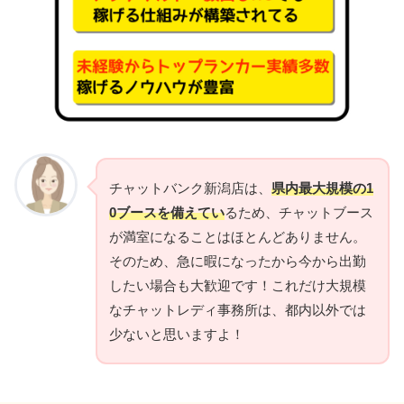
チャットバンク新潟店は、
県内最大規模の1
0ブースを備えてい
るため、チャットブース
が満室になることはほとんどありません。
そのため、急に暇になったから今から出勤
したい場合も大歓迎です！これだけ大規模
なチャットレディ事務所は、都内以外では
少ないと思いますよ！