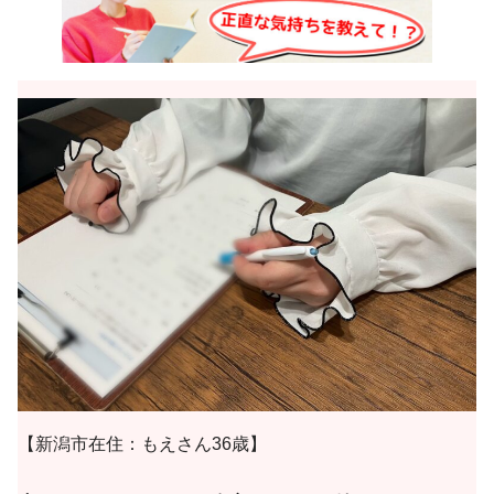
【新潟市在住：もえさん36歳】