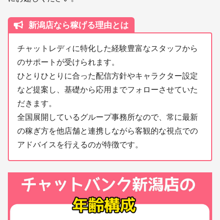
新潟店なら稼げる理由とは
チャットレディに特化した経験豊富なスタッフから
のサポートが受けられます。
ひとりひとりに合った配信方針やキャラクター設定
など提案し、基礎から応用までフォローさせていた
だきます。
全国展開しているグループ事務所なので、常に最新
の稼ぎ方を他店舗と連携しながら客観的な視点での
アドバイスを行えるのが特徴です。