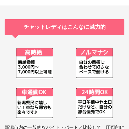
チャットレディはこんなに魅力的
新潟市内の一般的なバイト・パートと比較して、圧倒的に