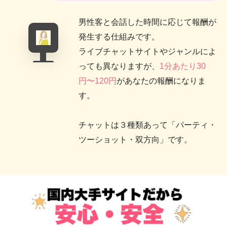
男性客と会話した時間に応じて報酬が
発生する仕組みです。
ライブチャットサイトやジャンルによ
っても異なりますが、
1分あたり30
円〜120円
があなたの報酬になりま
す。
チャットは３種類あって「
パーティ・
ツーショット・双方向
」です。