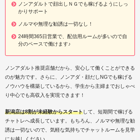
ノンアダルトで顔出しＮＧでも稼げるようにしっ
かりサポート
ノルマや無理な勧誘は一切なし！
24時間365日営業で、配信用ルームが多いので自
分のペースで働けます♪
ノンアダルト推奨店舗だから、安心して働くことができる
のが魅力です。さらに、ノンアダ・顔だしNGでも稼げる
ノウハウを構築しているから、学生から主婦までおしゃべ
り中心でも高収入を実現できます！
新潟店は8割が未経験からスタート
して、短期間で稼げる
チャトレへ成長しています。もちろん、ノルマや無理な勧
誘は一切ないので、気軽な気持ちでチャットルームを見学
にお越しください。