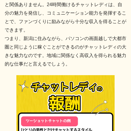
と関係ありません。24時間働けるチャットレディは、自
分の魅力を発信し、コミュニケーション能力を発揮するこ
とで、ファンづくりに励みながら十分な収入を得ることが
できます。
つまり、新潟に住みながら、パソコンの画面越しで大都市
圏と同じように稼ぐことができるのがチャットレディの大
きな魅力なのです。地域に関係なく高収入を得られる魅力
的な仕事だと言えるでしょう。