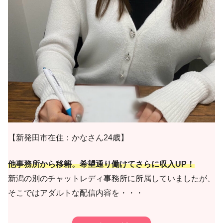
【新発田市在住：かなさん24歳】
他事務所から移籍。希望通り働けてさらに収入UP！
新潟の別のチャットレディ事務所に所属していましたが、
そこではアダルトな配信内容を・・・