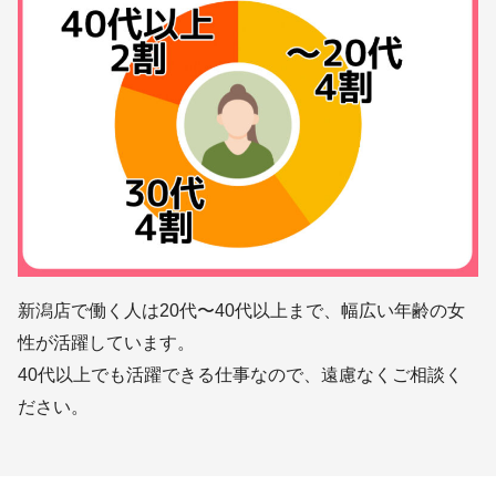
新潟店で働く人は20代〜40代以上まで、幅広い年齢の女
性が活躍しています。
40代以上でも活躍できる仕事なので、遠慮なくご相談く
ださい。