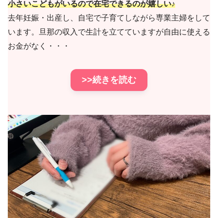
小さいこどもがいるので在宅できるのが嬉しい♪
去年妊娠・出産し、自宅で子育てしながら専業主婦をして
います。旦那の収入で生計を立てていますが自由に使える
お金がなく・・・
>>続きを読む