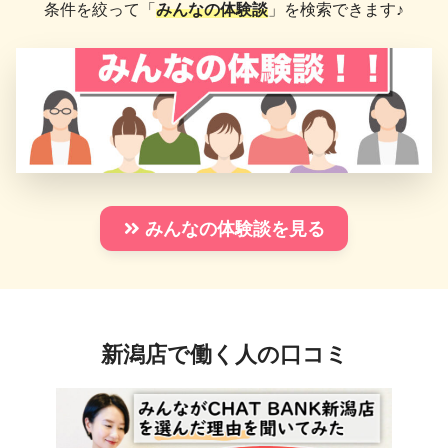
条件を絞って「
みんなの体験談
」を検索できます♪
みんなの体験談を見る
新潟店で働く人の口コミ