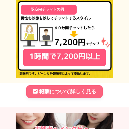
報酬について詳しく見る