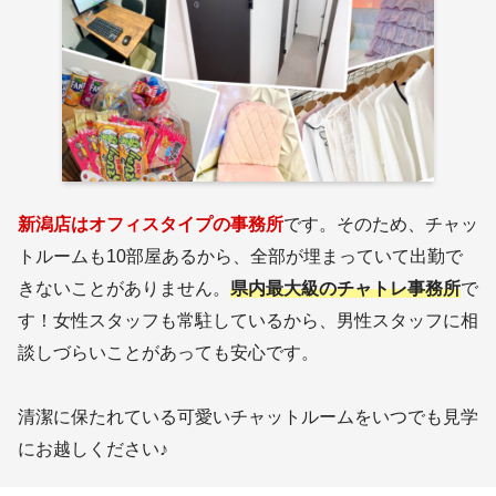
新潟店はオフィスタイプの事務所
です。そのため、チャッ
トルームも10部屋あるから、全部が埋まっていて出勤で
きないことがありません。
県内最大級のチャトレ事務所
で
す！女性スタッフも常駐しているから、男性スタッフに相
談しづらいことがあっても安心です。
清潔に保たれている可愛いチャットルームをいつでも見学
にお越しください♪