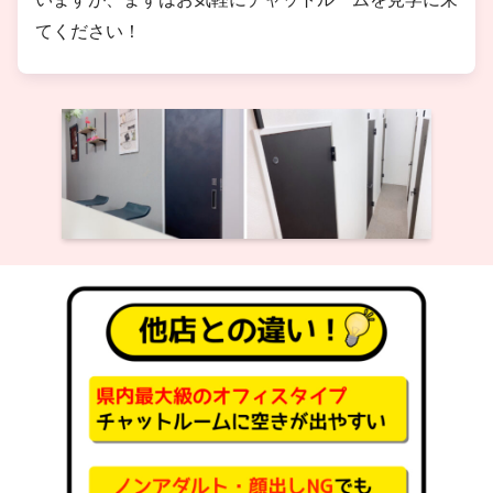
てください！