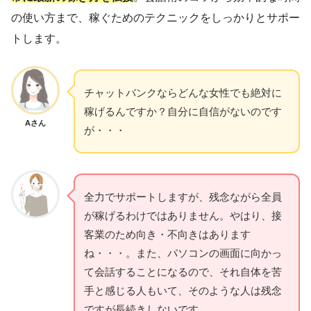
の使い方まで、稼ぐためのテクニックをしっかりとサポー
トします。
チャットバンクならどんな女性でも絶対に
稼げるんですか？自分に自信がないのです
Aさん
が・・・
全力でサポートしますが、残念ながら全員
が稼げるわけではありません。やはり、接
客業のため向き・不向きはあります
ね・・・。また、パソコンの画面に向かっ
て会話することになるので、それ自体を苦
手と感じる人もいて、そのような人は残念
ですが長続きしないです。