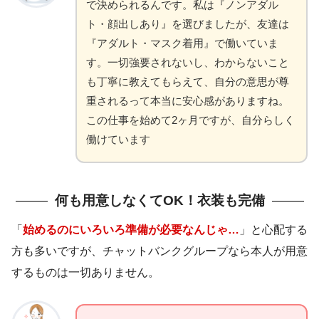
で決められるんです。私は『ノンアダル
ト・顔出しあり』を選びましたが、友達は
『アダルト・マスク着用』で働いていま
す。一切強要されないし、わからないこと
も丁寧に教えてもらえて、自分の意思が尊
重されるって本当に安心感がありますね。
この仕事を始めて2ヶ月ですが、自分らしく
働けています
何も用意しなくてOK！衣装も完備
「
始めるのにいろいろ準備が必要なんじゃ…
」と心配する
方も多いですが、チャットバンクグループなら本人が用意
するものは一切ありません。