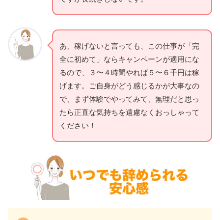
あ、稼げないと言っても、この仕事が「完
全に初めて」ならキャンペーンが適用にな
るので、３〜４時間やれば５〜６千円は稼
げます。ご自身がどう感じるかが大事なの
で、まず体験でやってみて、無理だと思っ
たら正直な気持ちを遠慮なくおっしゃって
ください！