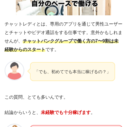
チャットレディとは、専用のアプリを通じて男性ユーザー
とチャットやビデオ通話をする仕事です。意外かもしれま
せんが、
チャットバンクグループで働く方の7〜9割は未
経験からのスタート
です。
「でも、初めてでも本当に稼げるの？」
この質問、とても多いんです。
結論からいうと、
未経験でも十分稼げます
。