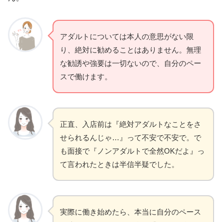
アダルトについては本人の意思がない限
り、絶対に勧めることはありません。無理
な勧誘や強要は一切ないので、自分のペー
スで働けます。
正直、入店前は『絶対アダルトなことをさ
せられるんじゃ…』って不安で不安で。で
も面接で『ノンアダルトで全然OKだよ』っ
て言われたときは半信半疑でした。
実際に働き始めたら、本当に自分のペース