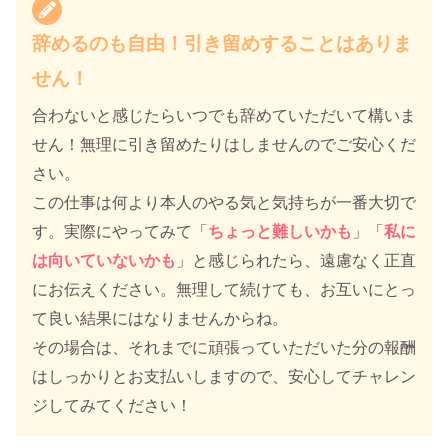
辞めるのも自由！引き留めすることはありま
せん！
合わないと感じたらいつでも辞めていただいて構いま
せん！無理に引き留めたりはしませんのでご安心くだ
さい。
この仕事は何より本人のやる気と気持ちが一番大切で
す。実際にやってみて「
ちょっと難しいかも
」「
私に
は向いていないかも
」と感じられたら、遠慮なく正直
にお伝えください。無理して続けても、お互いにとっ
て良い結果にはなりませんからね。
その場合は、それまでに頑張っていただいた分の報酬
はしっかりとお支払いしますので、安心してチャレン
ジしてみてください！