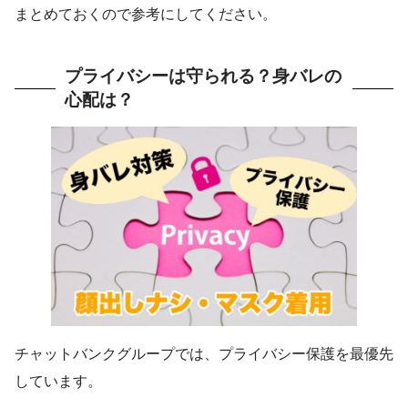
まとめておくので参考にしてください。
プライバシーは守られる？身バレの
心配は？
チャットバンクグループでは、プライバシー保護を最優先
しています。