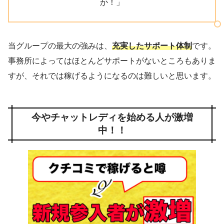
か！」
当グループの最大の強みは、
充実したサポート体制
です。
事務所によってはほとんどサポートがないところもありま
すが、それでは稼げるようになるのは難しいと思います。
今やチャットレディを始める人が激増
中！！