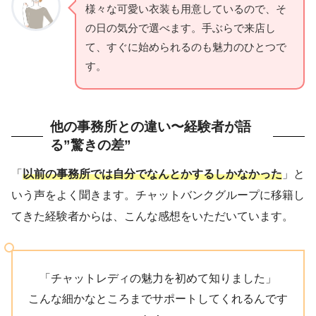
様々な可愛い衣装も用意しているので、そ
の日の気分で選べます。手ぶらで来店し
て、すぐに始められるのも魅力のひとつで
す。
他の事務所との違い〜経験者が語
る”驚きの差”
「
以前の事務所では自分でなんとかするしかなかった
」と
いう声をよく聞きます。チャットバンクグループに移籍し
てきた経験者からは、こんな感想をいただいています。
「チャットレディの魅力を初めて知りました」
こんな細かなところまでサポートしてくれるんです