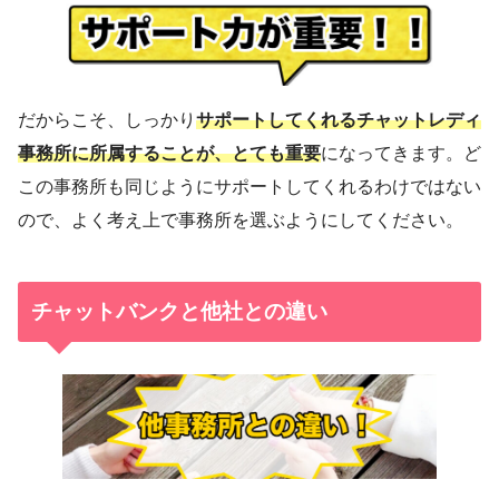
だからこそ、しっかり
サポートしてくれるチャットレディ
事務所に所属することが、とても重要
になってきます。ど
この事務所も同じようにサポートしてくれるわけではない
ので、よく考え上で事務所を選ぶようにしてください。
チャットバンクと他社との違い