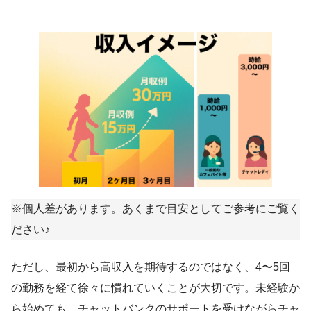
※個人差があります。あくまで目安としてご参考にご覧く
ださい♪
ただし、最初から高収入を期待するのではなく、4〜5回
の勤務を経て徐々に慣れていくことが大切です。未経験か
ら始めても、チャットバンクのサポートを受けながらチャ