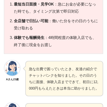
最短当日面接・見学OK
：急にお金が必要になっ
た時でも、タイミング次第で即日対応
全店舗で日払い可能
：働いた分をその日のうちに
受け取れる
体験でも報酬発生
：4時間程度の体験入店でも、
終了後に現金をお渡し
急な出費で困っていたとき、友達の紹介で
チャットバンクを知りました。その日のう
Aさん23歳
ちに面接、体験入店までできて、初日に12,
000円もらえたときは本当に助かりました。