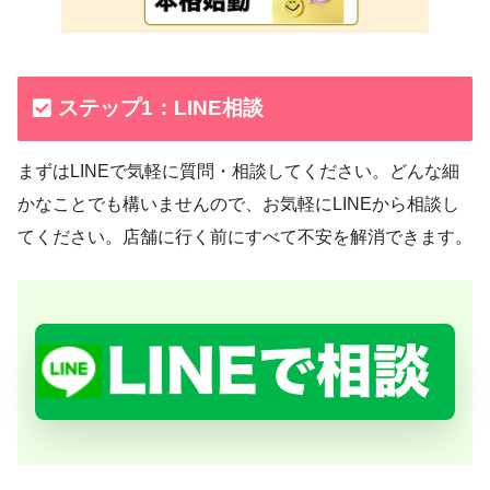
ステップ1：LINE相談
まずはLINEで気軽に質問・相談してください。どんな細
かなことでも構いませんので、お気軽にLINEから相談し
てください。店舗に行く前にすべて不安を解消できます。