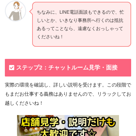
ちなみに、LINE電話面談もできるので、忙
しいとか、いきなり事務所へ行くのは抵抗
あるってことなら、遠慮なくおっしゃって
くださいね！
ステップ2：チャットルーム見学・面接
実際の環境を確認し、詳しい説明を受けます。この段階で
もまだお仕事する義務はありませんので、リラックしてお
越しくださいね！