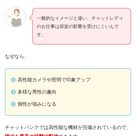
一般的なイメージと違い、チャットレディ
のお仕事は容姿の影響を受けにくいんで
す。
なぜなら、
高性能カメラや照明で印象アップ
多様な男性の趣向
個性が強みになる
チャットバンクでは高性能な機材が完備されているので、