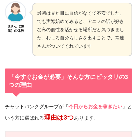
最初は見た目に自信がなくて不安でした。
でも実際始めてみると、アニメの話が好き
Bさん（28
な私の個性を活かせる場所だと気づきまし
歳）の体験
た。むしろ自分らしさを出すことで、常連
さんがついてくれています
「今すぐお金が必要」そんな方にピッタリの3
つの理由
チャットバンクグループが「
今日からお金を稼ぎたい
」と
理由は3つ
いう方に選ばれる
あります。