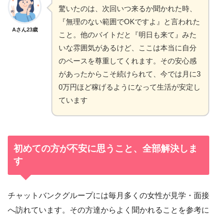
驚いたのは、次回いつ来るか聞かれた時、
『無理のない範囲でOKですよ』と言われた
Aさん23歳
こと。他のバイトだと『明日も来て』みた
いな雰囲気があるけど、ここは本当に自分
のペースを尊重してくれます。その安心感
があったからこそ続けられて、今では月に3
0万円ほど稼げるようになって生活が安定し
ています
初めての方が不安に思うこと、全部解決しま
す
チャットバンクグループには毎月多くの女性が見学・面接
へ訪れています。その方達からよく聞かれることを参考に