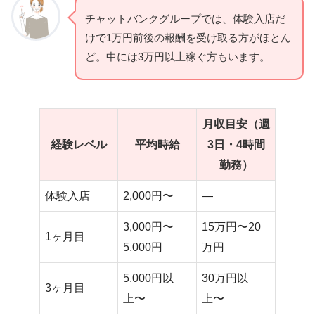
チャットバンクグループでは、体験入店だ
けで1万円前後の報酬を受け取る方がほとん
ど。中には3万円以上稼ぐ方もいます。
月収目安（週
経験レベル
平均時給
3日・4時間
勤務）
体験入店
2,000円〜
—
3,000円〜
15万円〜20
1ヶ月目
5,000円
万円
5,000円以
30万円以
3ヶ月目
上〜
上〜