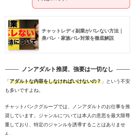
チャットレディ副業がバレない方法｜
身バレ・家族バレ対策を徹底解説
ノンアダルト推奨、強要は一切なし
「
アダルトな内容をしなければいけないの？
」という不安
も多いですよね。
チャットバンクグループでは、ノンアダルトのお仕事を推
奨しています。ジャンルについては本人の意思を最大限尊
重しており、特定のジャンルを誘導することはありませ
ん。