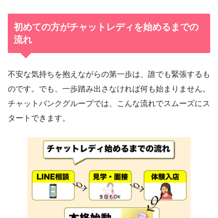
初めての方がチャットレディを始めるまでの
流れ
不安な気持ちを抱えながらの第一歩は、誰でも緊張するも
のです。でも、一歩踏み出さなければ何も始まりません。
チャットバンクグループでは、こんな流れでスムーズにス
タートできます。