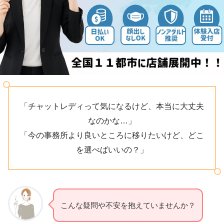
「チャットレディって気になるけど、本当に大丈夫
なのかな…」
「今の事務所より良いところに移りたいけど、どこ
を選べばいいの？」
こんな疑問や不安を抱えていませんか？