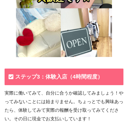
ステップ3：体験入店（4時間程度）
実際に働いてみて、自分に合うか確認してみましょう！や
ってみないことには始まりません。ちょっとでも興味あっ
たら、体験してみて実際の報酬を受け取ってみてくださ
い。その日に現金でお支払いしています！