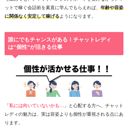
ットで稼ぐ会話術を素直に学んでもらえれば、
年齢や容姿
に関係なく安定して稼げる
ようになります。
誰にでもチャンスがある！チャットレディ
は”個性”が活きる仕事
「
私には向いていないかも…
」と心配する方へ。チャット
レディの魅力は、実は容姿よりも個性が重視される点にあ
ります。