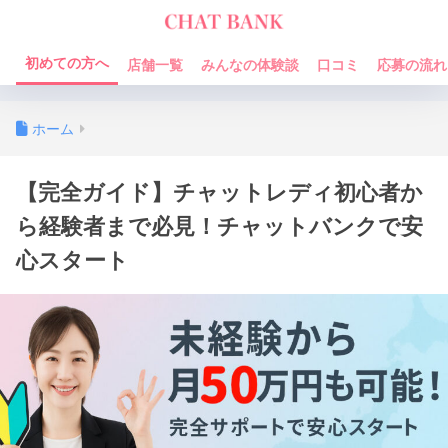
初めての方へ
店舗一覧
みんなの体験談
口コミ
応募の流れ
ホーム
【完全ガイド】チャットレディ初心者か
ら経験者まで必見！チャットバンクで安
心スタート