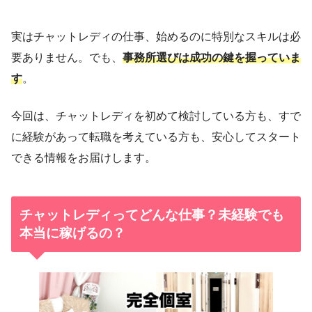
実はチャットレディの仕事、始めるのに特別なスキルは必
要ありません。でも、
事務所選びは成功の鍵を握っていま
す
。
今回は、チャットレディを初めて検討している方も、すで
に経験があって転職を考えている方も、安心してスタート
できる情報をお届けします。
チャットレディってどんな仕事？未経験でも
本当に稼げるの？