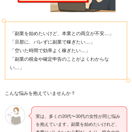
「副業を始めたいけど、本業との両立が不安…」
「旦那に、バレずに副業で稼ぎたい…」
「空いた時間で効率よく稼ぎたい…」
「副業の税金や確定申告のことがよくわからな
い…」
こんな悩みを抱えていませんか？
実は、多くの20代〜30代の女性が同じ悩み
を抱えています。副業を始めたいけれど、