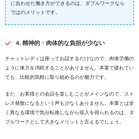
に合わせた働き方ができるのは、ダブルワークなら
ではのメリットです。
4. 精神的・肉体的な負担が少ない
チャットレディは座ってお話するだけなので、肉体労働の
ように体力を消耗することがありません。本業で疲れてい
ても、比較的気軽に取り組めるのが魅力です。
また、お客様との会話を楽しむことがメインなので、スト
レス発散になるという声も少なくありません。本業とは全
く異なる環境で気分転換しながら収入を得られるのは、ダ
ブルワークとして大きなメリットと言えるでしょう。