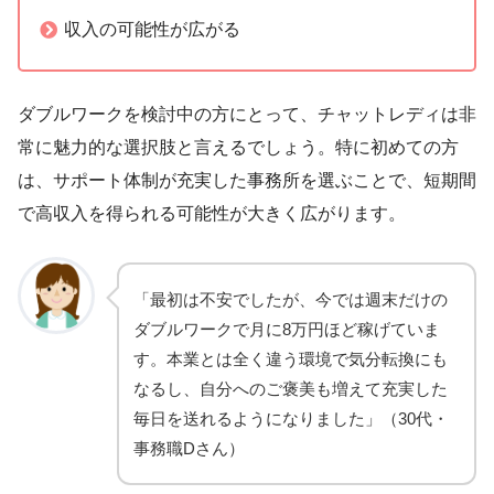
収入の可能性が広がる
ダブルワークを検討中の方にとって、チャットレディは非
常に魅力的な選択肢と言えるでしょう。特に初めての方
は、サポート体制が充実した事務所を選ぶことで、短期間
で高収入を得られる可能性が大きく広がります。
「最初は不安でしたが、今では週末だけの
ダブルワークで月に8万円ほど稼げていま
す。本業とは全く違う環境で気分転換にも
なるし、自分へのご褒美も増えて充実した
毎日を送れるようになりました」（30代・
事務職Dさん）