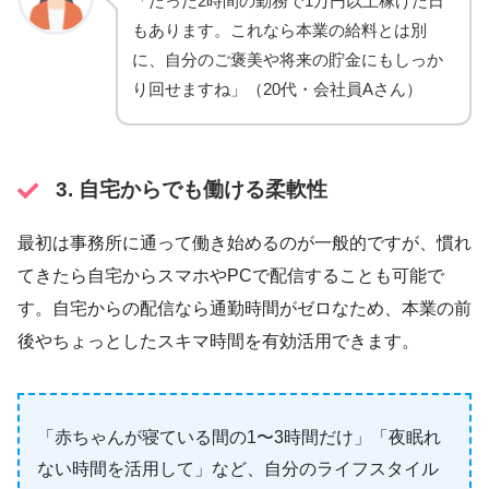
「たった2時間の勤務で1万円以上稼げた日
もあります。これなら本業の給料とは別
に、自分のご褒美や将来の貯金にもしっか
り回せますね」（20代・会社員Aさん）
3. 自宅からでも働ける柔軟性
最初は事務所に通って働き始めるのが一般的ですが、慣れ
てきたら自宅からスマホやPCで配信することも可能で
す。自宅からの配信なら通勤時間がゼロなため、本業の前
後やちょっとしたスキマ時間を有効活用できます。
「赤ちゃんが寝ている間の1〜3時間だけ」「夜眠れ
ない時間を活用して」など、自分のライフスタイル