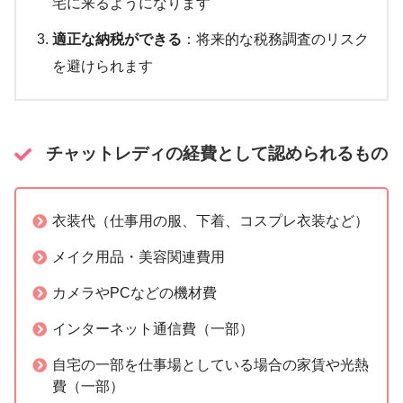
宅に来るようになります
適正な納税ができる
：将来的な税務調査のリスク
を避けられます
チャットレディの経費として認められるもの
衣装代（仕事用の服、下着、コスプレ衣装など）
メイク用品・美容関連費用
カメラやPCなどの機材費
インターネット通信費（一部）
自宅の一部を仕事場としている場合の家賃や光熱
費（一部）