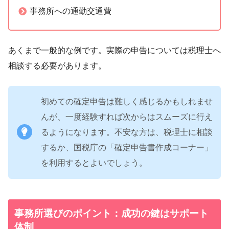
事務所への通勤交通費
あくまで一般的な例です。実際の申告については税理士へ
相談する必要があります。
初めての確定申告は難しく感じるかもしれませ
んが、一度経験すれば次からはスムーズに行え
るようになります。不安な方は、税理士に相談
するか、国税庁の「確定申告書作成コーナー」
を利用するとよいでしょう。
事務所選びのポイント：成功の鍵はサポート
体制