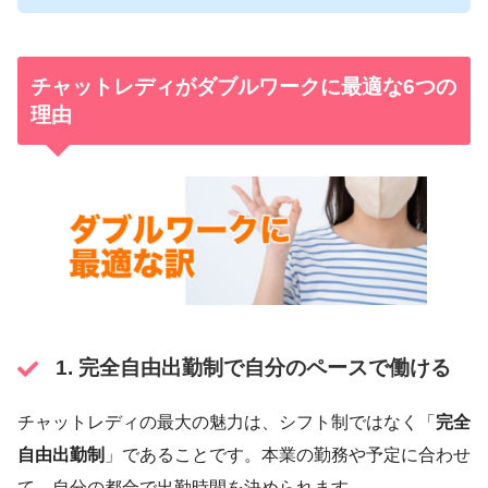
チャットレディがダブルワークに最適な6つの
理由
1. 完全自由出勤制で自分のペースで働ける
チャットレディの最大の魅力は、シフト制ではなく「
完全
自由出勤制
」であることです。本業の勤務や予定に合わせ
て、自分の都合で出勤時間を決められます。