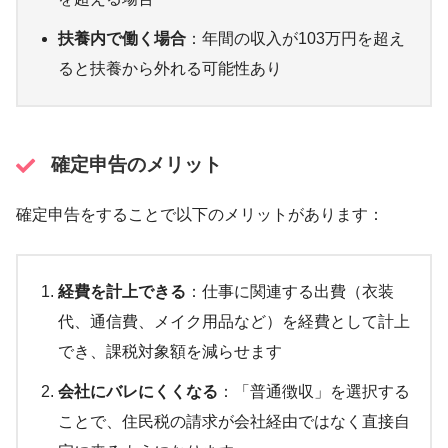
扶養内で働く場合
：年間の収入が103万円を超え
ると扶養から外れる可能性あり
確定申告のメリット
確定申告をすることで以下のメリットがあります：
経費を計上できる
：仕事に関連する出費（衣装
代、通信費、メイク用品など）を経費として計上
でき、課税対象額を減らせます
会社にバレにくくなる
：「普通徴収」を選択する
ことで、住民税の請求が会社経由ではなく直接自