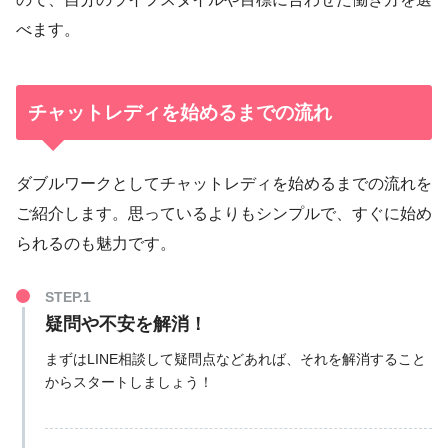
べます。
チャットレディを始めるまでの流れ
ダブルワークとしてチャットレディを始めるまでの流れを
ご紹介します。思っているよりもシンプルで、すぐに始め
られるのも魅力です。
疑問や不安を解消！
まずはLINE相談して疑問点などあれば、それを解消すること
からスタートしましょう！