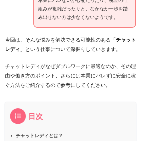
本業にバレないか心配だったり、税金の仕
組みが複雑だったりと、なかなか一歩を踏
み出せない方は少なくないようです。
今回は、そんな悩みを解決できる可能性のある「
チャット
レディ
」という仕事について深掘りしていきます。
チャットレディがなぜダブルワークに最適なのか、その理
由や働き方のポイント、さらには本業にバレずに安全に稼
ぐ方法をご紹介するので参考にしてください。
目次
チャットレディとは？