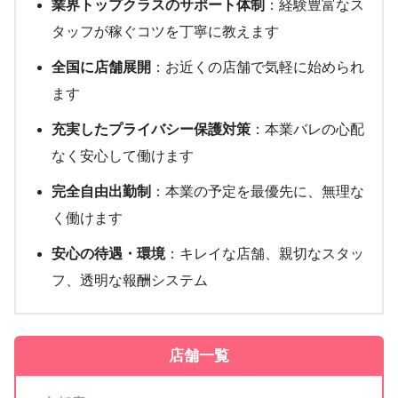
業界トップクラスのサポート体制
：経験豊富なス
タッフが稼ぐコツを丁寧に教えます
全国に店舗展開
：お近くの店舗で気軽に始められ
ます
充実したプライバシー保護対策
：本業バレの心配
なく安心して働けます
完全自由出勤制
：本業の予定を最優先に、無理な
く働けます
安心の待遇・環境
：キレイな店舗、親切なスタッ
フ、透明な報酬システム
店舗一覧