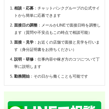
相談・応募
：チャットバンクグループの公式サイ
トから簡単に応募できます
面接日の調整
：メールかLINEで面接日時を調整し
ます（質問や不安点もこの時点で相談可能）
面接・見学
：お近くの店舗で面接と見学を行いま
す（身分証明書をお持ちください）
説明・研修
：仕事内容や稼ぎ方のコツについて丁
寧に説明します
勤務開始
：その日から働くことも可能です