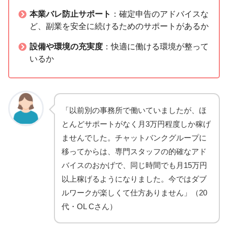
本業バレ防止サポート
：確定申告のアドバイスな
ど、副業を安全に続けるためのサポートがあるか
設備や環境の充実度
：快適に働ける環境が整って
いるか
「以前別の事務所で働いていましたが、ほ
とんどサポートがなく月3万円程度しか稼げ
ませんでした。チャットバンクグループに
移ってからは、専門スタッフの的確なアド
バイスのおかげで、同じ時間でも月15万円
以上稼げるようになりました。今ではダブ
ルワークが楽しくて仕方ありません」（20
代・OL Cさん）