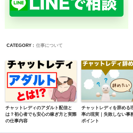
CATEGORY :
仕事について
チャットレディのアダルト配信と
チャットレディを辞める
は？初心者でも安心の稼ぎ方と実際
率の現実｜失敗しない事
の仕事内容
ポイント