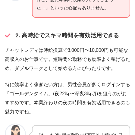
た…」といった心配もありません。
2. 高時給でスキマ時間を有効活用できる
チャットレディは時給換算で3,000円〜10,000円も可能な
高収入のお仕事です。短時間の勤務でも効率よく稼げるた
め、ダブルワークとして始める方にぴったりです。
特に効率よく稼ぎたい方は、男性会員が多くログインする
「ゴールデンタイム」(夜22時〜深夜3時頃)を狙うのがお
すすめです。本業終わりの夜の時間を有効活用できるのも
魅力ですね。