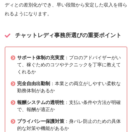
ディとの差別化ができ、早い段階から安定した収入を得ら
れるようになります。
チャットレディ事務所選びの重要ポイント
サポート体制の充実度
：プロのアドバイザーがい
て、稼ぐためのコツやテクニックを丁寧に教えて
くれるか
完全自由出勤制
：本業との両立がしやすい柔軟な
勤務体制があるか
報酬システムの透明性
：支払い条件や方法が明確
で、報酬が適正か
プライバシー保護対策
：身バレ防止のための具体
的な対策や機能があるか