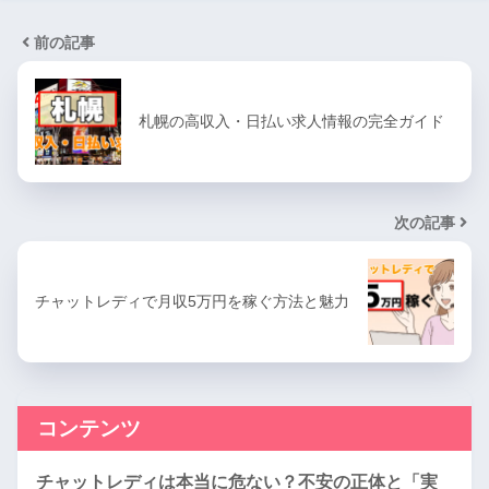
前の記事
札幌の高収入・日払い求人情報の完全ガイド
次の記事
チャットレディで月収5万円を稼ぐ方法と魅力
コンテンツ
チャットレディは本当に危ない？不安の正体と「実