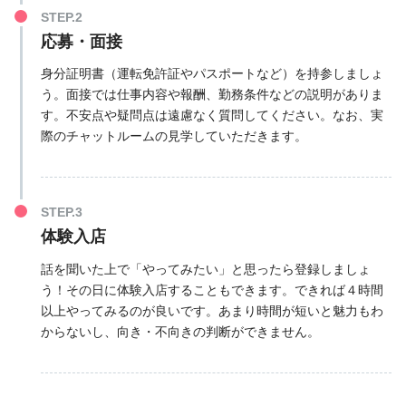
応募・面接
身分証明書（運転免許証やパスポートなど）を持参しましょ
う。面接では仕事内容や報酬、勤務条件などの説明がありま
す。不安点や疑問点は遠慮なく質問してください。なお、実
際のチャットルームの見学していただきます。
体験入店
話を聞いた上で「やってみたい」と思ったら登録しましょ
う！その日に体験入店することもできます。できれば４時間
以上やってみるのが良いです。あまり時間が短いと魅力もわ
からないし、向き・不向きの判断ができません。