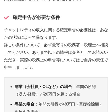
確定申告が必要な条件
チャットレディの収入に関する確定申告の必要性は、あな
たの状況によって異なります。
詳しい条件について、必ず最寄りの税務署・税理士へ相談
してください。あくまで以下の情報は参考としてお読みい
ただき、実際の税務上の申告等についてはご自身の責任で
申告しましょう。
副業（会社員・OLなど）の場合
：年間の所得
（収入-経費）が20万円を超える場合
専業の場合
：年間の所得が48万円（基礎控除額）
を超える場合