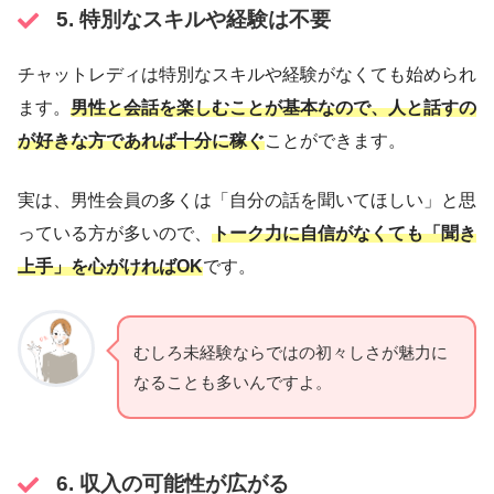
5. 特別なスキルや経験は不要
チャットレディは特別なスキルや経験がなくても始められ
ます。
男性と会話を楽しむことが基本なので、人と話すの
が好きな方であれば十分に稼ぐ
ことができます。
実は、男性会員の多くは「自分の話を聞いてほしい」と思
っている方が多いので、
トーク力に自信がなくても「聞き
上手」を心がければOK
です。
むしろ未経験ならではの初々しさが魅力に
なることも多いんですよ。
6. 収入の可能性が広がる