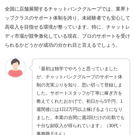
全国に店舗展開するチャットバンクグループでは、業界ト
ップクラスのサポート体制を誇り、未経験者でも安心して
高収入を目指せる環境が整っています。特に、チャットレ
ディ市場が競争激化している現在、プロのサポートを受け
られるかどうかが成功の分かれ目と言えるでしょう。
「最初は独学でやろうと思っていました
が、チャットバンクグループのサポート体
制の充実ぶりを知り、思い切って登録しま
した。サポートスタッフが丁寧に稼ぎ方を
教えてくれたおかげで、初日から5千円、1
週間後には1日2万円以上稼げるようになり
ました。本業の合間に週2回だけの出勤でも
十分な副収入が得られています」（30代・
事務職 Fさん）