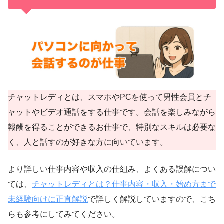
チャットレディとは、スマホやPCを使って男性会員とチ
ャットやビデオ通話をする仕事です。会話を楽しみながら
報酬を得ることができるお仕事で、特別なスキルは必要な
く、人と話すのが好きな方に向いています。
より詳しい仕事内容や収入の仕組み、よくある誤解につい
ては、
チャットレディとは？仕事内容・収入・始め方まで
未経験向けに正直解説
で詳しく解説していますので、こち
らも参考にしてみてください。