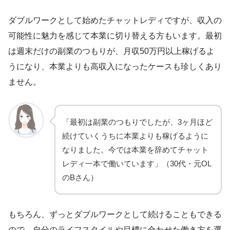
ダブルワークとして始めたチャットレディですが、収入の
可能性に魅力を感じて本業に切り替える方もいます。最初
は週末だけの副業のつもりが、月収50万円以上稼げるよ
うになり、本業よりも高収入になったケースも珍しくあり
ません。
「最初は副業のつもりでしたが、3ヶ月ほど
続けていくうちに本業よりも稼げるように
なりました。今では本業を辞めてチャット
レディ一本で働いています」（30代・元OL
のBさん）
もちろん、ずっとダブルワークとして続けることもできる
ので、自分のライフスタイルや目標に合わせた働き方を選