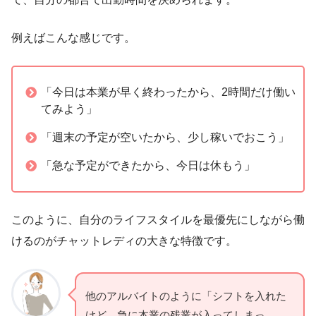
例えばこんな感じです。
「今日は本業が早く終わったから、2時間だけ働い
てみよう」
「週末の予定が空いたから、少し稼いでおこう」
「急な予定ができたから、今日は休もう」
このように、自分のライフスタイルを最優先にしながら働
けるのがチャットレディの大きな特徴です。
他のアルバイトのように「シフトを入れた
けど、急に本業の残業が入ってしまっ