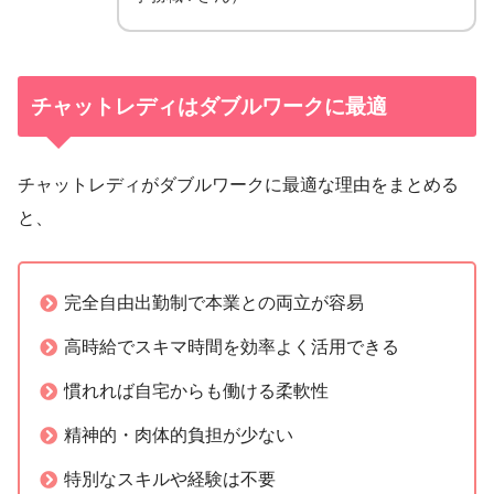
チャットレディはダブルワークに最適
チャットレディがダブルワークに最適な理由をまとめる
と、
完全自由出勤制で本業との両立が容易
高時給でスキマ時間を効率よく活用できる
慣れれば自宅からも働ける柔軟性
精神的・肉体的負担が少ない
特別なスキルや経験は不要