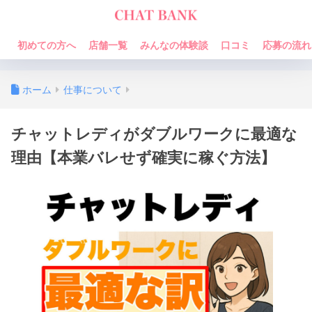
初めての方へ
店舗一覧
みんなの体験談
口コミ
応募の流れ
ホーム
仕事について
チャットレディがダブルワークに最適な
理由【本業バレせず確実に稼ぐ方法】