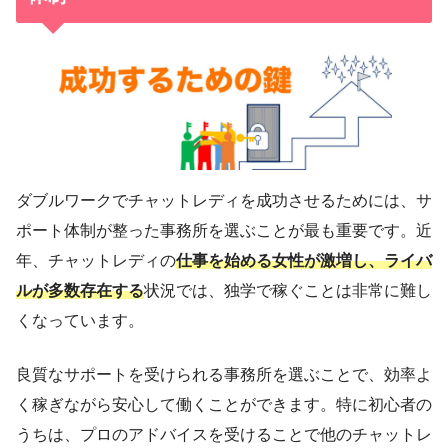
ダブルワークでチャットレディを成功させるためには、サ
ポート体制が整った事務所を選ぶことが最も重要です。近
年、チャットレディの
仕事を始める女性が激増し、ライバ
ルが多数存在する
状況では、独学で稼ぐことは非常に難し
くなっています。
良質なサポートを受けられる事務所を選ぶことで、効率よ
く稼ぎながら安心して働くことができます。特に初心者の
うちは、プロのアドバイスを受けることで他のチャットレ