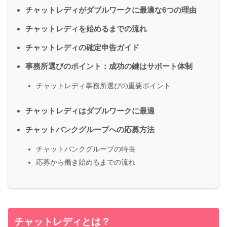
チャットレディがダブルワークに最適な6つの理由
チャットレディを始めるまでの流れ
チャットレディの確定申告ガイド
事務所選びのポイント：成功の鍵はサポート体制
チャットレディ事務所選びの重要ポイント
チャットレディはダブルワークに最適
チャットバンクグループへの応募方法
チャットバンクグループの特長
応募から働き始めるまでの流れ
チャットレディとは？