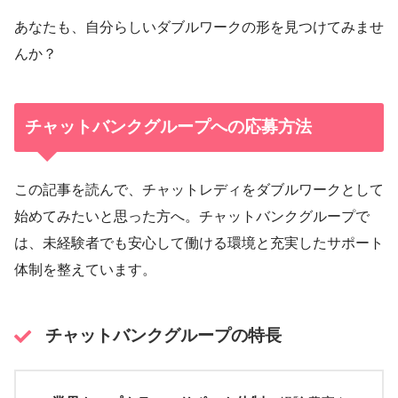
あなたも、自分らしいダブルワークの形を見つけてみませ
んか？
チャットバンクグループへの応募方法
この記事を読んで、チャットレディをダブルワークとして
始めてみたいと思った方へ。チャットバンクグループで
は、未経験者でも安心して働ける環境と充実したサポート
体制を整えています。
チャットバンクグループの特長