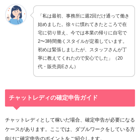
「私は最初、事務所に週2回だけ通って働き
始めました。徐々に慣れてきたところで在
宅に切り替え、今では本業の帰りに自宅で
2〜3時間働くスタイルが定着しています。
初めは緊張しましたが、スタッフさんが丁
寧に教えてくれたので安心でした」（20
代・販売員Eさん）
チャットレディの確定申告ガイド
チャットレディとして稼いだ場合、確定申告が必要になる
ケースがあります。ここでは、ダブルワークをしている方
向けに確定申告のポイントをご紹介します。