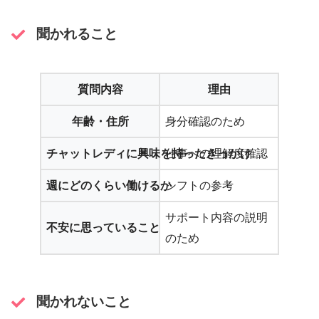
聞かれること
質問内容
理由
年齢・住所
身分確認のため
チャットレディに興味を持ったきっかけ
仕事への理解度確認
週にどのくらい働けるか
シフトの参考
サポート内容の説明
不安に思っていること
のため
聞かれないこと