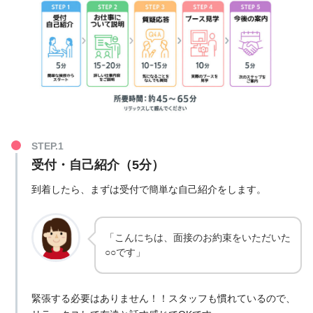
受付・自己紹介（5分）
到着したら、まずは受付で簡単な自己紹介をします。
「こんにちは、面接のお約束をいただいた
○○です」
緊張する必要はありません！！スタッフも慣れているので、