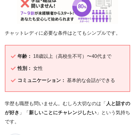
チャットレディに必要な条件はとてもシンプルです。
年齢：
18歳以上（高校生不可）〜40代まで
性別：
女性
コミュニケーション：
基本的な会話ができる
学歴も職歴も問いません。むしろ大切なのは「
人と話すの
が好き
」「
新しいことにチャレンジしたい
」という気持ち
です。