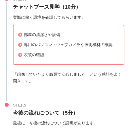
チャットブース見学（10分）
実際に働く環境を確認してもらいます。
部屋の清潔さや設備
専用のパソコン・ウェブカメラや照明機材の確認
衣装の確認
「想像していたより綺麗で安心しました」という感想をよく
聞きます。
今後の流れについて（5分）
最後に、今後の流れについて説明があります。