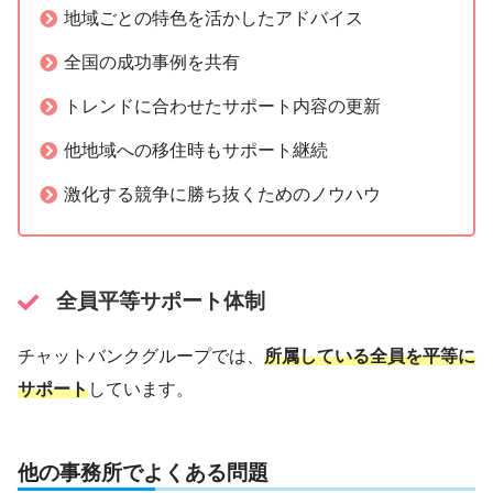
地域ごとの特色を活かしたアドバイス
全国の成功事例を共有
トレンドに合わせたサポート内容の更新
他地域への移住時もサポート継続
激化する競争に勝ち抜くためのノウハウ
全員平等サポート体制
チャットバンクグループでは、
所属している全員を平等に
サポート
しています。
他の事務所でよくある問題