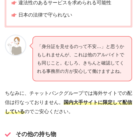
違法性のあるサービスを求められる可能性
日本の法律で守られない
「身分証を見せるのって不安…」と思うか
もしれませんが、これは他のアルバイトで
も同じこと。むしろ、きちんと確認してく
れる事務所の方が安心して働けますよね。
ちなみに、チャットバンクグループでは海外サイトでの配
信は行なっておりません。
国内大手サイトに限定して配信
している
のでご安心ください。
その他の持ち物