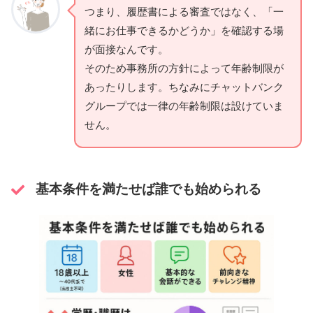
つまり、履歴書による審査ではなく、「一
緒にお仕事できるかどうか」を確認する場
が面接なんです。
そのため事務所の方針によって年齢制限が
あったりします。ちなみにチャットバンク
グループでは一律の年齢制限は設けていま
せん。
基本条件を満たせば誰でも始められる