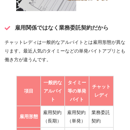
雇用関係ではなく業務委託契約だから
チャットレディは一般的なアルバイトとは雇用形態が異な
ります。最近人気のタイミーなどの単発バイトアプリとも
働き方が違うんです。
一般的な
タイミー
チャット
項目
アルバイ
等の単発
レディ
ト
バイト
雇用契約
雇用契約
業務委託
雇用形態
（長期）
（単発）
契約