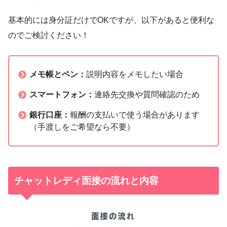
基本的には身分証だけでOKですが、以下があると便利な
のでご検討ください！
メモ帳とペン：
説明内容をメモしたい場合
スマートフォン：
連絡先交換や質問確認のため
銀行口座：
報酬の支払いで使う場合があります
（手渡しをご希望なら不要）
チャットレディ面接の流れと内容