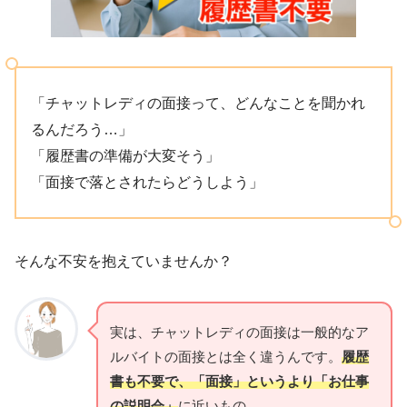
「チャットレディの面接って、どんなことを聞かれ
るんだろう…」
「履歴書の準備が大変そう」
「面接で落とされたらどうしよう」
そんな不安を抱えていませんか？
実は、チャットレディの面接は一般的なア
ルバイトの面接とは全く違うんです。
履歴
書も不要で、「面接」というより「お仕事
の説明会」
に近いもの。