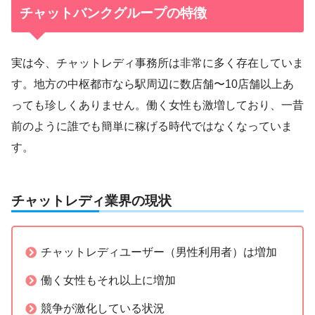
チャットバンクグループの特徴
実は今、チャットレディ事務所は非常に多く存在していま
す。地方の中枢都市なら駅周辺に数店舗〜10店舗以上あ
っても珍しくありません。働く女性も激増しており、一昔
前のように誰でも簡単に稼げる時代ではなくなっていま
す。
チャットレディ業界の現状
チャットレディユーザー（男性利用者）は増加
働く女性もそれ以上に増加
競争が激化している状況