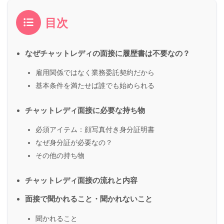
目次
なぜチャットレディの面接に履歴書は不要なの？
雇用関係ではなく業務委託契約だから
基本条件を満たせば誰でも始められる
チャットレディ面接に必要な持ち物
必須アイテム：顔写真付き身分証明書
なぜ身分証が必要なの？
その他の持ち物
チャットレディ面接の流れと内容
面接で聞かれること・聞かれないこと
聞かれること