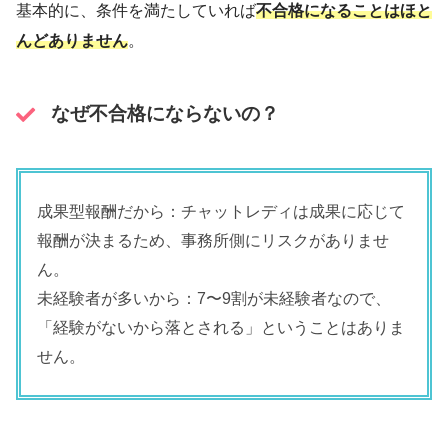
基本的に、条件を満たしていれば
不合格になることはほと
んどありません
。
なぜ不合格にならないの？
成果型報酬だから：チャットレディは成果に応じて
報酬が決まるため、事務所側にリスクがありませ
ん。
未経験者が多いから：7〜9割が未経験者なので、
「経験がないから落とされる」ということはありま
せん。