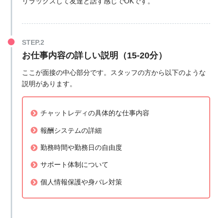
リラックスして友達と話す感じでOKです。
お仕事内容の詳しい説明（15-20分）
ここが面接の中心部分です。スタッフの方から以下のような
説明があります。
チャットレディの具体的な仕事内容
報酬システムの詳細
勤務時間や勤務日の自由度
サポート体制について
個人情報保護や身バレ対策