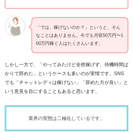
「では、稼げないのか？」というと、そん
なことはありません。今でも月収50万円〜1
00万円稼ぐ人はたくさんいます。
しかし一方で、「やってみたけど全然稼げず、待機時間ば
かりで辞めた」というケースも多いのが実情です。SNS
でも「チャットレディは稼げない」「辞めた方が良い」と
いう意見を目にすることもあると思います。
業界の実態は二極化しているです。