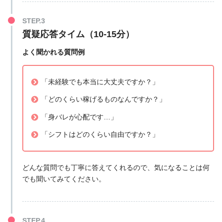
質疑応答タイム（10-15分）
よく聞かれる質問例
「未経験でも本当に大丈夫ですか？」
「どのくらい稼げるものなんですか？」
「身バレが心配です…」
「シフトはどのくらい自由ですか？」
どんな質問でも丁寧に答えてくれるので、気になることは何
でも聞いてみてください。