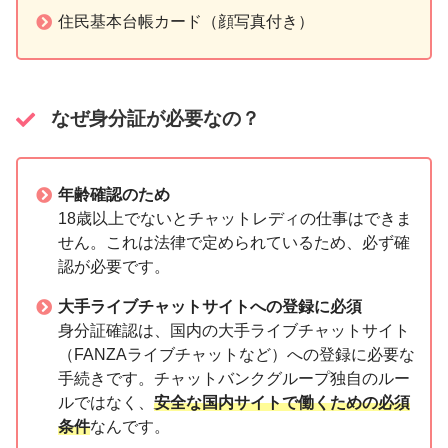
住民基本台帳カード（顔写真付き）
なぜ身分証が必要なの？
年齢確認のため
18歳以上でないとチャットレディの仕事はできま
せん。これは法律で定められているため、必ず確
認が必要です。
大手ライブチャットサイトへの登録に必須
身分証確認は、国内の大手ライブチャットサイト
（FANZAライブチャットなど）への登録に必要な
手続きです。チャットバンクグループ独自のルー
ルではなく、
安全な国内サイトで働くための必須
条件
なんです。