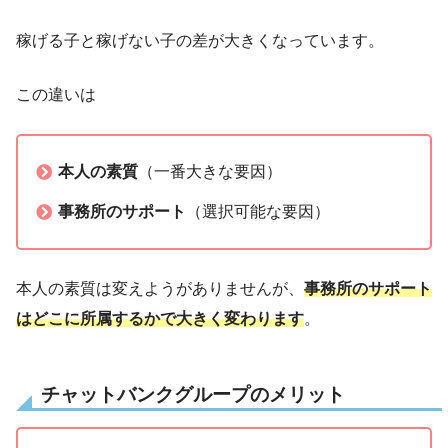
稼げる子と稼げない子の差が大きくなっています。
この違いは
本人の素質
（一番大きな要因）
事務所のサポート
（選択可能な要因）
本人の素質は変えようがありませんが、
事務所のサポート
はどこに所属するかで大きく変わります
。
チャットバンクグループのメリット