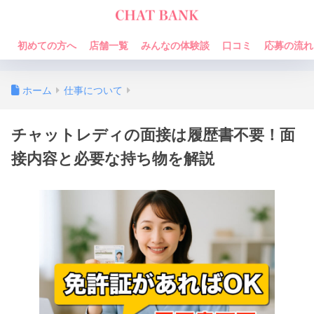
初めての方へ
店舗一覧
みんなの体験談
口コミ
応募の流れ
ホーム
仕事について
チャットレディの面接は履歴書不要！面
接内容と必要な持ち物を解説