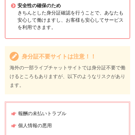
安全性の確保のため
きちんとした身分証確認を行うことで、あなたも
安心して働けますし、お客様も安心してサービス
を利用できます。
身分証不要サイトは注意！！
海外の一部ライブチャットサイトでは身分証不要で働
けるところもありますが、以下のようなリスクがあり
ます。
報酬の未払いトラブル
個人情報の悪用