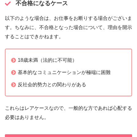
不合格になるケース
以下のような場合は、お仕事をお断りする場合がございま
す。ちなみに、不合格となった場合について、理由を開示
することはできかねます。
18歳未満（法的に不可能）
基本的なコミュニケーションが極端に困難
反社会的勢力との関わりがある
これらはレアケースなので、一般的な方であれば心配する
必要はありません。