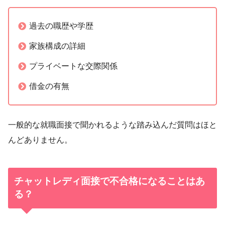
過去の職歴や学歴
家族構成の詳細
プライベートな交際関係
借金の有無
一般的な就職面接で聞かれるような踏み込んだ質問はほと
んどありません。
チャットレディ面接で不合格になることはあ
る？