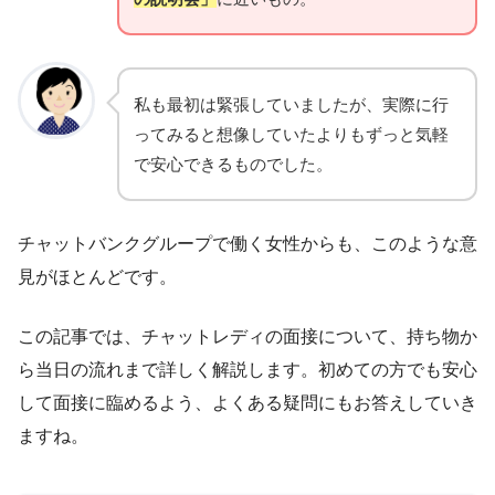
私も最初は緊張していましたが、実際に行
ってみると想像していたよりもずっと気軽
で安心できるものでした。
チャットバンクグループで働く女性からも、このような意
見がほとんどです。
この記事では、チャットレディの面接について、持ち物か
ら当日の流れまで詳しく解説します。初めての方でも安心
して面接に臨めるよう、よくある疑問にもお答えしていき
ますね。