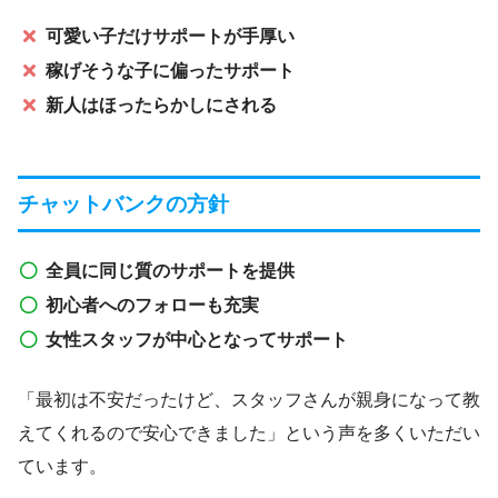
可愛い子だけサポートが手厚い
稼げそうな子に偏ったサポート
新人はほったらかしにされる
チャットバンクの方針
全員に同じ質のサポートを提供
初心者へのフォローも充実
女性スタッフが中心となってサポート
「最初は不安だったけど、スタッフさんが親身になって教
えてくれるので安心できました」という声を多くいただい
ています。