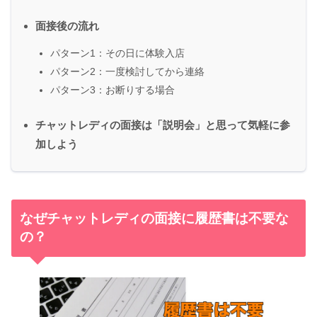
面接後の流れ
パターン1：その日に体験入店
パターン2：一度検討してから連絡
パターン3：お断りする場合
チャットレディの面接は「説明会」と思って気軽に参
加しよう
なぜチャットレディの面接に履歴書は不要な
の？