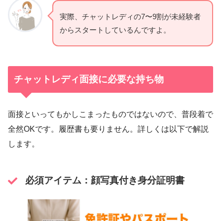
実際、チャットレディの7〜9割が未経験者
からスタートしているんですよ。
チャットレディ面接に必要な持ち物
面接といってもかしこまったものではないので、普段着で
全然OKです。履歴書も要りません。詳しくは以下で解説
します。
必須アイテム：顔写真付き身分証明書