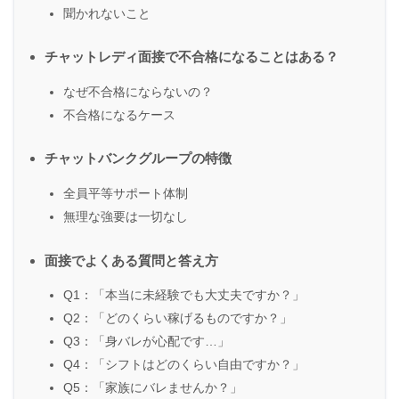
聞かれないこと
チャットレディ面接で不合格になることはある？
なぜ不合格にならないの？
不合格になるケース
チャットバンクグループの特徴
全員平等サポート体制
無理な強要は一切なし
面接でよくある質問と答え方
Q1：「本当に未経験でも大丈夫ですか？」
Q2：「どのくらい稼げるものですか？」
Q3：「身バレが心配です…」
Q4：「シフトはどのくらい自由ですか？」
Q5：「家族にバレませんか？」