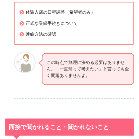
体験入店の日程調整（希望者のみ）
正式な登録手続きについて
連絡方法の確認
この時点で無理に決める必要はありませ
ん。「一度帰って考えたい」と言っても全
く問題ありませんよ。
面接で聞かれること・聞かれないこと