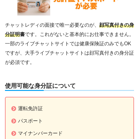
チャットレディの面接で唯一必要なのが、
顔写真付きの身
分証明
書
です。これがないと基本的にお仕事できません。
一部のライブチャットサイトでは健康保険証のみでもOK
ですが、大手ライブチャットサイトは顔写真付きの身分証
が必須です。
使用可能な身分証について
運転免許証
パスポート
マイナンバーカード