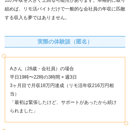
ムの年収を大きく上回る可能性があります。本格的に取り
組めば、リモ活バイトだけで一般的な会社員の年収に匹敵
する収入も夢ではありません。
実際の体験談（匿名）
Aさん（28歳・会社員）の場合
平日19時〜22時の3時間 × 週3日
3ヶ月目で月収18万円達成（リモ活年収216万円相
当）
「最初は緊張したけど、サポートがあったから続け
られました」