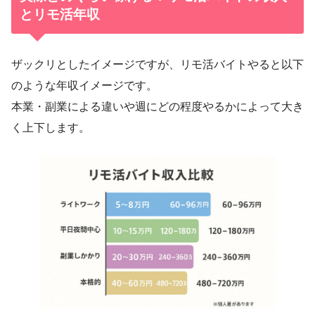
とリモ活年収
ザックリとしたイメージですが、リモ活バイトやると以下
のような年収イメージです。
本業・副業による違いや週にどの程度やるかによって大き
く上下します。