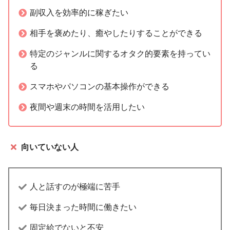
副収入を効率的に稼ぎたい
相手を褒めたり、癒やしたりすることができる
特定のジャンルに関するオタク的要素を持ってい
る
スマホやパソコンの基本操作ができる
夜間や週末の時間を活用したい
向いていない人
人と話すのが極端に苦手
毎日決まった時間に働きたい
固定給でないと不安