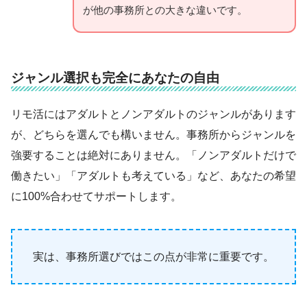
が他の事務所との大きな違いです。
ジャンル選択も完全にあなたの自由
リモ活にはアダルトとノンアダルトのジャンルがあります
が、どちらを選んでも構いません。事務所からジャンルを
強要することは絶対にありません。「ノンアダルトだけで
働きたい」「アダルトも考えている」など、あなたの希望
に100%合わせてサポートします。
実は、事務所選びではこの点が非常に重要です。