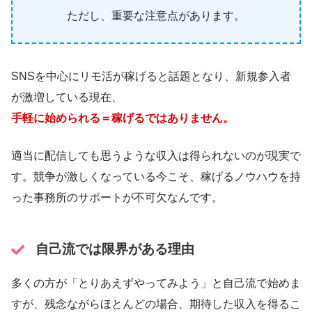
ただし、重要な注意点があります。
SNSを中心にリモ活が稼げると話題となり、新規参入者
が激増している現在、
手軽に始められる＝稼げるではありません。
適当に配信しても思うような収入は得られないのが現実で
す。競争が激しくなっている今こそ、稼げるノウハウを持
った事務所のサポートが不可欠なんです。
自己流では限界がある理由
多くの方が「とりあえずやってみよう」と自己流で始めま
すが、残念ながらほとんどの場合、期待した収入を得るこ