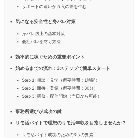
サポートの違いが収入の差を生む
気になる安全性と身バレ対策
身バレ防止の基本対策
会社バレを防ぐ方法
効率的に稼ぐための重要ポイント
始めるまでの流れ：3ステップで簡単スタート
Step 1: 相談・見学（所要時間：1時間）
Step 2: 面接・登録（所要時間：30分）
Step 3: 研修・配信開始（当日から可能）
事務所選びが成功の鍵
リモ活バイトで理想のリモ活年収を目指しませんか？
リモ活バイト成功のための3つの要素