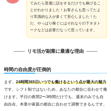
てみたら普通に話をするだけでも稼げるこ
とがわかりました！お客さんも思ってたよ
り常識的な人が多くて安心しました！た
だ、やっぱり稼ぐにはそれなりの下ネタト
ークなどは必要だなって思っています。
リモ活が副業に最適な理由
時間の自由度が圧倒的
まず、
24時間365日いつでも働けるという点が最大の魅力
です。シフト制ではないため、あなたの都合に合わせて働
けます。平日の夜間2〜3時間だけでも、週末のみでも自
由自在。本業や家庭の都合に合わせて調整できるんです。