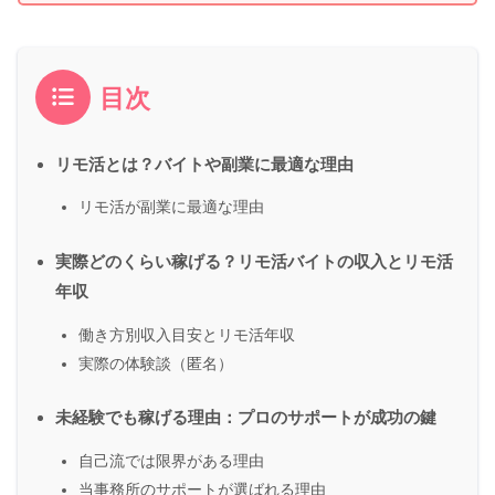
目次
リモ活とは？バイトや副業に最適な理由
リモ活が副業に最適な理由
実際どのくらい稼げる？リモ活バイトの収入とリモ活
年収
働き方別収入目安とリモ活年収
実際の体験談（匿名）
未経験でも稼げる理由：プロのサポートが成功の鍵
自己流では限界がある理由
当事務所のサポートが選ばれる理由