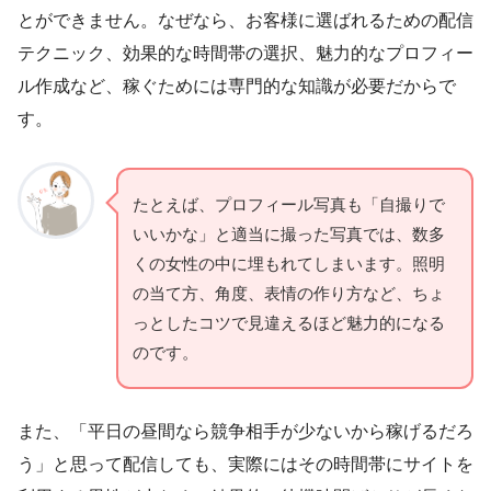
とができません。なぜなら、お客様に選ばれるための配信
テクニック、効果的な時間帯の選択、魅力的なプロフィー
ル作成など、稼ぐためには専門的な知識が必要だからで
す。
たとえば、プロフィール写真も「自撮りで
いいかな」と適当に撮った写真では、数多
くの女性の中に埋もれてしまいます。照明
の当て方、角度、表情の作り方など、ちょ
っとしたコツで見違えるほど魅力的になる
のです。
また、「平日の昼間なら競争相手が少ないから稼げるだろ
う」と思って配信しても、実際にはその時間帯にサイトを