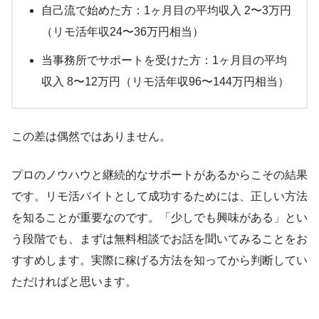
自己流で始めた方：1ヶ月目の平均収入 2〜3万円
（リモ活年収24〜36万円相当）
当事務所でサポートを受けた方：1ヶ月目の平均
収入 8〜12万円（リモ活年収96〜144万円相当）
この差は偶然ではありません。
プロのノウハウと継続的なサポートがあるからこその結果
です。リモ活バイトとして成功するためには、正しい方法
を知ることが重要なのです。「少しでも興味がある」とい
う段階でも、まずは無料相談でお話を聞いてみることをお
すすめします。実際に稼げる方法を知ってから判断してい
ただければと思います。