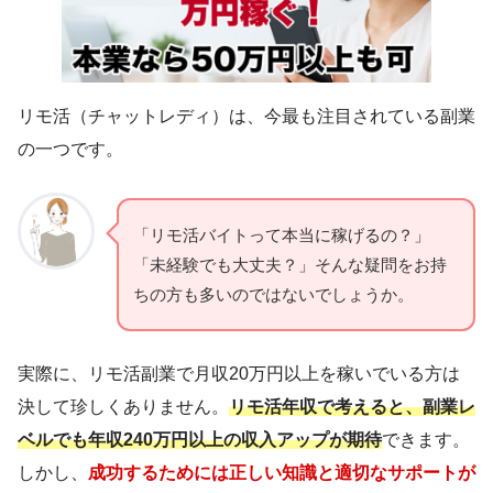
リモ活（チャットレディ）は、今最も注目されている副業
の一つです。
「リモ活バイトって本当に稼げるの？」
「未経験でも大丈夫？」そんな疑問をお持
ちの方も多いのではないでしょうか。
実際に、リモ活副業で月収20万円以上を稼いでいる方は
決して珍しくありません。
リモ活年収で考えると、副業レ
ベルでも年収240万円以上の収入アップが期待
できます。
しかし、
成功するためには正しい知識と適切なサポートが