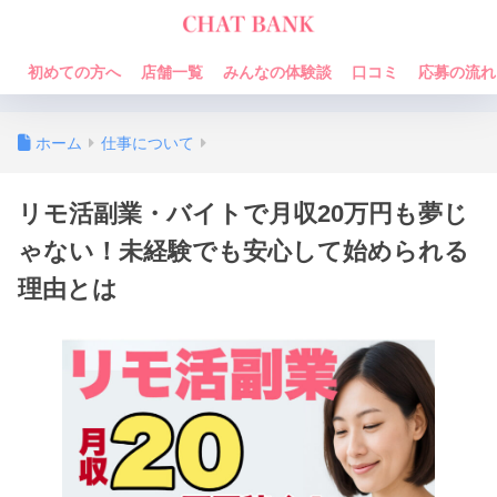
初めての方へ
店舗一覧
みんなの体験談
口コミ
応募の流れ
ホーム
仕事について
リモ活副業・バイトで月収20万円も夢じ
ゃない！未経験でも安心して始められる
理由とは