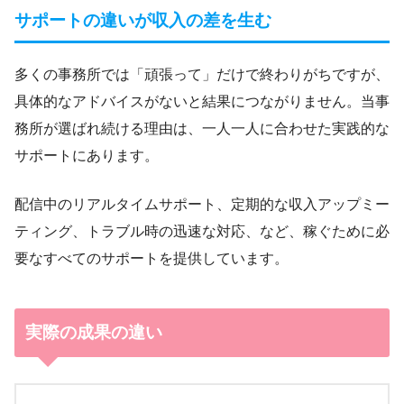
サポートの違いが収入の差を生む
多くの事務所では「頑張って」だけで終わりがちですが、
具体的なアドバイスがないと結果につながりません。当事
務所が選ばれ続ける理由は、一人一人に合わせた実践的な
サポートにあります。
配信中のリアルタイムサポート、定期的な収入アップミー
ティング、トラブル時の迅速な対応、など、稼ぐために必
要なすべてのサポートを提供しています。
実際の成果の違い