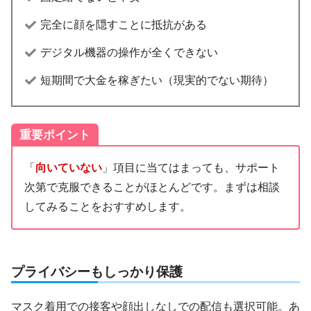
完全に顔を隠すことに抵抗がある
デジタル機器の操作が全くできない
短期間で大金を稼ぎたい（現実的でない期待）
重要ポイント
「
向いていない
」項目に当てはまっても、サポート
次第で克服できることがほとんどです。まずは相談
してみることをおすすめします。
プライバシーもしっかり保護
マスク着用での接客や顔出しなしでの配信も選択可能。あ