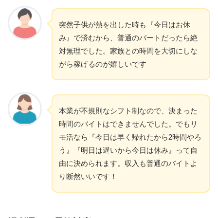
突然子供が熱を出した時も『今日はお休
み』で済むから、普通のパートだったら絶
対無理でした。家族との時間を大切にしな
がら稼げるのが嬉しいです
本業が不規則なシフト制なので、決まった
時間のバイトはできませんでした。でもリ
モ活なら『今日は早く帰れたから2時間やろ
う』『明日は遅いから今日は休み』って自
由に決められます。収入も普通のバイトよ
り断然いいです！