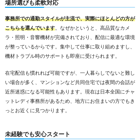
場所選びも柔軟対応
事務所での通勤スタイルが主流で、実際にほとんどの方が
こちらを選んでいます
。なぜかというと、高品質なカメ
ラ・照明・音響機材が完備されており、配信に最適な環境
が整っているからです。集中して仕事に取り組めますし、
機材トラブル時のサポートも即座に受けられます。
在宅配信も慣れれば可能ですが、一人暮らしでないと難し
い場合が多く、マンションなど共同住宅では夜間の会話が
近所迷惑になる可能性もあります。現在は日本全国にチャ
ットレディ事務所があるため、地方にお住まいの方でもき
っとお近くに見つかります。
未経験でも安心スタート