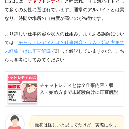
正式には「
チャットレディ
」と呼ばれ、リモ活バイトとし
て多くの女性に選ばれています。通常のアルバイトとは異
なり、時間や場所の自由度が高いのが特徴です。
より詳しい仕事内容や収入の仕組み、よくある誤解につい
ては、
チャットレディとは？仕事内容・収入・始め方まで
未経験向けに正直解説
で詳しく解説していますので、こち
らも参考にしてみてください。
チャットレディとは？仕事内容・収
入・始め方まで未経験向けに正直解説
最初は怪しいと思ってたけど、実際にやっ