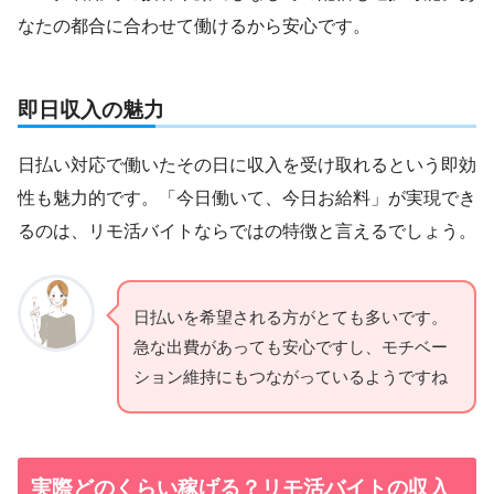
なたの都合に合わせて働けるから安心です。
即日収入の魅力
日払い対応で働いたその日に収入を受け取れるという即効
性も魅力的です。「今日働いて、今日お給料」が実現でき
るのは、リモ活バイトならではの特徴と言えるでしょう。
日払いを希望される方がとても多いです。
急な出費があっても安心ですし、モチベー
ション維持にもつながっているようですね
実際どのくらい稼げる？リモ活バイトの収入