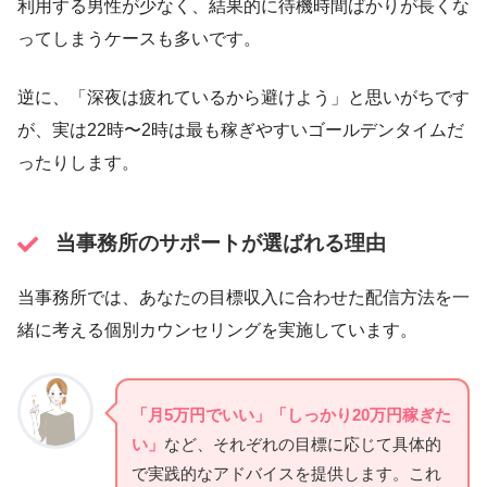
利用する男性が少なく、結果的に待機時間ばかりが長くな
ってしまうケースも多いです。
逆に、「深夜は疲れているから避けよう」と思いがちです
が、実は22時〜2時は最も稼ぎやすいゴールデンタイムだ
ったりします。
当事務所のサポートが選ばれる理由
当事務所では、あなたの目標収入に合わせた配信方法を一
緒に考える個別カウンセリングを実施しています。
「月5万円でいい」「しっかり20万円稼ぎた
い」
など、それぞれの目標に応じて具体的
で実践的なアドバイスを提供します。これ