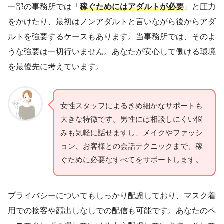
一部の事務所では「
稼ぐためにはアダルトが必要
」と圧力
をかけたり、最初はノンアダルトと言いながら後からアダ
ルトを強要するケースもあります。当事務所では、そのよ
うな強要は一切行いません。あなたが安心して働ける環境
を最優先に考えています。
女性スタッフによるきめ細かなサポートも
大きな特徴です。男性には相談しにくい悩
みも気軽に話せますし、メイクやファッシ
ョン、お客様との会話テクニックまで、稼
ぐために必要なすべてをサポートします。
プライバシーについてもしっかり配慮しており、マスク着
用での接客や顔出しなしでの配信も可能です。あなたのペ