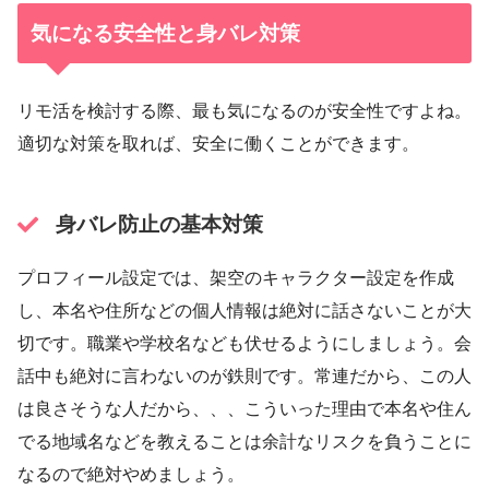
気になる安全性と身バレ対策
リモ活を検討する際、最も気になるのが安全性ですよね。
適切な対策を取れば、安全に働くことができます。
身バレ防止の基本対策
プロフィール設定では、架空のキャラクター設定を作成
し、本名や住所などの個人情報は絶対に話さないことが大
切です。職業や学校名なども伏せるようにしましょう。会
話中も絶対に言わないのが鉄則です。常連だから、この人
は良さそうな人だから、、、こういった理由で本名や住ん
でる地域名などを教えることは余計なリスクを負うことに
なるので絶対やめましょう。