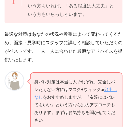
いう方もいれば、「ある程度は大丈夫」と
いう方もいらっしゃいます。
最適な対策はあなたの状況や希望によって変わってくるた
め、面接・見学時にスタッフに詳しく相談していただくの
がベストです。一人一人に合わせた最適なアドバイスを提
供いたします。
身バレ対策は本当に人それぞれ。完全にバ
レたくない方にはマスク+ウィッグor
顔出し
なし
をおすすめしますが、『友達にはバレ
てもいい』という方なら別のアプローチも
あります。まずはお気持ちを聞かせてくだ
さい