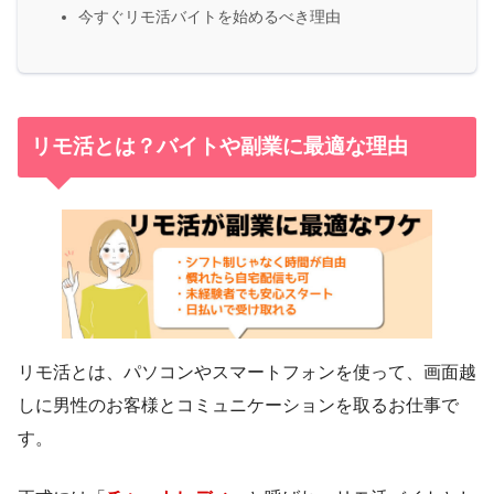
今すぐリモ活バイトを始めるべき理由
リモ活とは？バイトや副業に最適な理由
リモ活とは、パソコンやスマートフォンを使って、画面越
しに男性のお客様とコミュニケーションを取るお仕事で
す。