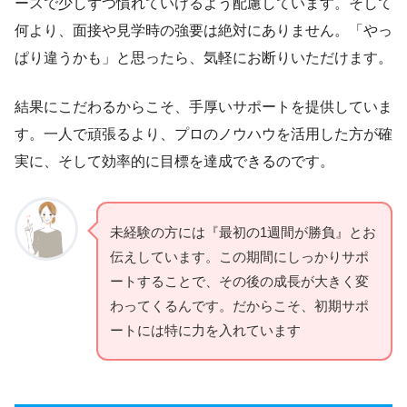
ースで少しずつ慣れていけるよう配慮しています。そして
何より、面接や見学時の強要は絶対にありません。「やっ
ぱり違うかも」と思ったら、気軽にお断りいただけます。
結果にこだわるからこそ、手厚いサポートを提供していま
す。一人で頑張るより、プロのノウハウを活用した方が確
実に、そして効率的に目標を達成できるのです。
未経験の方には『最初の1週間が勝負』とお
伝えしています。この期間にしっかりサポ
ートすることで、その後の成長が大きく変
わってくるんです。だからこそ、初期サポ
ートには特に力を入れています