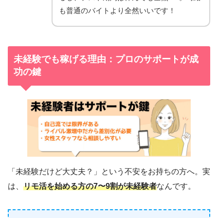
も普通のバイトより全然いいです！
未経験でも稼げる理由：プロのサポートが成
功の鍵
「未経験だけど大丈夫？」という不安をお持ちの方へ。実
は、
リモ活を始める方の7〜9割が未経験者
なんです。