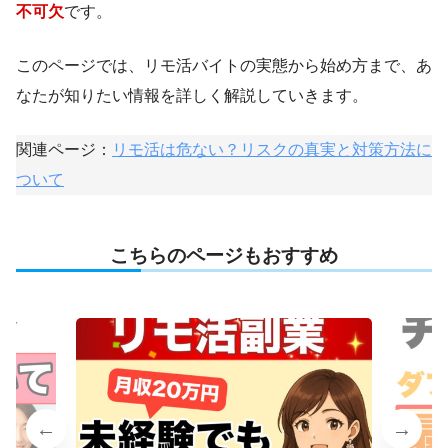
不可欠
です。
このページでは、リモ活バイトの実態から始め方まで、あ
なたが知りたい情報を詳しく解説していきます。
関連ページ：
リモ活は危ない？リスクの真実と対策方法に
ついて
こちらのページもおすすめ