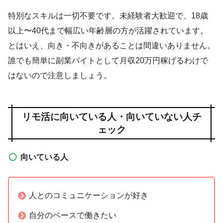
特別なスキルは一切不要です。未経験者大歓迎で、18歳
以上〜40代まで幅広い年齢層の方が活躍されています。
とはいえ、向き・不向きがあることは間違いありません。
誰でも簡単に副業バイトとして月収20万円稼げるわけで
はないので注意しましょう。
リモ活に向いている人・向いていない人チ
ェック
向いている人
人とのコミュニケーションが好き
自分のペースで働きたい