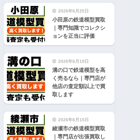
2026年6月25日
小田原の鉄道模型買取
｜専門知識でコレクシ
ョンを正当に評価
2026年6月19日
溝の口で鉄道模型を高
く売るなら｜専門店が
他店の査定額以上で買
取します
2026年6月15日
綾瀬市の鉄道模型買取
｜専門店が出張買取し