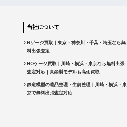
当社について
Nゲージ買取｜東京・神奈川・千葉・埼玉なら無
料出張査定
HOゲージ買取｜川崎・横浜・東京なら無料出張
査定対応｜真鍮製モデルも高価買取
鉄道模型の遺品整理・生前整理｜川崎・横浜・東
京で無料出張査定対応