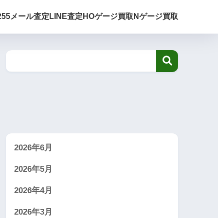
255
メール査定
LINE査定
HOゲージ買取
Nゲージ買取
2026年6月
2026年5月
2026年4月
2026年3月