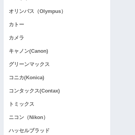
オリンパス（Olympus）
カトー
カメラ
キャノン(Canon)
グリーンマックス
コニカ(Konica)
コンタックス(Contax)
トミックス
ニコン（Nikon）
ハッセルブラッド