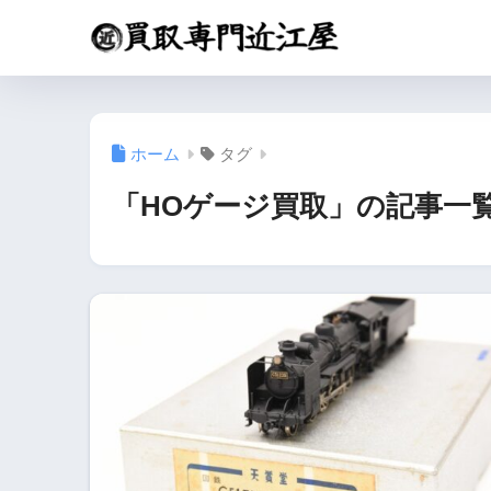
ホーム
タグ
「HOゲージ買取」の記事一