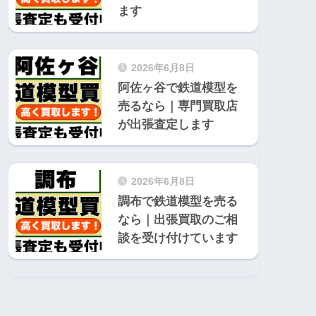
ます
2026年6月8日
阿佐ヶ谷で鉄道模型を
売るなら｜専門買取店
が出張査定します
2026年6月8日
調布で鉄道模型を売る
なら｜出張買取のご相
談を受け付けています