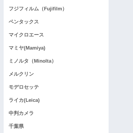
フジフィルム（Fujifilm）
ペンタックス
マイクロエース
マミヤ(Mamiya)
ミノルタ（Minolta）
メルクリン
モデロセッテ
ライカ(Leica)
中判カメラ
千葉県