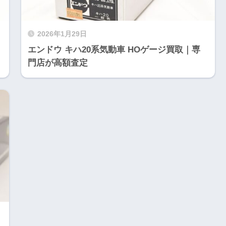
2026年1月29日
エンドウ キハ20系気動車 HOゲージ買取｜専
門店が高額査定