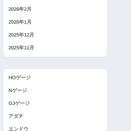
2026年2月
2026年1月
2025年12月
2025年11月
HOゲージ
Nゲージ
OJゲージ
アダチ
エンドウ