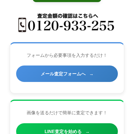
フォームから必要事項を入力するだけ！
メール査定フォームへ
→
画像を送るだけで簡単に査定できます！
LINE査定を始める
→