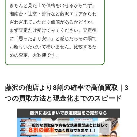
きちんと見た上で価格を出せるからです。
湘南台・辻堂・善行など藤沢エリアからわ
ざわざ来ていただく価値があるかどうか、
まず査定だけ受けてみてください。査定後
に「思ったより安い」と感じたらその場で
お断りいただいて構いません。比較するた
めの査定、大歓迎です。
藤沢の他店より8割の確率で高価買取｜3
つの買取方法と現金化までのスピード