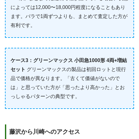
によっては12,000〜18,000円程度になることもあり
ます。バラで1両ずつよりも、まとめて査定した方が
有利です。
ケース3：グリーンマックス 小田急1000形 4両+増結
セット
グリーンマックスの製品は初回ロットと現行
品で価格が異なります。「古くて価値がないので
は」と思っていた方が「思ったより高かった」とお
っしゃるパターンの典型です。
藤沢から川崎へのアクセス