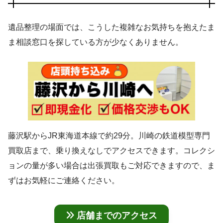
遺品整理の場面では、こうした複雑なお気持ちを抱えたま
ま相談窓口を探している方が少なくありません。
藤沢駅からJR東海道本線で約29分。川崎の鉄道模型専門
買取店まで、乗り換えなしでアクセスできます。コレクシ
ョンの量が多い場合は出張買取もご対応できますので、ま
ずはお気軽にご連絡ください。
店舗までのアクセス