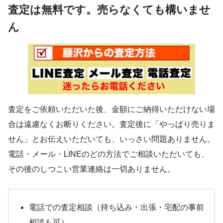
査定は無料です。売らなくても構いませ
ん
査定をご依頼いただいた後、金額にご納得いただけない場
合は遠慮なくお断りください。査定後に「やっぱり売りま
せん」とお伝えいただいても、いっさい問題ありません。
電話・メール・LINEのどの方法でご相談いただいても、
その後のしつこい営業連絡は一切ありません。
電話での査定相談（持ち込み・出張・宅配の事前
相談も可）