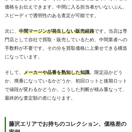
価格をお伝えできます。中間に入る担当者がいないぶん、
スピーディで透明性のある査定が可能です。
次に、
中間マージンが発生しない販売経路
です。当店は専
門店として自社で買取・販売しているため、中間業者への
手数料が不要です。その分を買取価格に上乗せできる構造
になっています。
そして、
メーカーや品番を熟知した知識
。限定品かどう
か、廃番になっているかどうか、初回ロットと後期ロット
で値段が変わるかどうか。こうした判断が積み重なって、
最終的な査定額の差になります。
藤沢エリアでお持ちのコレクション、価格差の