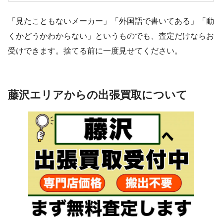
「見たこともないメーカー」「外国語で書いてある」「動
くかどうかわからない」というものでも、査定だけならお
受けできます。捨てる前に一度見せてください。
藤沢エリアからの出張買取について