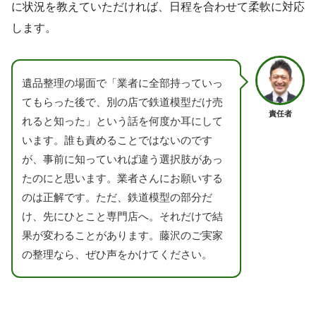
に状況を教えていただければ、日程を合わせて柔軟に対応
します。
遺品整理の場面で「業者に全部持っていっ
てもらった後で、別の店で鉄道模型だけ売
責任者
れると知った」という話を何度か耳にして
います。誰も責めることではないのです
が、事前に知っていれば違う選択肢があっ
たのにと思います。業者さんにお願いする
のは正解です。ただ、鉄道模型の部分だ
け、先にひとこと専門店へ。それだけで結
果が変わることがあります。藤沢のご実家
の整理なら、ぜひ声をかけてください。