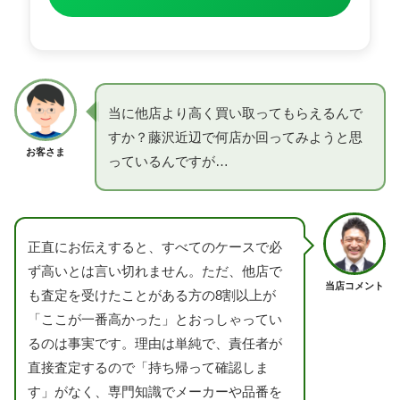
当に他店より高く買い取ってもらえるんで
すか？藤沢近辺で何店か回ってみようと思
お客さま
っているんですが…
正直にお伝えすると、すべてのケースで必
ず高いとは言い切れません。ただ、他店で
当店コメント
も査定を受けたことがある方の8割以上が
「ここが一番高かった」とおっしゃってい
るのは事実です。理由は単純で、責任者が
直接査定するので「持ち帰って確認しま
す」がなく、専門知識でメーカーや品番を