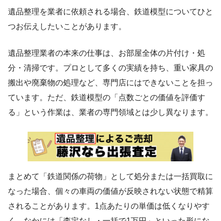
遺品整理を業者に依頼される場合、鉄道模型についてひと
つお伝えしたいことがあります。
遺品整理業者の本来の仕事は、お部屋全体の片付け・処
分・清掃です。プロとして多くの実績を持ち、重い家具の
搬出や廃棄物の処理など、専門店にはできないことを担っ
ています。ただ、鉄道模型の「点数ごとの価値を評価す
る」という作業は、業者の専門領域とは少し異なります。
まとめて「鉄道関係の荷物」として処分または一括買取に
なった場合、個々の車両の価値が反映されない状態で精算
されることがあります。1点あたりの単価は低くなりやす
く、なかには「査定なし・一括で1万円」といった形にな