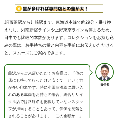
JR藤沢駅から川崎駅まで、東海道本線で約29分・乗り換
えなし。湘南新宿ラインや上野東京ラインも停まるため、
日中でも比較的本数があります。コレクションをお持ち込
みの際は、お手持ちの量と内容を事前にお伝えいただける
と、スムーズにご案内できます。
藤沢からご来店いただくお客様は、「他の
店にも持って行ったけど安くて」という方
責任者
が多い印象です。特に小田急沿線に思い入
れのある車両をお持ちの場合、総合リサイ
クル店では路線名を把握していないスタッ
フが担当することもあって、価値を見落と
されることがあります。「この金額か…」