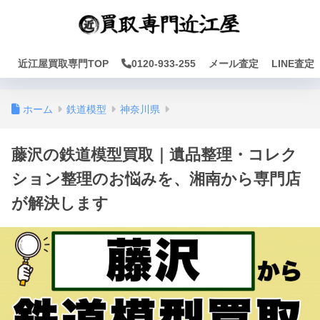
近江屋買取専門TOP
0120-933-255
メール査定
LINE査定
ホーム
鉄道模型
神奈川県
藤沢の鉄道模型買取｜遺品整理・コレク
ション整理のお悩みを、湘南から専門店
が解決します