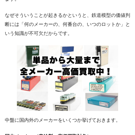
なぜそういうことが起きるかというと、鉄道模型の価値判
断には「何のメーカーの、何番台の、いつのロットか」と
いう知識が不可欠だからです。
中盤に国内外のメーカーをいくつか挙げておきます。