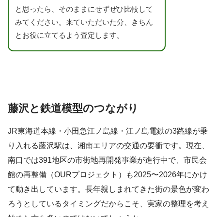
と思ったら、そのままにせずぜひ比較して
みてください。来ていただいた分、きちん
とお役に立てるよう査定します。
藤沢と鉄道模型のつながり
JR東海道本線・小田急江ノ島線・江ノ島電鉄の3路線が乗
り入れる藤沢駅は、湘南エリアの交通の要衝です。現在、
南口では391地区の市街地再開発事業が進行中で、市民会
館の再整備（OURプロジェクト）も2025〜2026年にかけ
て動き出しています。長年親しまれてきた街の景色が変わ
ろうとしているタイミングだからこそ、実家の整理を考え