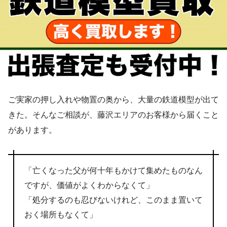
ご実家の押し入れや物置の奥から、大量の鉄道模型が出て
きた。そんなご相談が、藤沢エリアのお客様から届くこと
があります。
「亡くなった父が何十年もかけて集めたものなん
ですが、価値がよくわからなくて」
「処分するのも忍びないけれど、このまま置いて
おく場所もなくて」