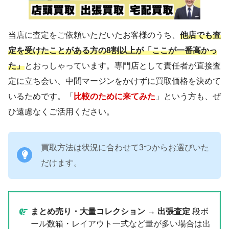
当店に査定をご依頼いただいたお客様のうち、
他店でも査
定を受けたことがある方の8割以上が「ここが一番高かっ
た」
とおっしゃっています。専門店として責任者が直接査
定に立ち会い、中間マージンをかけずに買取価格を決めて
いるためです。「
比較のために来てみた
」という方も、ぜ
ひ遠慮なくご活用ください。
買取方法は状況に合わせて3つからお選びいた
だけます。
まとめ売り・大量コレクション → 出張査定
段ボ
ール数箱・レイアウト一式など量が多い場合は出