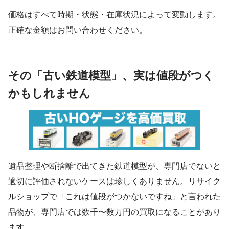
価格はすべて時期・状態・在庫状況によって変動します。
正確な金額はお問い合わせください。
その「古い鉄道模型」、実は値段がつく
かもしれません
遺品整理や断捨離で出てきた鉄道模型が、専門店でないと
適切に評価されないケースは珍しくありません。リサイク
ルショップで「これは値段がつかないですね」と言われた
品物が、専門店では数千〜数万円の買取になることがあり
ます。