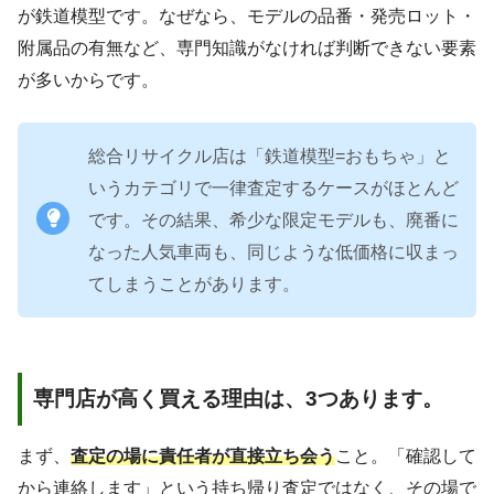
が鉄道模型です。なぜなら、モデルの品番・発売ロット・
附属品の有無など、専門知識がなければ判断できない要素
が多いからです。
総合リサイクル店は「鉄道模型=おもちゃ」と
いうカテゴリで一律査定するケースがほとんど
です。その結果、希少な限定モデルも、廃番に
なった人気車両も、同じような低価格に収まっ
てしまうことがあります。
専門店が高く買える理由は、3つあります。
まず、
査定の場に責任者が直接立ち会う
こと。「確認して
から連絡します」という持ち帰り査定ではなく、その場で