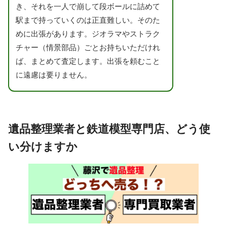
き、それを一人で崩して段ボールに詰めて
駅まで持っていくのは正直難しい。そのた
めに出張があります。ジオラマやストラク
チャー（情景部品）ごとお持ちいただけれ
ば、まとめて査定します。出張を頼むこと
に遠慮は要りません。
遺品整理業者と鉄道模型専門店、どう使
い分けますか