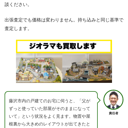
談ください。
出張査定でも価格は変わりません。持ち込みと同じ基準で
査定します。
藤沢市内の戸建てのお宅に伺うと、「父が
ずっと使っていた部屋がそのままになって
責任者
いて」という状況をよく見ます。物置や屋
根裏から大きめのレイアウトが出てきたと