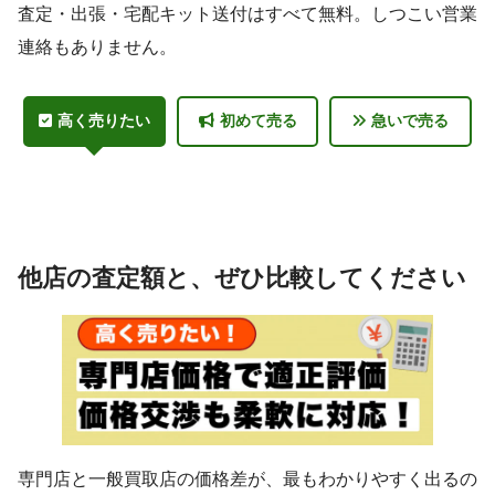
査定・出張・宅配キット送付はすべて無料。しつこい営業
連絡もありません。
高く売りたい
初めて売る
急いで売る
他店の査定額と、ぜひ比較してください
専門店と一般買取店の価格差が、最もわかりやすく出るの