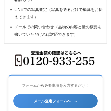
LINEでの写真査定（写真を送るだけで概算をお伝
えできます）
メールでの問い合わせ（品物の内容と量の概要を
書いていただければ対応できます）
フォームから必要事項を入力するだけ！
メール査定フォームへ
→