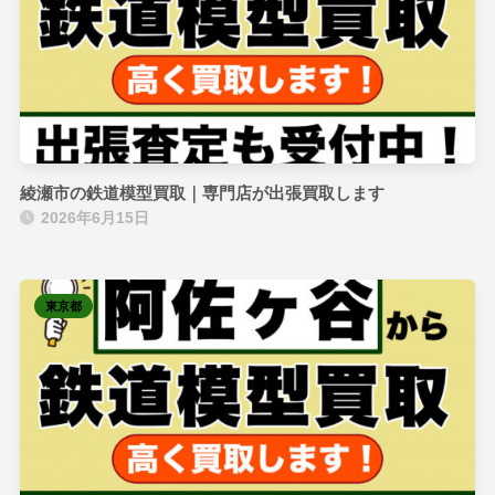
綾瀬市の鉄道模型買取｜専門店が出張買取します
2026年6月15日
東京都