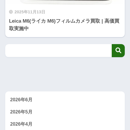
2025年11月13日
Leica M6(ライカ M6)フィルムカメラ買取 | 高価買
取実施中
2026年6月
2026年5月
2026年4月