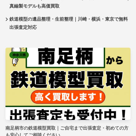
真鍮製モデルも高価買取
鉄道模型の遺品整理・生前整理｜川崎・横浜・東京で無料
出張査定対応
神奈川県
南足柄市の鉄道模型買取｜ご自宅まで出張査定・初めての方
も安心してご相談ください