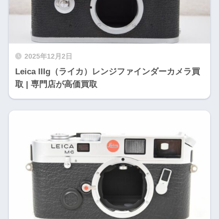
2025年12月2日
Leica IIIg（ライカ）レンジファインダーカメラ買
取 | 専門店が高価買取