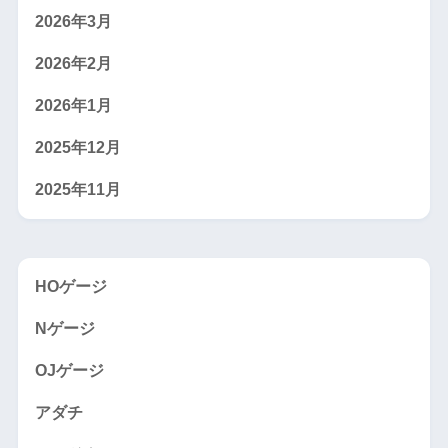
2026年3月
2026年2月
2026年1月
2025年12月
2025年11月
HOゲージ
Nゲージ
OJゲージ
アダチ