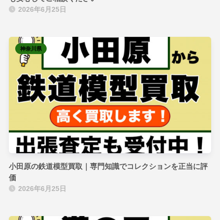
2026年6月25日
神奈川県
小田原の鉄道模型買取｜専門知識でコレクションを正当に評
価
2026年6月25日