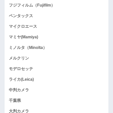
フジフィルム（Fujifilm）
ペンタックス
マイクロエース
マミヤ(Mamiya)
ミノルタ（Minolta）
メルクリン
モデロセッテ
ライカ(Leica)
中判カメラ
千葉県
大判カメラ