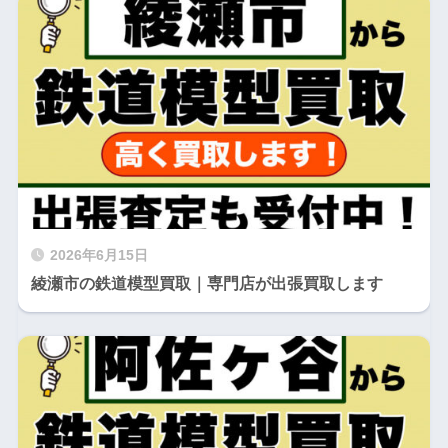
2026年6月15日
綾瀬市の鉄道模型買取｜専門店が出張買取します