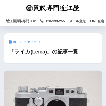
近江屋買取専門TOP
0120-933-255
メール査定
LINE査定
ホーム
カメラ
「ライカ(Leica)」の記事一覧