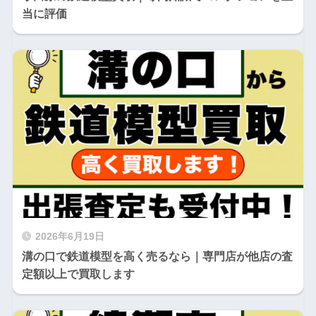
当に評価
2026年6月19日
溝の口で鉄道模型を高く売るなら｜専門店が他店の査
定額以上で買取します