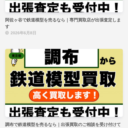
阿佐ヶ谷で鉄道模型を売るなら｜専門買取店が出張査定しま
す
2026年6月8日
東京都
調布で鉄道模型を売るなら｜出張買取のご相談を受け付けて