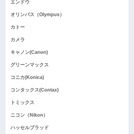
エンドウ
オリンパス（Olympus）
カトー
カメラ
キャノン(Canon)
グリーンマックス
コニカ(Konica)
コンタックス(Contax)
トミックス
ニコン（Nikon）
ハッセルブラッド