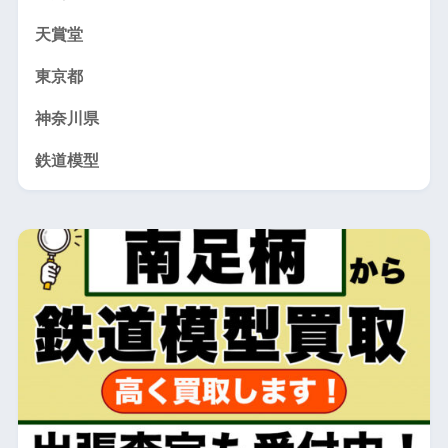
天賞堂
東京都
神奈川県
鉄道模型