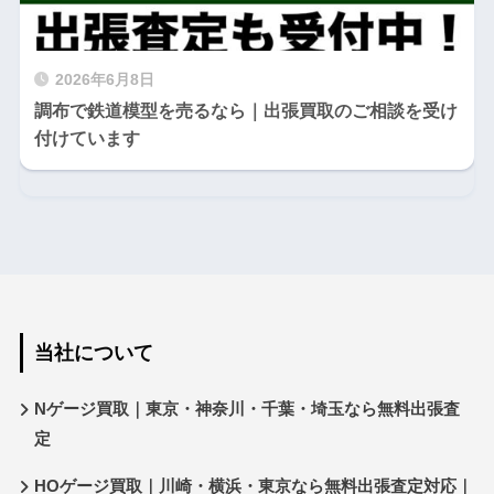
2026年6月8日
調布で鉄道模型を売るなら｜出張買取のご相談を受け
付けています
当社について
Nゲージ買取｜東京・神奈川・千葉・埼玉なら無料出張査
定
HOゲージ買取｜川崎・横浜・東京なら無料出張査定対応｜