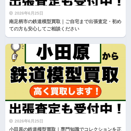
2026年6月25日
南足柄市の鉄道模型買取｜ご自宅まで出張査定・初め
ての方も安心してご相談ください
2026年6月25日
小田原の鉄道模型買取｜専門知識でコレクションを正