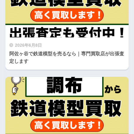
2026年6月8日
阿佐ヶ谷で鉄道模型を売るなら｜専門買取店が出張査
定します