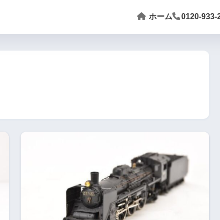
ホーム
0120-933-