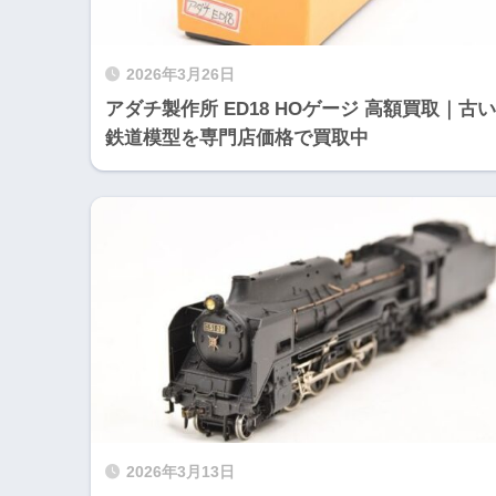
2026年3月26日
アダチ製作所 ED18 HOゲージ 高額買取｜古い
鉄道模型を専門店価格で買取中
2026年3月13日