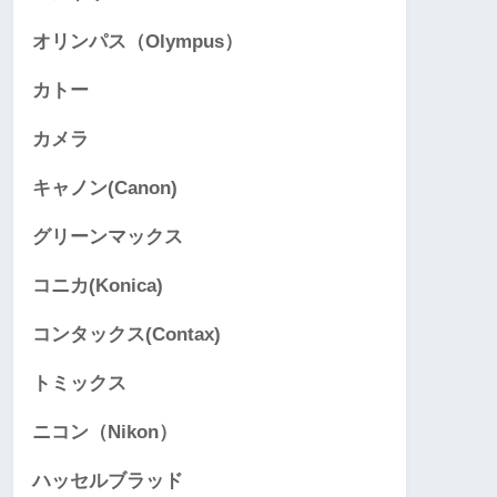
オリンパス（Olympus）
カトー
カメラ
キャノン(Canon)
グリーンマックス
コニカ(Konica)
コンタックス(Contax)
トミックス
ニコン（Nikon）
ハッセルブラッド