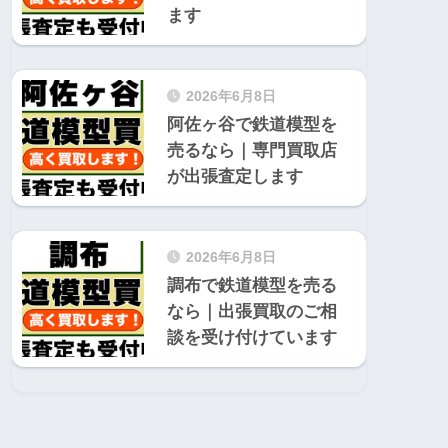
ます
2026年6月8日
阿佐ヶ谷で鉄道模型を
売るなら｜専門買取店
が出張査定します
2026年6月8日
調布で鉄道模型を売る
なら｜出張買取のご相
談を受け付けています