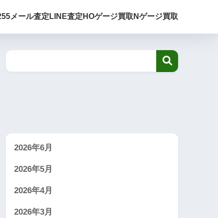
255
メール査定
LINE査定
HOゲージ買取
Nゲージ買取
2026年6月
2026年5月
2026年4月
2026年3月