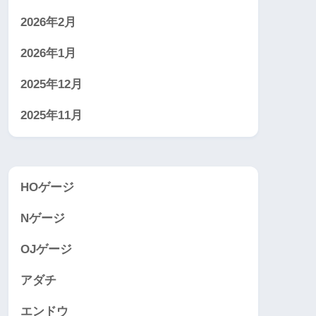
2026年2月
2026年1月
2025年12月
2025年11月
HOゲージ
Nゲージ
OJゲージ
アダチ
エンドウ