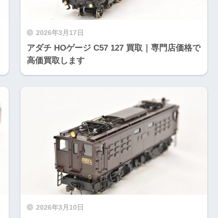
2026年3月17日
アダチ HOゲージ C57 127 買取｜専門店価格で
高価買取します
2026年3月10日