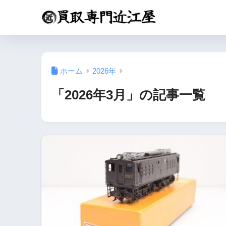
ホーム
2026年
「2026年3月」の記事一覧