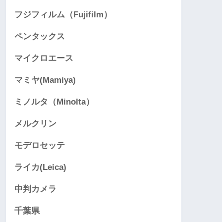
フジフィルム（Fujifilm）
ペンタックス
マイクロエース
マミヤ(Mamiya)
ミノルタ（Minolta）
メルクリン
モデロセッテ
ライカ(Leica)
中判カメラ
千葉県