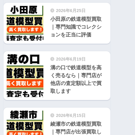
2026年6月25日
小田原の鉄道模型買取
｜専門知識でコレクシ
ョンを正当に評価
2026年6月19日
溝の口で鉄道模型を高
く売るなら｜専門店が
他店の査定額以上で買
取します
2026年6月15日
綾瀬市の鉄道模型買取
｜専門店が出張買取し