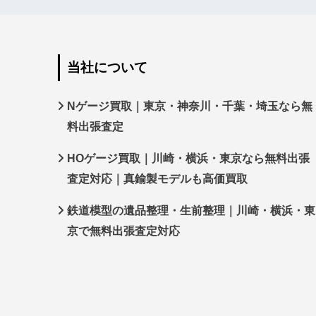
当社について
Nゲージ買取｜東京・神奈川・千葉・埼玉なら無
料出張査定
HOゲージ買取｜川崎・横浜・東京なら無料出張
査定対応｜真鍮製モデルも高価買取
鉄道模型の遺品整理・生前整理｜川崎・横浜・東
京で無料出張査定対応