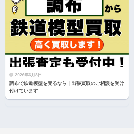
2026年6月8日
調布で鉄道模型を売るなら｜出張買取のご相談を受け
付けています