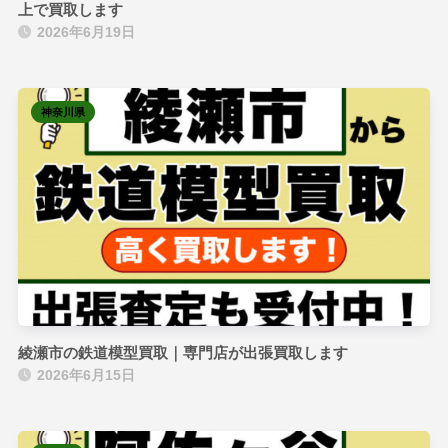
上で買取します
2026年6月19日
神奈川県
綾瀬市の鉄道模型買取｜専門店が出張買取します
2026年6月15日