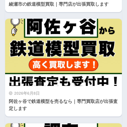
綾瀬市の鉄道模型買取｜専門店が出張買取します
2026年6月8日
阿佐ヶ谷で鉄道模型を売るなら｜専門買取店が出張査
定します