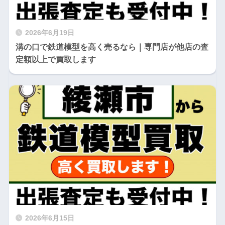
2026年6月19日
溝の口で鉄道模型を高く売るなら｜専門店が他店の査
定額以上で買取します
2026年6月15日