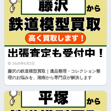
2026年6月2日
藤沢の鉄道模型買取｜遺品整理・コレクション整
理のお悩みを、湘南から専門店が解決します