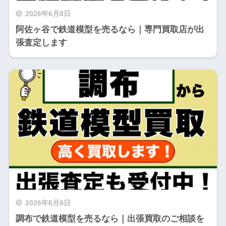
2026年6月8日
阿佐ヶ谷で鉄道模型を売るなら｜専門買取店が出
張査定します
2026年6月8日
調布で鉄道模型を売るなら｜出張買取のご相談を