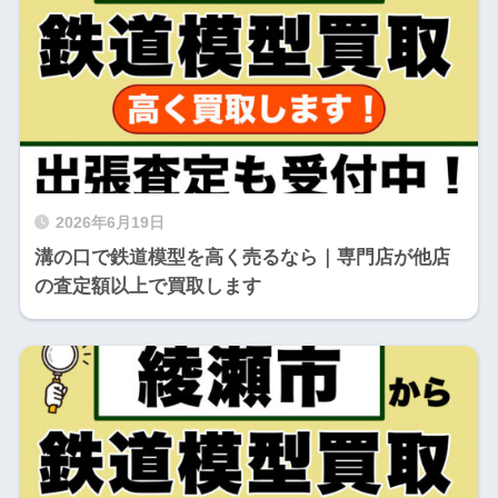
2026年6月19日
溝の口で鉄道模型を高く売るなら｜専門店が他店
の査定額以上で買取します