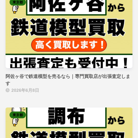
東京都
阿佐ヶ谷で鉄道模型を売るなら｜専門買取店が出張査定しま
す
2026年6月8日
東京都