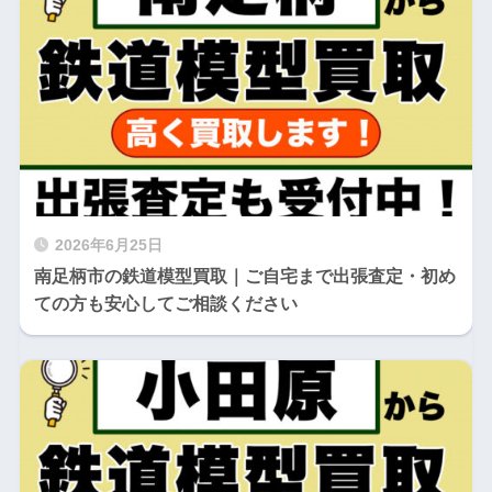
2026年6月25日
南足柄市の鉄道模型買取｜ご自宅まで出張査定・初め
ての方も安心してご相談ください