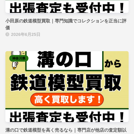
小田原の鉄道模型買取｜専門知識でコレクションを正当に評
価
2026年6月25日
神奈川県
溝の口で鉄道模型を高く売るなら｜専門店が他店の査定額以