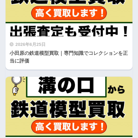
2026年6月25日
小田原の鉄道模型買取｜専門知識でコレクションを正
当に評価