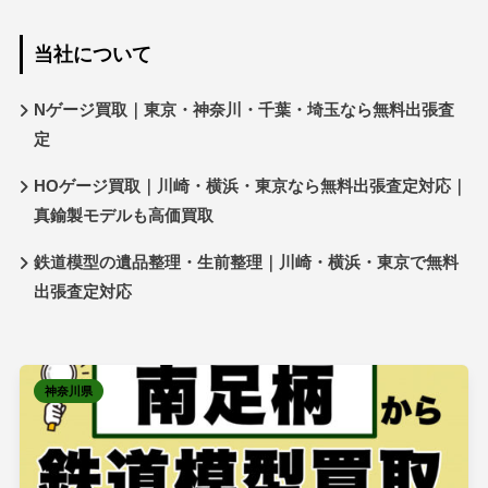
当社について
Nゲージ買取｜東京・神奈川・千葉・埼玉なら無料出張査
定
HOゲージ買取｜川崎・横浜・東京なら無料出張査定対応｜
真鍮製モデルも高価買取
鉄道模型の遺品整理・生前整理｜川崎・横浜・東京で無料
出張査定対応
神奈川県