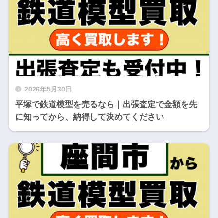
2026年5月30日
平塚で鉄道模型を売るなら｜出張査定で金額を先
に知ってから、納得して決めてください