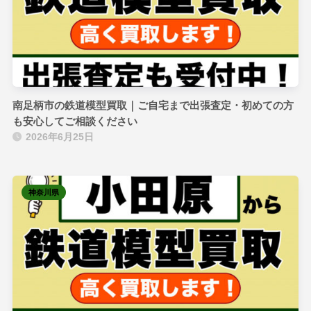
南足柄市の鉄道模型買取｜ご自宅まで出張査定・初めての方
も安心してご相談ください
2026年6月25日
神奈川県