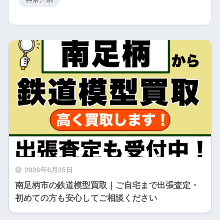
2026年6月25日
南足柄市の鉄道模型買取｜ご自宅まで出張査定・
初めての方も安心してご相談ください