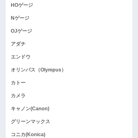
HOゲージ
Nゲージ
OJゲージ
アダチ
エンドウ
オリンパス（Olympus）
カトー
カメラ
キャノン(Canon)
グリーンマックス
コニカ(Konica)