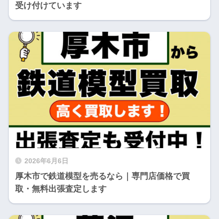
受け付けています
2026年6月6日
厚木市で鉄道模型を売るなら｜専門店価格で買
取・無料出張査定します