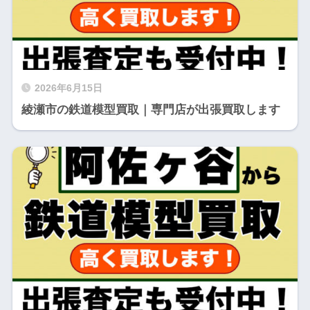
2026年6月15日
綾瀬市の鉄道模型買取｜専門店が出張買取します