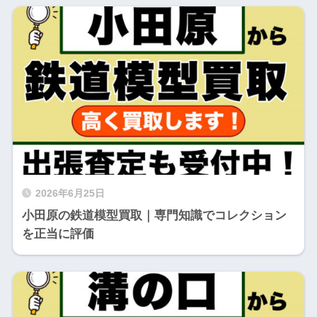
2026年6月25日
小田原の鉄道模型買取｜専門知識でコレクション
を正当に評価