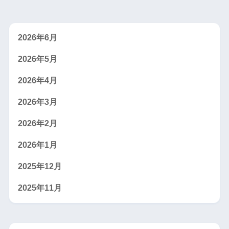
2026年6月
2026年5月
2026年4月
2026年3月
2026年2月
2026年1月
2025年12月
2025年11月