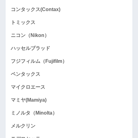
コンタックス(Contax)
トミックス
ニコン（Nikon）
ハッセルブラッド
フジフィルム（Fujifilm）
ペンタックス
マイクロエース
マミヤ(Mamiya)
ミノルタ（Minolta）
メルクリン