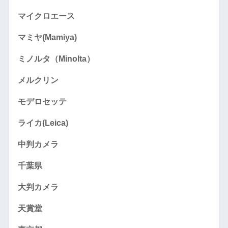
マイクロエース
マミヤ(Mamiya)
ミノルタ（Minolta）
メルクリン
モデロセッテ
ライカ(Leica)
中判カメラ
千葉県
大判カメラ
天賞堂