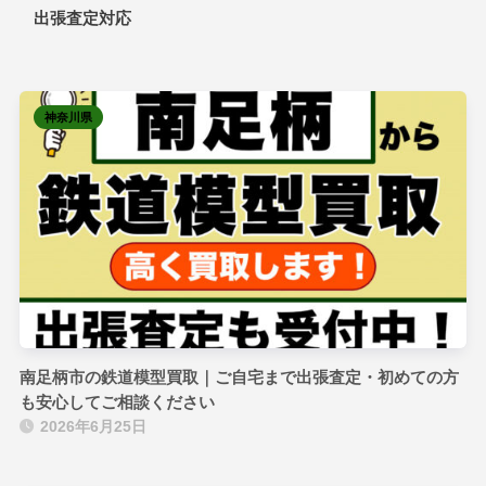
出張査定対応
神奈川県
南足柄市の鉄道模型買取｜ご自宅まで出張査定・初めての方
も安心してご相談ください
2026年6月25日