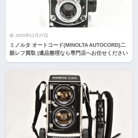
2025年12月27日
ミノルタ オートコード(MINOLTA AUTOCORD)二
眼レフ買取 |遺品整理なら専門店へお任せください