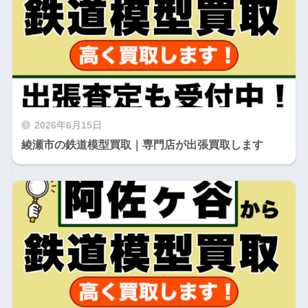
2026年6月15日
綾瀬市の鉄道模型買取｜専門店が出張買取します