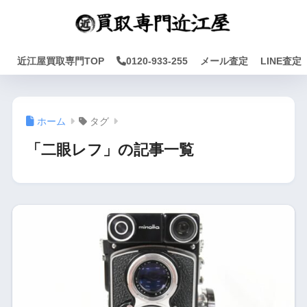
近江屋買取専門TOP
0120-933-255
メール査定
LINE査定
ホーム
タグ
「二眼レフ」の記事一覧