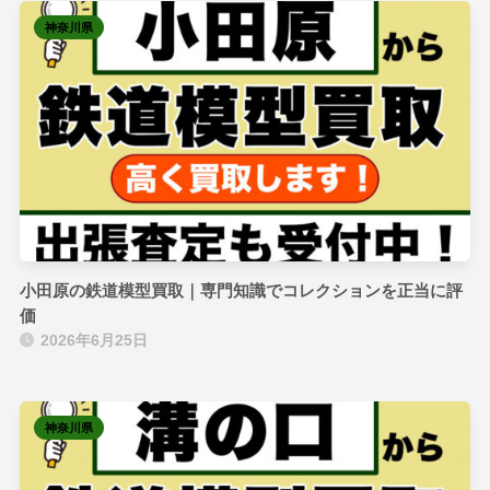
神奈川県
小田原の鉄道模型買取｜専門知識でコレクションを正当に評
価
2026年6月25日
神奈川県