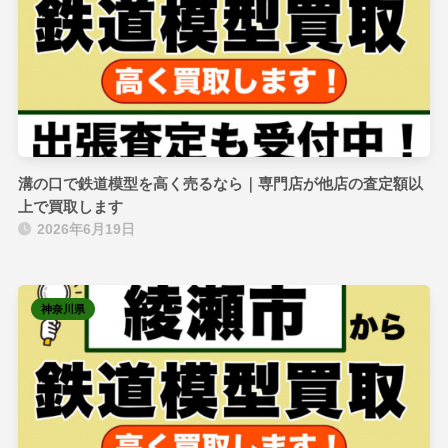
溝の口で鉄道模型を高く売るなら｜専門店が他店の査定額以
上で買取します
2026年6月19日
神奈川県