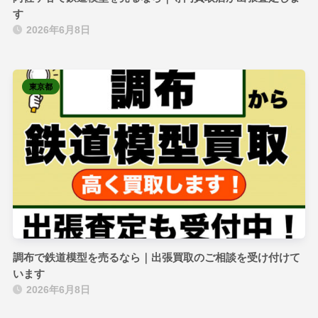
す
2026年6月8日
東京都
調布で鉄道模型を売るなら｜出張買取のご相談を受け付けて
います
2026年6月8日