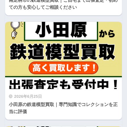
南足柄市の鉄道模型買取｜ご自宅まで出張査定・初め
ての方も安心してご相談ください
2026年6月25日
小田原の鉄道模型買取｜専門知識でコレクションを正
当に評価