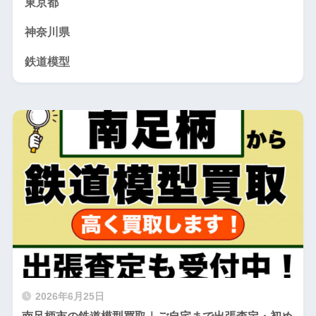
東京都
神奈川県
鉄道模型
2026年6月25日