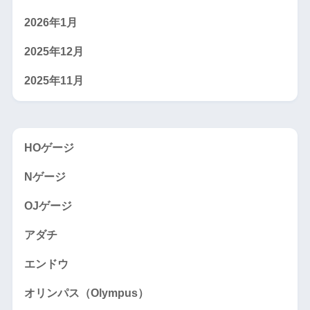
2026年1月
2025年12月
2025年11月
HOゲージ
Nゲージ
OJゲージ
アダチ
エンドウ
オリンパス（Olympus）