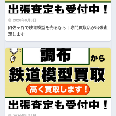
2026年6月8日
阿佐ヶ谷で鉄道模型を売るなら｜専門買取店が出張査
定します
2026年6月8日