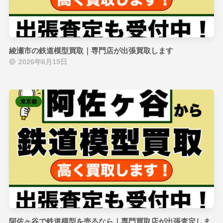
綾瀬市の鉄道模型買取｜専門店が出張買取します
2026年6月15日
東京都
阿佐ヶ谷で鉄道模型を売るなら｜専門買取店が出張査定しま