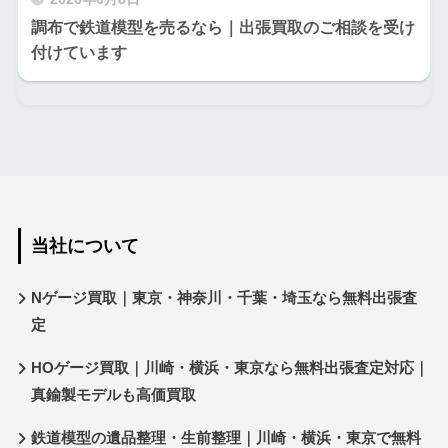
調布で鉄道模型を売るなら｜出張買取のご相談を受け
付けています
当社について
Nゲージ買取｜東京・神奈川・千葉・埼玉なら無料出張査
定
HOゲージ買取｜川崎・横浜・東京なら無料出張査定対応｜
真鍮製モデルも高価買取
鉄道模型の遺品整理・生前整理｜川崎・横浜・東京で無料