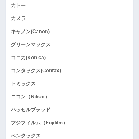
カトー
カメラ
キャノン(Canon)
グリーンマックス
コニカ(Konica)
コンタックス(Contax)
トミックス
ニコン（Nikon）
ハッセルブラッド
フジフィルム（Fujifilm）
ペンタックス