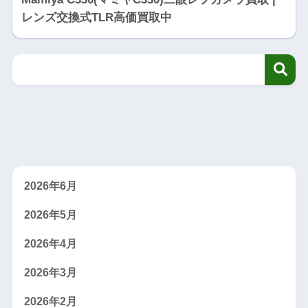
レンズ交換式TLR高価買取中
2026年6月
2026年5月
2026年4月
2026年3月
2026年2月