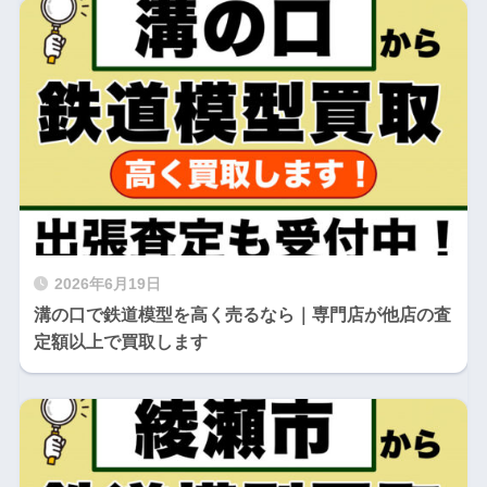
2026年6月19日
溝の口で鉄道模型を高く売るなら｜専門店が他店の査
定額以上で買取します