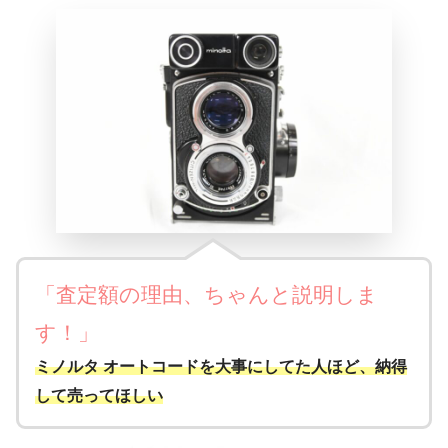
「査定額の理由、ちゃんと説明しま
す！」
ミノルタ オートコードを大事にしてた人ほど、納得
して売ってほしい