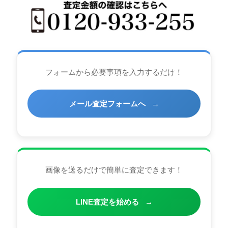
フォームから必要事項を入力するだけ！
メール査定フォームへ
→
画像を送るだけで簡単に査定できます！
LINE査定を始める
→