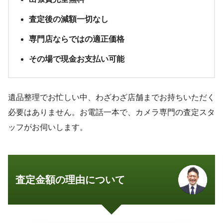
査定後の減額一切なし
専門店ならではの適正価格
その場で現金お支払い可能
遺品整理でお忙しい中、わざわざ店舗までお持ちいただく
必要はありません。お電話一本で、カメラ専門の査定スタ
ッフがお伺いします。
査定金額の理由について