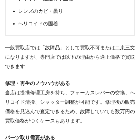
レンズのカビ・曇り
ヘリコイドの固着
一般買取店では「故障品」として買取不可または二束三文
になりますが、専門店では以下の理由から適正価格で買取
できます
修理・再生のノウハウがある
当店は提携修理工房を持ち、フォーカスレバーの交換、ヘ
リコイド清掃、シャッター調整が可能です。修理後の販売
価格を見込んで査定できるため、故障していても数万円の
買取価格がつくケースもあります。
パーツ取り需要がある