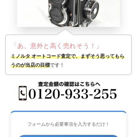
「あ、意外と高く売れそう
！
」
ミノルタ オートコード査定で、まずそう思ってもら
うのが当店の目標
です！
フォームから必要事項を入力するだけ！