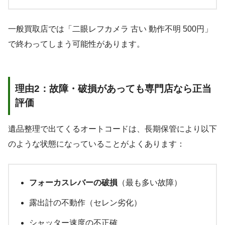
一般買取店では「二眼レフカメラ 古い 動作不明 500円」
で終わってしまう可能性があります。
理由2：故障・破損があっても専門店なら正当
評価
遺品整理で出てくるオートコードは、長期保管により以下
のような状態になっていることがよくあります：
フォーカスレバーの破損
（最も多い故障）
露出計の不動作（セレン劣化）
シャッター速度の不正確