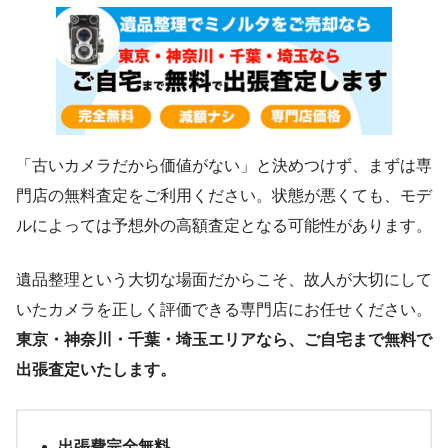
「古いカメラだから価値がない」と決めつけず、まずは専
門店の無料査定をご利用ください。状態が悪くても、モデ
ルによっては予想外の高額査定となる可能性があります。
遺品整理という大切な場面だからこそ、故人が大切にして
いたカメラを正しく評価できる専門店にお任せください。
東京・神奈川・千葉・埼玉エリアなら、ご自宅まで無料で
出張査定いたします。
出張費完全無料