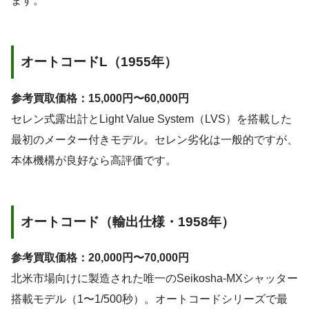
ます。
オートコードL（1955年）
参考買取価格：15,000円〜60,000円
セレン式露出計とLight Value System（LVS）を搭載した
最初のメーター付きモデル。セレン劣化は一般的ですが、
本体機構が良好なら高評価です。
オートコード（輸出仕様・1958年）
参考買取価格：20,000円〜70,000円
北米市場向けに製造された唯一のSeikosha-MXシャッター
搭載モデル（1〜1/500秒）。オートコードシリーズで最