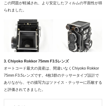
この問題が軽減され、より安定したフィルムの平面性が得
られました。
3. Chiyoko Rokkor 75mm F3.5レンズ
オートコード最大の資産は、間違いなくChiyoko Rokkor
75mm F3.5レンズです。4枚3群のテッサータイプ設計で
ありながら、その描写力はツァイス・テッサーに匹敵する
と評価されてきました。