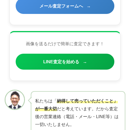
メール査定フォームへ
→
画像を送るだけで簡単に査定できます！
LINE査定を始める
→
私たちは「
納得して売っていただくこと」
が一番大切
だと考えています。だから査定
後の営業連絡（電話・メール・LINE等）は
一切いたしません。