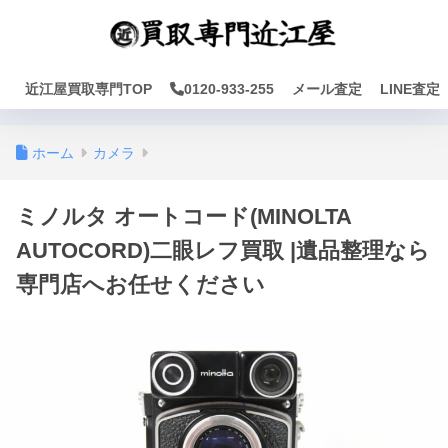
近江屋買取専門TOP
0120-933-255
メール査定
LINE査定
ホーム
カメラ
ミノルタ オートコード(MINOLTA
AUTOCORD)二眼レフ買取 |遺品整理なら
専門店へお任せください