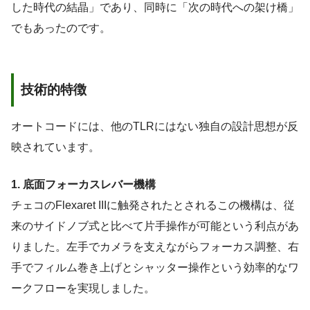
した時代の結晶」であり、同時に「次の時代への架け橋」
でもあったのです。
技術的特徴
オートコードには、他のTLRにはない独自の設計思想が反
映されています。
1. 底面フォーカスレバー機構
チェコのFlexaret IIIに触発されたとされるこの機構は、従
来のサイドノブ式と比べて片手操作が可能という利点があ
りました。左手でカメラを支えながらフォーカス調整、右
手でフィルム巻き上げとシャッター操作という効率的なワ
ークフローを実現しました。