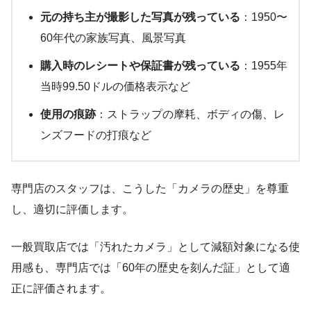
元の持ち主が撮影した写真が残っている
：1950〜
60年代の家族写真、風景写真
購入時のレシートや保証書が残っている
：1955年
当時99.50ドルの価格表示など
使用の痕跡
：ストラップの摩耗、ボディの傷、レ
ンズフードの打痕など
専門店のスタッフは、こうした「カメラの歴史」を尊重
し、適切に評価します。
一般買取店では「汚れたカメラ」として減額対象になる使
用感も、専門店では「60年の歴史を刻んだ証」として適
正に評価されます。