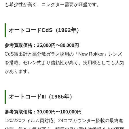
も希少性が高く、コレクター需要が旺盛です。
オートコードCdS（1962年）
参考買取価格：25,000円〜80,000円
CdS露出計と高分散ガラス採用の「New Rokkor」レンズ
を搭載。セレン式より信頼性が高く、実用機としても人気
があります。
オートコードIII（1965年）
参考買取価格：30,000円〜100,000円
120/220フィルム両対応、24コマカウンター搭載の最終進