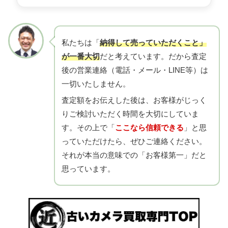
私たちは「
納得して売っていただくこと」
が一番大切
だと考えています。だから査定
後の営業連絡（電話・メール・LINE等）は
一切いたしません。
査定額をお伝えした後は、お客様がじっく
りご検討いただく時間を大切にしていま
す。その上で「
ここなら信頼できる
」と思
っていただけたら、ぜひご連絡ください。
それが本当の意味での「お客様第一」だと
思っています。