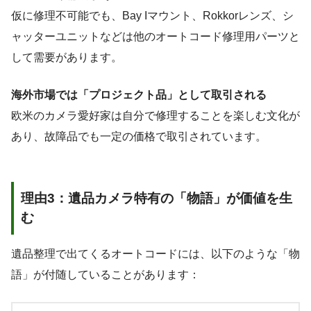
仮に修理不可能でも、Bay Iマウント、Rokkorレンズ、シ
ャッターユニットなどは他のオートコード修理用パーツと
して需要があります。
海外市場では「プロジェクト品」として取引される
欧米のカメラ愛好家は自分で修理することを楽しむ文化が
あり、故障品でも一定の価格で取引されています。
理由3：遺品カメラ特有の「物語」が価値を生
む
遺品整理で出てくるオートコードには、以下のような「物
語」が付随していることがあります：