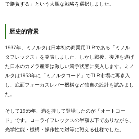
で勝負する」という大胆な戦略を選択しました。
歴史的背景
1937年、ミノルタは日本初の商業用TLRである「ミノル
タフレックス」を発表しました。しかし戦後、復興を遂げ
た日本のカメラ産業は激しい競争状態に突入します。ミノ
ルタは1953年に「ミノルタコード」でTLR市場に再参入
し、底面フォーカスレバー機構など独自の設計を試みまし
た。
そして1955年、満を持して登場したのが「オートコー
ド」です。ローライフレックスの半額以下でありながら、
光学性能・機構・操作性で対等に戦える仕様でした。