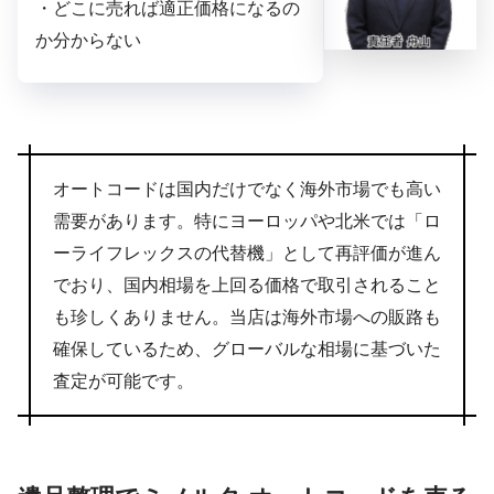
・どこに売れば適正価格になるの
か分からない
オートコードは国内だけでなく海外市場でも高い
需要があります。特にヨーロッパや北米では「ロ
ーライフレックスの代替機」として再評価が進ん
でおり、国内相場を上回る価格で取引されること
も珍しくありません。当店は海外市場への販路も
確保しているため、グローバルな相場に基づいた
査定が可能です。