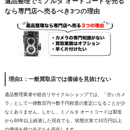
遺品整理でミノルタ オートコードを売る
なら専門店へ売るべき3つの理由
理由1：一般買取店では価値を見抜けない
遺品整理業者や総合リサイクルショップでは、「古いカメ
ラ」として一律数百円〜数千円程度の査定になることが少
なくありません。しかし、ミノルタ オートコードは製造
から60年以上経過した現在でも、状態次第で10万円以上
の価値を持つモデルも存在します。