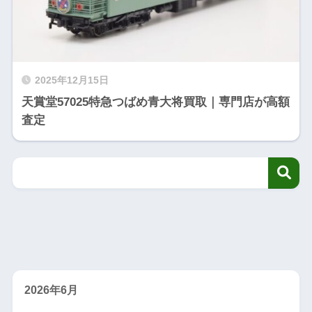
2025年12月15日
天賞堂57025特急つばめ青大将買取｜専門店が高額
査定
2026年6月