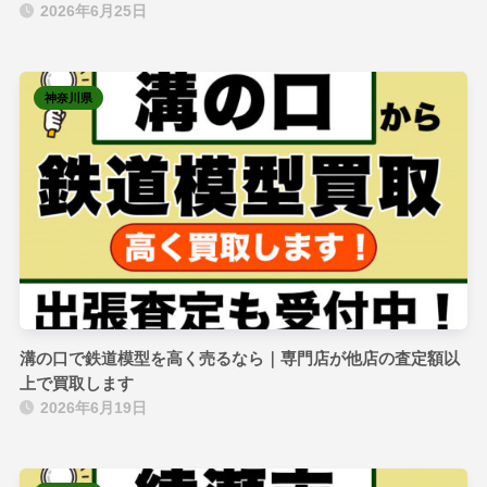
2026年6月25日
神奈川県
溝の口で鉄道模型を高く売るなら｜専門店が他店の査定額以
上で買取します
2026年6月19日