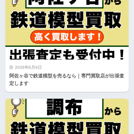
2026年6月8日
阿佐ヶ谷で鉄道模型を売るなら｜専門買取店が出張査
定します