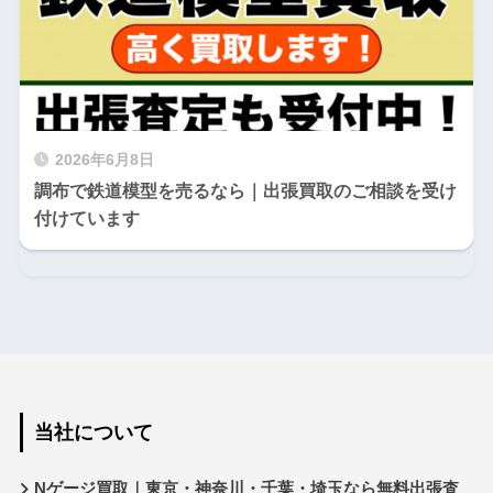
2026年6月8日
調布で鉄道模型を売るなら｜出張買取のご相談を受け
付けています
当社について
Nゲージ買取｜東京・神奈川・千葉・埼玉なら無料出張査