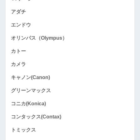
アダチ
エンドウ
オリンパス（Olympus）
カトー
カメラ
キャノン(Canon)
グリーンマックス
コニカ(Konica)
コンタックス(Contax)
トミックス