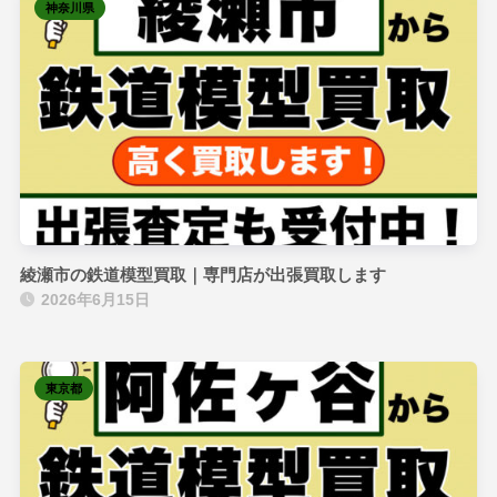
神奈川県
綾瀬市の鉄道模型買取｜専門店が出張買取します
2026年6月15日
東京都