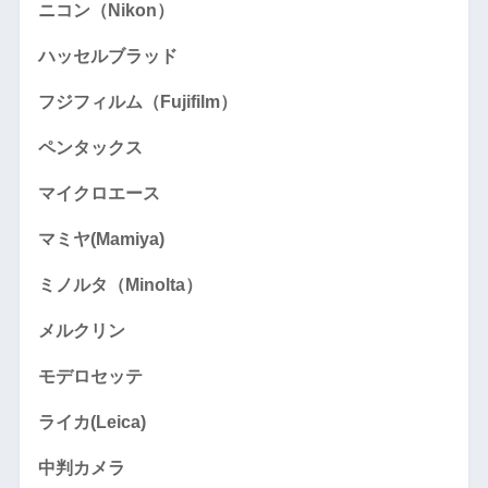
ニコン（Nikon）
ハッセルブラッド
フジフィルム（Fujifilm）
ペンタックス
マイクロエース
マミヤ(Mamiya)
ミノルタ（Minolta）
メルクリン
モデロセッテ
ライカ(Leica)
中判カメラ