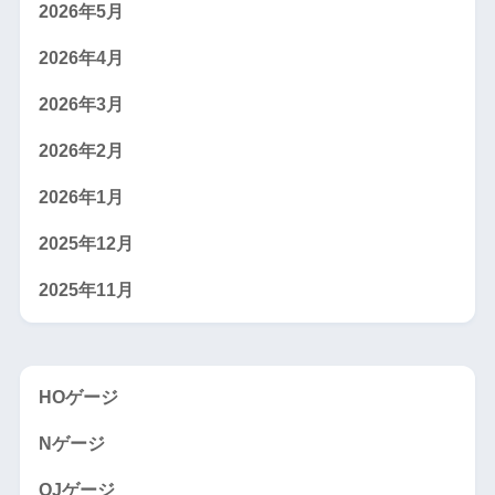
2026年5月
2026年4月
2026年3月
2026年2月
2026年1月
2025年12月
2025年11月
HOゲージ
Nゲージ
OJゲージ