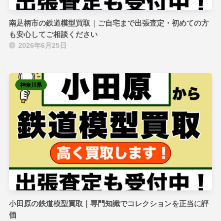
南足柄市の鉄道模型買取｜ご自宅まで出張査定・初めての方
も安心してご相談ください
2026年6月25日
神奈川県
小田原の鉄道模型買取｜専門知識でコレクションを正当に評
価