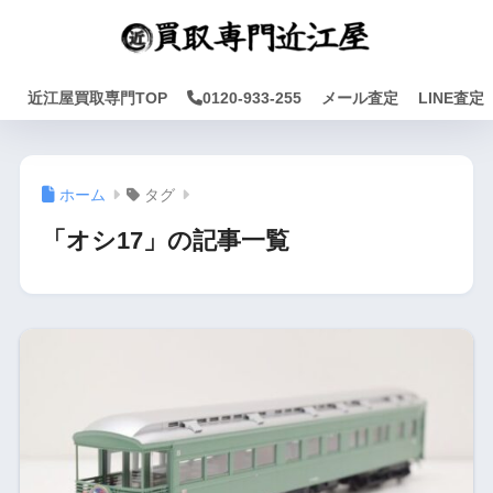
近江屋買取専門TOP
0120-933-255
メール査定
LINE査定
ホーム
タグ
「オシ17」の記事一覧