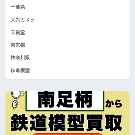
千葉県
大判カメラ
天賞堂
東京都
神奈川県
鉄道模型