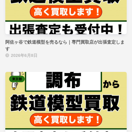
阿佐ヶ谷で鉄道模型を売るなら｜専門買取店が出張査定しま
す
2026年6月8日
東京都