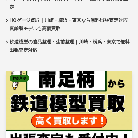
定
HOゲージ買取｜川崎・横浜・東京なら無料出張査定対応｜
真鍮製モデルも高価買取
鉄道模型の遺品整理・生前整理｜川崎・横浜・東京で無料
出張査定対応
神奈川県