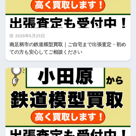
2026年6月25日
南足柄市の鉄道模型買取｜ご自宅まで出張査定・初め
ての方も安心してご相談ください