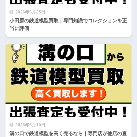
2026年6月25日
小田原の鉄道模型買取｜専門知識でコレクションを正
当に評価
2026年6月19日
溝の口で鉄道模型を高く売るなら｜専門店が他店の査