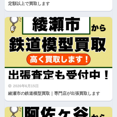
定額以上で買取します
2026年6月15日
綾瀬市の鉄道模型買取｜専門店が出張買取します