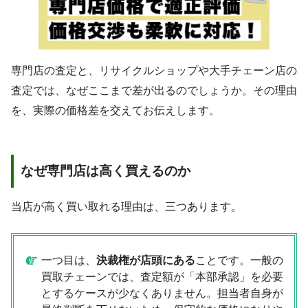
専門店の査定と、リサイクルショップや大手チェーン店の
査定では、なぜここまで差が出るのでしょうか。その理由
を、実際の価格差を交えてお伝えします。
なぜ専門店は高く買えるのか
当店が高く買い取れる理由は、三つあります。
一つ目は、
決裁権が店頭にある
ことです。一般の
買取チェーンでは、査定額が「本部承認」を必要
とするケースが少なくありません。担当者自身が