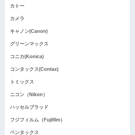
カトー
カメラ
キャノン(Canon)
グリーンマックス
コニカ(Konica)
コンタックス(Contax)
トミックス
ニコン（Nikon）
ハッセルブラッド
フジフィルム（Fujifilm）
ペンタックス