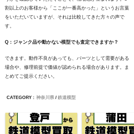
割以上のお客様から「ここが一番高かった」というお言葉
をいただいていますが、それは比較してきた方々の声で
す。
Q：ジャンク品や動かない模型でも査定できますか？
できます。動作不良があっても、パーツとして需要がある
場合や、修理前提で価値が認められる場合があります。ま
とめてご提示ください。
CATEGORY :
神奈川県
鉄道模型