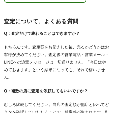
査定について、よくある質問
Q：査定だけで終わることはできますか？
もちろんです。査定額をお伝えした後、売るかどうかはお
客様が決めてください。査定後の営業電話・営業メール・
LINEへの追撃メッセージは一切送りません。「今日はや
めておきます」という結果になっても、それで構いませ
ん。
Q：複数の店に査定を依頼してもいいですか？
むしろ比較してください。当店の査定額が他店と比べてど
うかを確認していただくことで、相場感が生まれます。8