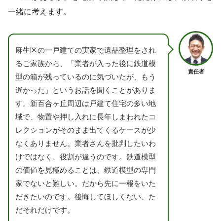
一緒に考えます。
麻生区の一戸建ての実家で遺品整理をされ
るご家族から、「業者が入った後に鉄道模
責任者
型の箱が残っているのに気づいたが、もう
遅かった」というお話を聞くことがありま
す。新百合ヶ丘周辺は戸建て住宅の多い地
域で、物置や押し入れに長年しまわれたコ
レクションがそのまま出てくるケースが少
なくありません。業者さんを批判したいわ
けではなく、役割が違うのです。鉄道模型
の価値を見極めることは、鉄道模型の専門
家でないと難しい。だから先に一報をいた
だきたいのです。後悔してほしくない、た
だそれだけです。