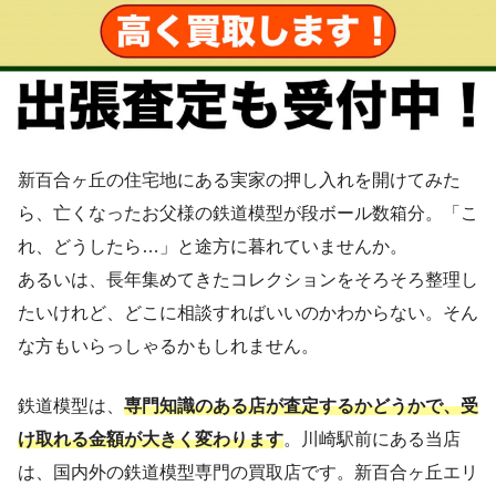
新百合ヶ丘の住宅地にある実家の押し入れを開けてみた
ら、亡くなったお父様の鉄道模型が段ボール数箱分。「こ
れ、どうしたら…」と途方に暮れていませんか。
あるいは、長年集めてきたコレクションをそろそろ整理し
たいけれど、どこに相談すればいいのかわからない。そん
な方もいらっしゃるかもしれません。
鉄道模型は、
専門知識のある店が査定するかどうかで、受
け取れる金額が大きく変わります
。川崎駅前にある当店
は、国内外の鉄道模型専門の買取店です。新百合ヶ丘エリ