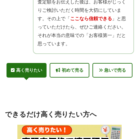
査定額をお伝えした後は、お客様がじっく
りご検討いただく時間を大切にしていま
す。その上で「
ここなら信頼できる
」と思
っていただけたら、ぜひご連絡ください。
それが本当の意味での「お客様第一」だと
思っています。
高く売りたい
初めて売る
急いで売る
できるだけ高く売りたい方へ