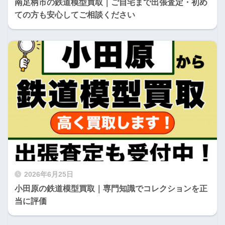
南足柄市の鉄道模型買取｜ご自宅まで出張査定・初め
ての方も安心してご相談ください
2026年6月25日
小田原の鉄道模型買取｜専門知識でコレクションを正
当に評価