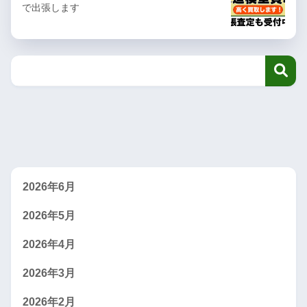
で出張します
2026年6月
2026年5月
2026年4月
2026年3月
2026年2月