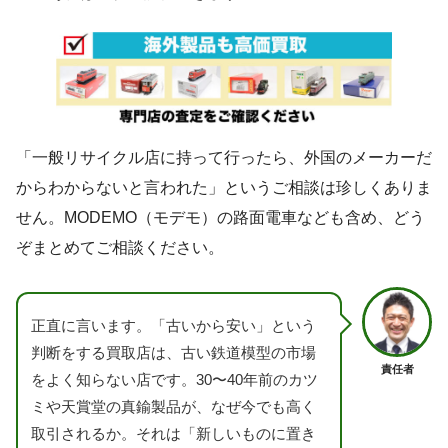
「一般リサイクル店に持って行ったら、外国のメーカーだ
からわからないと言われた」というご相談は珍しくありま
せん。MODEMO（モデモ）の路面電車なども含め、どう
ぞまとめてご相談ください。
正直に言います。「古いから安い」という
判断をする買取店は、古い鉄道模型の市場
責任者
をよく知らない店です。30〜40年前のカツ
ミや天賞堂の真鍮製品が、なぜ今でも高く
取引されるか。それは「新しいものに置き