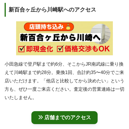
新百合ヶ丘から川崎駅へのアクセス
小田急線で登戸駅まで約6分、そこからJR南武線に乗り換
えて川崎駅まで約28分。乗換1回、合計約35〜40分でご来
店いただけます。「他店と比較してから決めたい」という
方も、ぜひ一度ご来店ください。査定後の営業連絡は一切
いたしません。
店舗までのアクセス