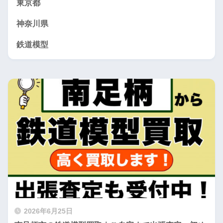
東京都
神奈川県
鉄道模型
2026年6月25日