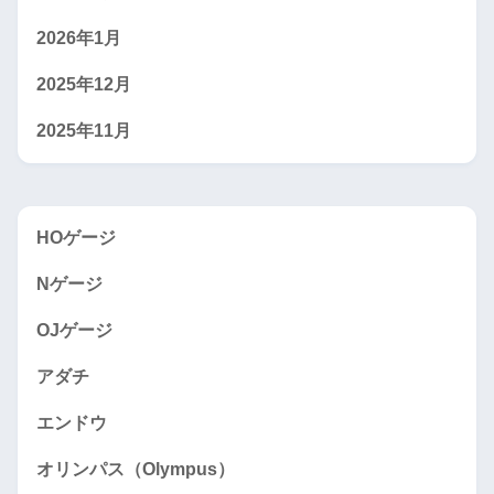
2026年1月
2025年12月
2025年11月
HOゲージ
Nゲージ
OJゲージ
アダチ
エンドウ
オリンパス（Olympus）