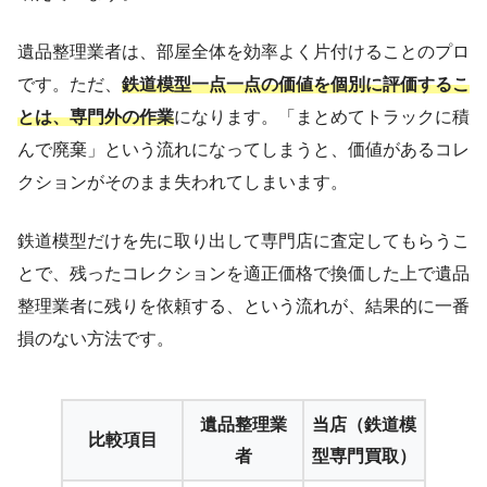
遺品整理業者は、部屋全体を効率よく片付けることのプロ
です。ただ、
鉄道模型一点一点の価値を個別に評価するこ
とは、専門外の作業
になります。「まとめてトラックに積
んで廃棄」という流れになってしまうと、価値があるコレ
クションがそのまま失われてしまいます。
鉄道模型だけを先に取り出して専門店に査定してもらうこ
とで、残ったコレクションを適正価格で換価した上で遺品
整理業者に残りを依頼する、という流れが、結果的に一番
損のない方法です。
遺品整理業
当店（鉄道模
比較項目
者
型専門買取）