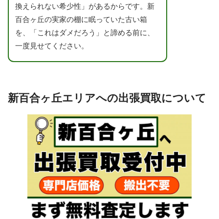
換えられない希少性」があるからです。新
百合ヶ丘の実家の棚に眠っていた古い箱
を、「これはダメだろう」と諦める前に、
一度見せてください。
新百合ヶ丘エリアへの出張買取について