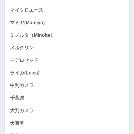
マイクロエース
マミヤ(Mamiya)
ミノルタ（Minolta）
メルクリン
モデロセッテ
ライカ(Leica)
中判カメラ
千葉県
大判カメラ
天賞堂