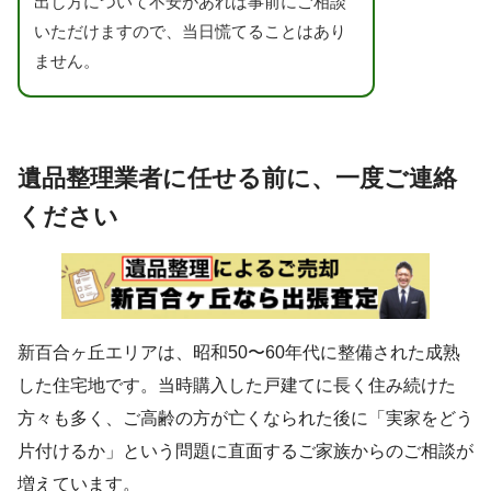
出し方について不安があれば事前にご相談
いただけますので、当日慌てることはあり
ません。
遺品整理業者に任せる前に、一度ご連絡
ください
新百合ヶ丘エリアは、昭和50〜60年代に整備された成熟
した住宅地です。当時購入した戸建てに長く住み続けた
方々も多く、ご高齢の方が亡くなられた後に「実家をどう
片付けるか」という問題に直面するご家族からのご相談が
増えています。