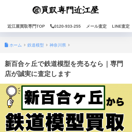
近江屋買取専門TOP
0120-933-255
メール査定
LINE査定
ホーム
鉄道模型
神奈川県
新百合ヶ丘で鉄道模型を売るなら｜専門
店が誠実に査定します