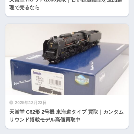
理で売るなら
2025年12月23日
天賞堂 C62形 2号機 東海道タイプ 買取｜カンタム
サウンド搭載モデル高価買取中