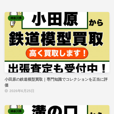
神奈川県
小田原の鉄道模型買取｜専門知識でコレクションを正当に評
価
2026年6月25日
神奈川県