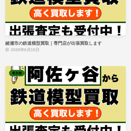
綾瀬市の鉄道模型買取｜専門店が出張買取します
2026年6月15日
東京都