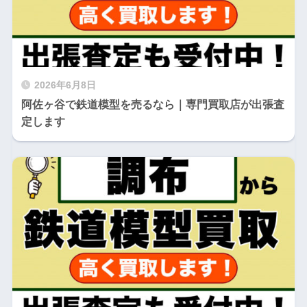
2026年6月8日
阿佐ヶ谷で鉄道模型を売るなら｜専門買取店が出張査
定します