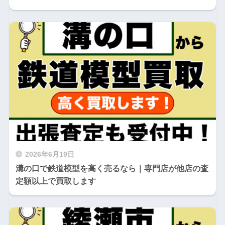
2026年6月19日
溝の口で鉄道模型を高く売るなら｜専門店が他店の査
定額以上で買取します