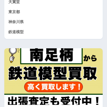
天賞堂
東京都
神奈川県
鉄道模型