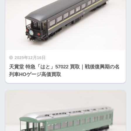
2025年12月16日
天賞堂 特急「はと」57022 買取｜戦後復興期の名
列車HOゲージ高価買取