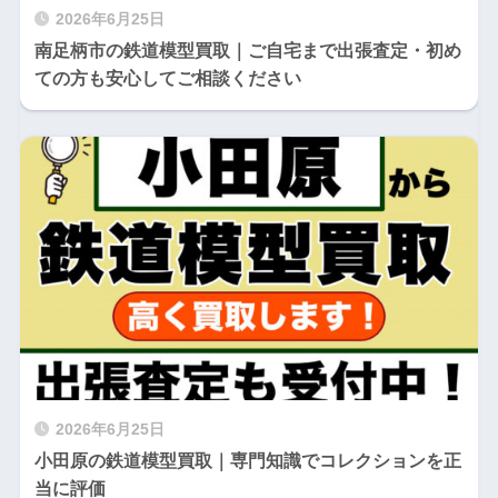
2026年6月25日
南足柄市の鉄道模型買取｜ご自宅まで出張査定・初め
ての方も安心してご相談ください
2026年6月25日
小田原の鉄道模型買取｜専門知識でコレクションを正
当に評価