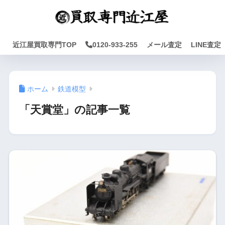
近江屋買取専門TOP
0120-933-255
メール査定
LINE査定
ホーム
鉄道模型
「天賞堂」の記事一覧