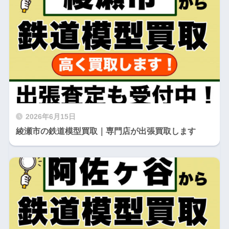
2026年6月15日
綾瀬市の鉄道模型買取｜専門店が出張買取します