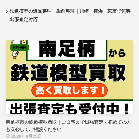
鉄道模型の遺品整理・生前整理｜川崎・横浜・東京で無料
出張査定対応
神奈川県
南足柄市の鉄道模型買取｜ご自宅まで出張査定・初めての方
も安心してご相談ください
2026年6月25日