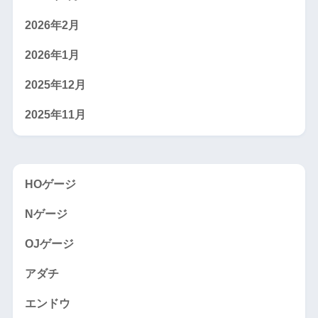
2026年2月
2026年1月
2025年12月
2025年11月
HOゲージ
Nゲージ
OJゲージ
アダチ
エンドウ