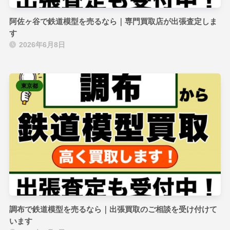
阿佐ヶ谷で鉄道模型を売るなら｜専門買取店が出張査定しま
す
2026年6月8日
東京都
調布で鉄道模型を売るなら｜出張買取のご相談を受け付けて
います