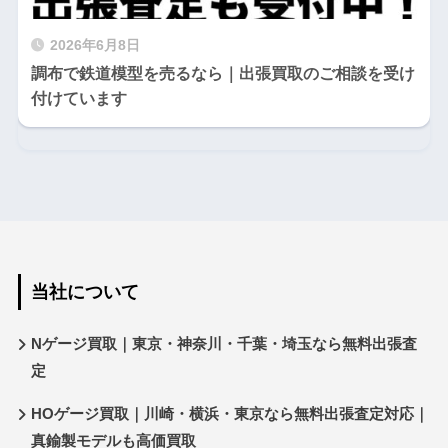
2026年6月8日
調布で鉄道模型を売るなら｜出張買取のご相談を受け
付けています
当社について
Nゲージ買取｜東京・神奈川・千葉・埼玉なら無料出張査
定
HOゲージ買取｜川崎・横浜・東京なら無料出張査定対応｜
真鍮製モデルも高価買取