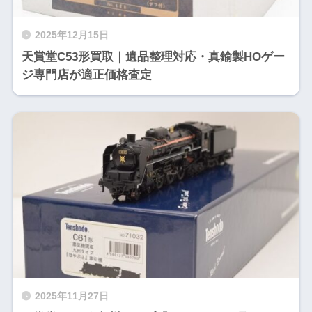
2025年12月15日
天賞堂C53形買取｜遺品整理対応・真鍮製HOゲー
ジ専門店が適正価格査定
2025年11月27日