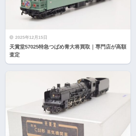
2025年12月15日
天賞堂57025特急つばめ青大将買取｜専門店が高額
査定