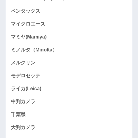
ペンタックス
マイクロエース
マミヤ(Mamiya)
ミノルタ（Minolta）
メルクリン
モデロセッテ
ライカ(Leica)
中判カメラ
千葉県
大判カメラ