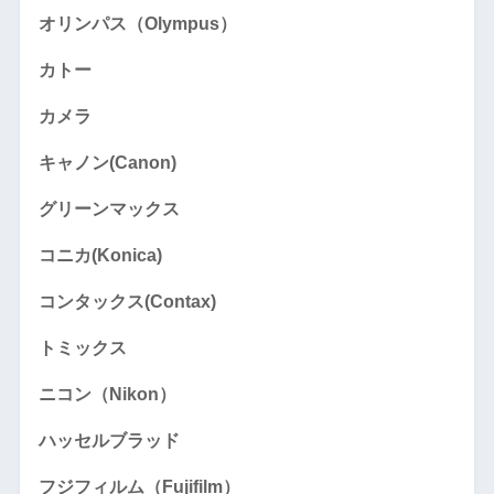
オリンパス（Olympus）
カトー
カメラ
キャノン(Canon)
グリーンマックス
コニカ(Konica)
コンタックス(Contax)
トミックス
ニコン（Nikon）
ハッセルブラッド
フジフィルム（Fujifilm）