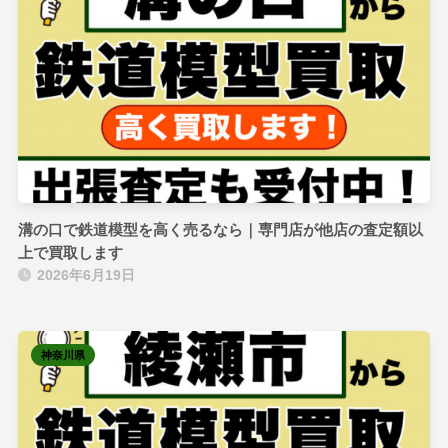
溝の口で鉄道模型を高く売るなら｜専門店が他店の査定額以
上で買取します
2026年6月19日
神奈川県