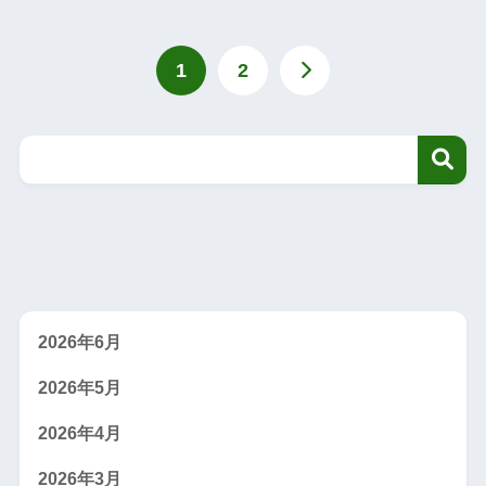
1
2
2026年6月
2026年5月
2026年4月
2026年3月