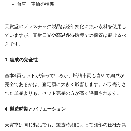
台車・車輪の状態
天賞堂のプラスチック製品は経年変化に強い素材を使用し
ていますが、直射日光や高温多湿環境での保管は避けるべ
きです。
3. 編成の完全性
基本4両セットが揃っているか、増結車両も含めて編成が
完全であるかは、査定額に大きく影響します。バラ売りさ
れた単品よりも、セット完品の方が高く評価されます。
4. 製造時期とバリエーション
天賞堂は同じ製品でも、製造時期によって細部の仕様が異