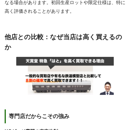
なる場合があります。初回生産ロットや限定仕様は、特に
高く評価されることがあります。
他店との比較：なぜ当店は高く買えるの
か
専門店だからこその強み