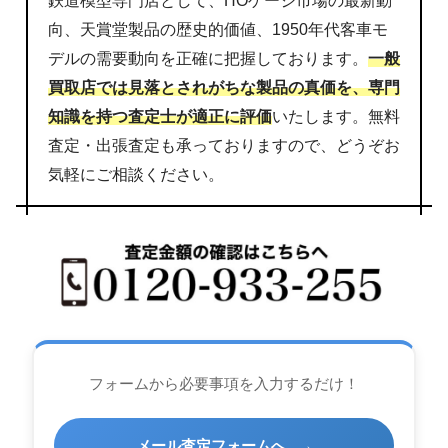
鉄道模型専門店として、HOゲージ市場の最新動
向、天賞堂製品の歴史的価値、1950年代客車モ
デルの需要動向を正確に把握しております。
一般
買取店では見落とされがちな製品の真価を、専門
知識を持つ査定士が適正に評価
いたします。無料
査定・出張査定も承っておりますので、どうぞお
気軽にご相談ください。
フォームから必要事項を入力するだけ！
メール査定フォームへ
→