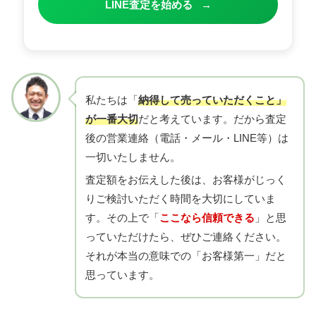
LINE査定を始める
→
私たちは「
納得して売っていただくこと」
が一番大切
だと考えています。だから査定
後の営業連絡（電話・メール・LINE等）は
一切いたしません。
査定額をお伝えした後は、お客様がじっく
りご検討いただく時間を大切にしていま
す。その上で「
ここなら信頼できる
」と思
っていただけたら、ぜひご連絡ください。
それが本当の意味での「お客様第一」だと
思っています。