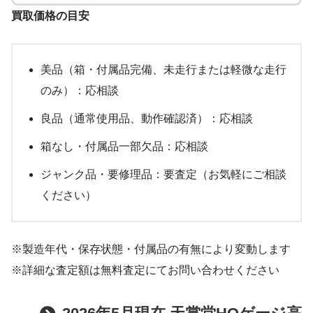
買取価格の目安
美品（箱・付属品完備、未走行または軽微な走行
のみ）：応相談
良品（通常使用品、動作確認済）：応相談
箱なし・付属品一部欠品：応相談
ジャンク品・要修理品：要査定（お気軽にご相談
ください）
※製造年代・保存状態・付属品の有無により変動します
※詳細な査定額は無料査定にてお問い合わせください