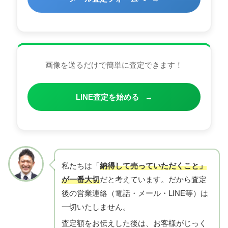
画像を送るだけで簡単に査定できます！
LINE査定を始める
→
私たちは「
納得して売っていただくこと」
が一番大切
だと考えています。だから査定
後の営業連絡（電話・メール・LINE等）は
一切いたしません。
査定額をお伝えした後は、お客様がじっく