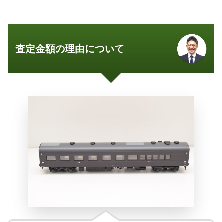
査定金額の理由について