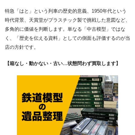
特急「はと」という列車の歴史的意義、1950年代という
時代背景、天賞堂がプラスチック製で挑戦した意図など、
多角的に価値を判断します。単なる「中古模型」ではな
く、「歴史を伝える資料」としての側面も評価するのが当
店の方針です。
【箱なし・動かない・古い…状態問わず買取します】