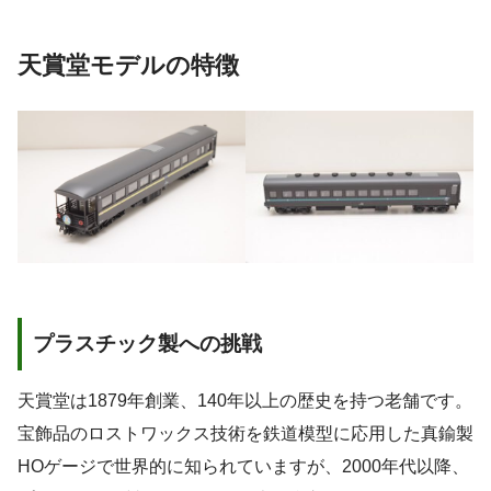
天賞堂モデルの特徴
プラスチック製への挑戦
天賞堂は1879年創業、140年以上の歴史を持つ老舗です。
宝飾品のロストワックス技術を鉄道模型に応用した真鍮製
HOゲージで世界的に知られていますが、2000年代以降、