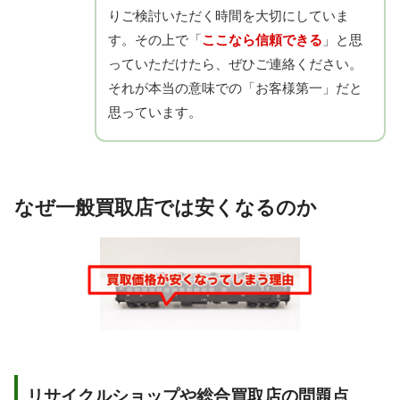
りご検討いただく時間を大切にしていま
す。その上で「
ここなら信頼できる
」と思
っていただけたら、ぜひご連絡ください。
それが本当の意味での「お客様第一」だと
思っています。
なぜ一般買取店では安くなるのか
リサイクルショップや総合買取店の問題点