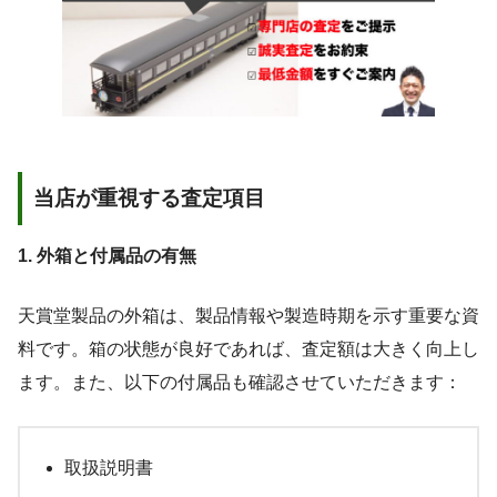
当店が重視する査定項目
1. 外箱と付属品の有無
天賞堂製品の外箱は、製品情報や製造時期を示す重要な資
料です。箱の状態が良好であれば、査定額は大きく向上し
ます。また、以下の付属品も確認させていただきます：
取扱説明書