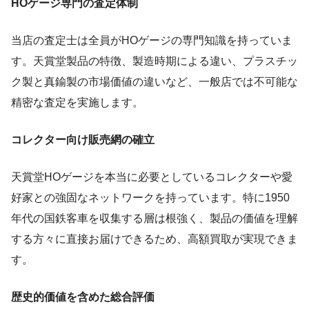
HOゲージ専門の査定体制
当店の査定士は全員がHOゲージの専門知識を持っていま
す。天賞堂製品の特徴、製造時期による違い、プラスチッ
ク製と真鍮製の市場価値の違いなど、一般店では不可能な
精密な査定を実施します。
コレクター向け販売網の確立
天賞堂HOゲージを本当に必要としているコレクターや愛
好家との強固なネットワークを持っています。特に1950
年代の国鉄客車を収集する層は根強く、製品の価値を理解
する方々に直接お届けできるため、高額買取が実現できま
す。
歴史的価値を含めた総合評価