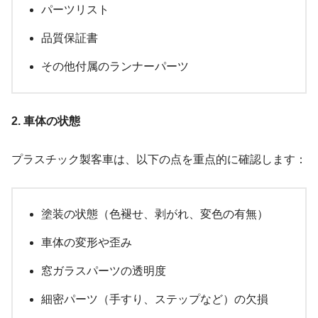
パーツリスト
品質保証書
その他付属のランナーパーツ
2. 車体の状態
プラスチック製客車は、以下の点を重点的に確認します：
塗装の状態（色褪せ、剥がれ、変色の有無）
車体の変形や歪み
窓ガラスパーツの透明度
細密パーツ（手すり、ステップなど）の欠損