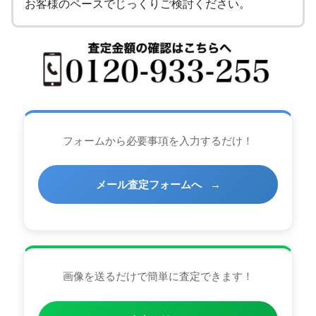
お客様のペースでじっくりご検討ください。
フォームから必要事項を入力するだけ！
メール査定フォームへ
→
画像を送るだけで簡単に査定できます！