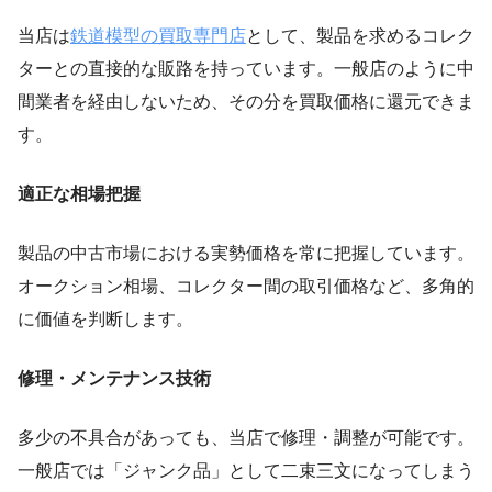
当店は
鉄道模型の買取専門店
として、製品を求めるコレク
ターとの直接的な販路を持っています。一般店のように中
間業者を経由しないため、その分を買取価格に還元できま
す。
適正な相場把握
製品の中古市場における実勢価格を常に把握しています。
オークション相場、コレクター間の取引価格など、多角的
に価値を判断します。
修理・メンテナンス技術
多少の不具合があっても、当店で修理・調整が可能です。
一般店では「ジャンク品」として二束三文になってしまう