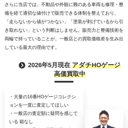
さらに当店では、不動品や外観に難のある車両も修理・整
備を経て適切な値付けで販売できる体制を整えており、
「走らないから値がつかない」「塗装が剥げているから引
き取れない」という判断はしません。販売力と整備技術を
両輪で持っていることが、一般店との買取価格差を生み出
している最大の理由です。
2026年5月現在
アダチHOゲージ
高価買取中
・大量の16番HOゲージコレクシ
ョンを一度に査定してほしい
・一般店の査定額に疑問を感じて
いる 箱なし