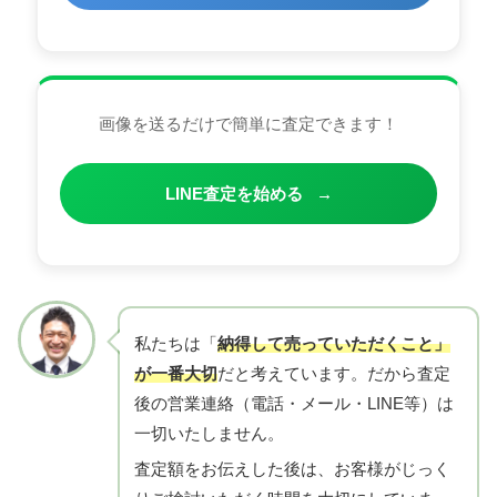
画像を送るだけで簡単に査定できます！
LINE査定を始める
→
私たちは「
納得して売っていただくこと」
が一番大切
だと考えています。だから査定
後の営業連絡（電話・メール・LINE等）は
一切いたしません。
査定額をお伝えした後は、お客様がじっく