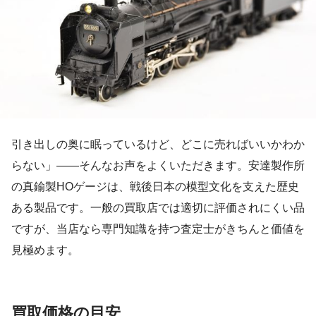
引き出しの奥に眠っているけど、どこに売ればいいかわか
らない」——そんなお声をよくいただきます。安達製作所
の真鍮製HOゲージは、戦後日本の模型文化を支えた歴史
ある製品です。一般の買取店では適切に評価されにくい品
ですが、当店なら専門知識を持つ査定士がきちんと価値を
見極めます。
買取価格の目安