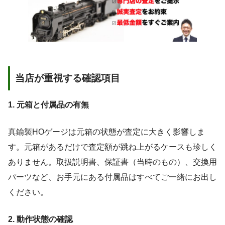
当店が重視する確認項目
1. 元箱と付属品の有無
真鍮製HOゲージは元箱の状態が査定に大きく影響しま
す。元箱があるだけで査定額が跳ね上がるケースも珍しく
ありません。取扱説明書、保証書（当時のもの）、交換用
パーツなど、お手元にある付属品はすべてご一緒にお出し
ください。
2. 動作状態の確認