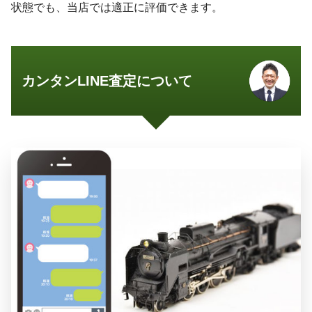
状態でも、当店では適正に評価できます。
カンタンLINE査定について