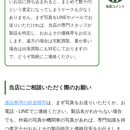
いお店に持ち込まれると、まとめて数千円
当店コメント
という査定になってしまうケースも少なく
ありません。まず写真をLINEやメールでお
送りいただければ、当店の専門スタッフが
製品を特定し、おおよその価格帯をお伝え
します。遠方の場合は宅配買取、量が多い
場合は出張買取にも対応しておりますの
で、どうぞ気軽にご連絡ください。
当店にご相談いただく際のお願い
遺品整理の鉄道模型
は、まず写真をお送りいただくか、お
電話・LINEでご連絡ください。製品名がわからない場合
でも、外箱の写真や機関車の写真があれば、専門知識を持
つ査定士がおおよその製品特定と価格目安をお伝えしま