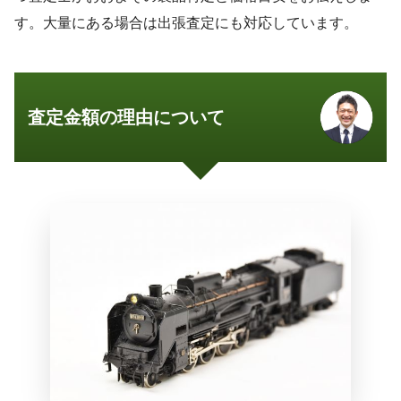
す。大量にある場合は出張査定にも対応しています。
査定金額の理由について