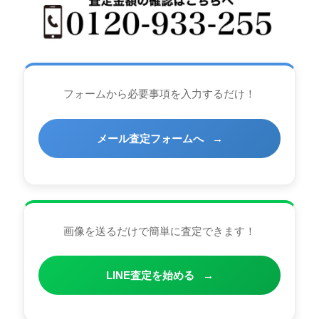
フォームから必要事項を入力するだけ！
メール査定フォームへ
→
画像を送るだけで簡単に査定できます！
LINE査定を始める
→