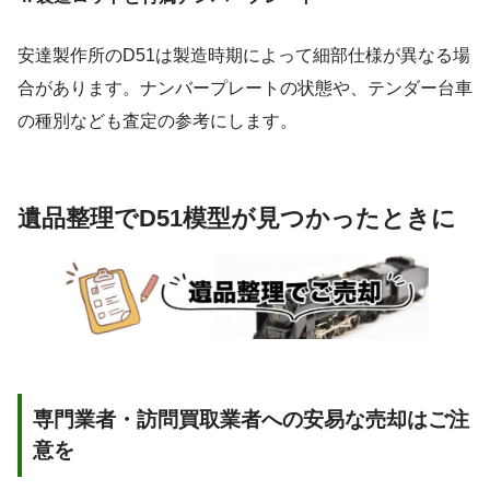
安達製作所のD51は製造時期によって細部仕様が異なる場
合があります。ナンバープレートの状態や、テンダー台車
の種別なども査定の参考にします。
遺品整理でD51模型が見つかったときに
専門業者・訪問買取業者への安易な売却はご注
意を