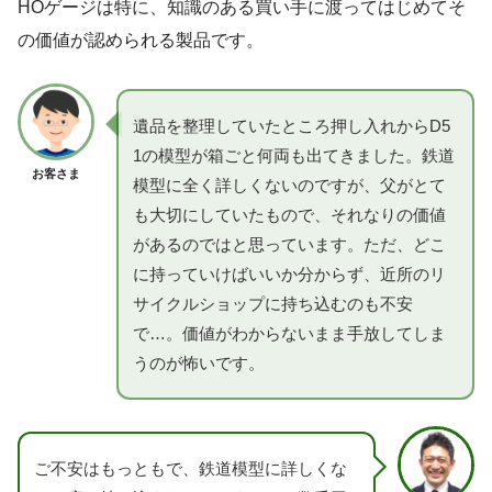
HOゲージは特に、知識のある買い手に渡ってはじめてそ
の価値が認められる製品です。
遺品を整理していたところ押し入れからD5
1の模型が箱ごと何両も出てきました。鉄道
お客さま
模型に全く詳しくないのですが、父がとて
も大切にしていたもので、それなりの価値
があるのではと思っています。ただ、どこ
に持っていけばいいか分からず、近所のリ
サイクルショップに持ち込むのも不安
で…。価値がわからないまま手放してしま
うのが怖いです。
ご不安はもっともで、鉄道模型に詳しくな