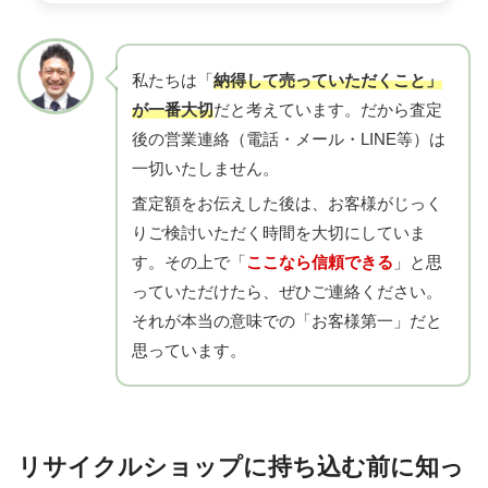
私たちは「
納得して売っていただくこと」
が一番大切
だと考えています。だから査定
後の営業連絡（電話・メール・LINE等）は
一切いたしません。
査定額をお伝えした後は、お客様がじっく
りご検討いただく時間を大切にしていま
す。その上で「
ここなら信頼できる
」と思
っていただけたら、ぜひご連絡ください。
それが本当の意味での「お客様第一」だと
思っています。
リサイクルショップに持ち込む前に知っ