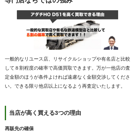
専門店ならではの強み
一般的なリユース店、リサイクルショップや有名店と比較
して８割程度の確率で高価買取できます。万が一他店の査
定金額のほうが条件よければ遠慮なく金額交渉してくださ
い。できる限り他店以上になるよう再査定いたします。
当店が高く買える3つの理由
再販先の確保