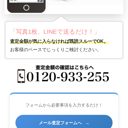
「写真1枚、LINEで送るだけ！」
査定金額が気に入らなければ既読スルーでOK。
お客様のペースでじっくりご検討ください。
フォームから必要事項を入力するだけ！
メール査定フォームへ
→