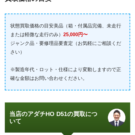
状態買取価格の目安美品（箱・付属品完備、未走行
または軽微な走行のみ）
25,000円〜
ジャンク品・要修理品要査定（お気軽にご相談くだ
さい）
※製造年代・ロット・仕様により変動しますので正
確な金額はお問い合わせください。
当店のアダチHO D51の買取につ
いて