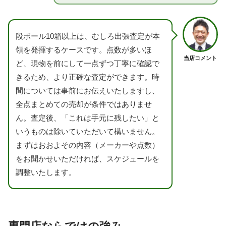
段ボール10箱以上は、むしろ出張査定が本
領を発揮するケースです。点数が多いほ
当店コメント
ど、現物を前にして一点ずつ丁寧に確認で
きるため、より正確な査定ができます。時
間については事前にお伝えいたしますし、
全点まとめての売却が条件ではありませ
ん。査定後、「これは手元に残したい」と
いうものは除いていただいて構いません。
まずはおおよその内容（メーカーや点数）
をお聞かせいただければ、スケジュールを
調整いたします。