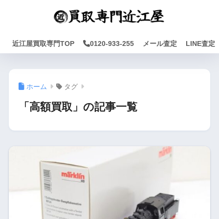
近江屋買取専門TOP
0120-933-255
メール査定
LINE査定
ホーム
タグ
「高額買取」の記事一覧