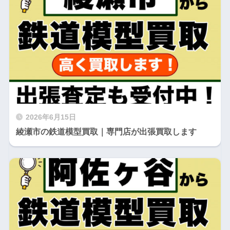
2026年6月15日
綾瀬市の鉄道模型買取｜専門店が出張買取します