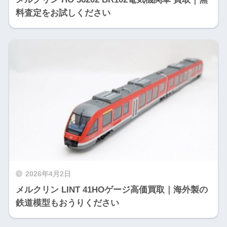
料査定をお試しください
2026年4月2日
メルクリン LINT 41HOゲージ高価買取｜海外製の
鉄道模型もおうりください