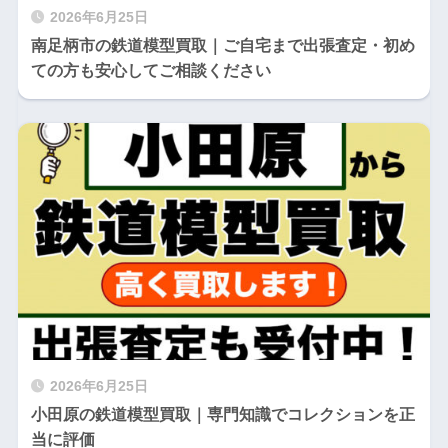
2026年6月25日
南足柄市の鉄道模型買取｜ご自宅まで出張査定・初め
ての方も安心してご相談ください
2026年6月25日
小田原の鉄道模型買取｜専門知識でコレクションを正
当に評価