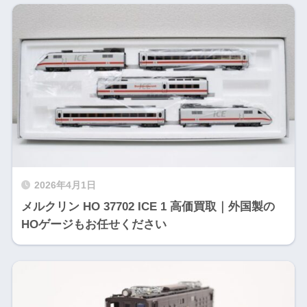
2026年4月1日
メルクリン HO 37702 ICE 1 高価買取｜外国製の
HOゲージもお任せください