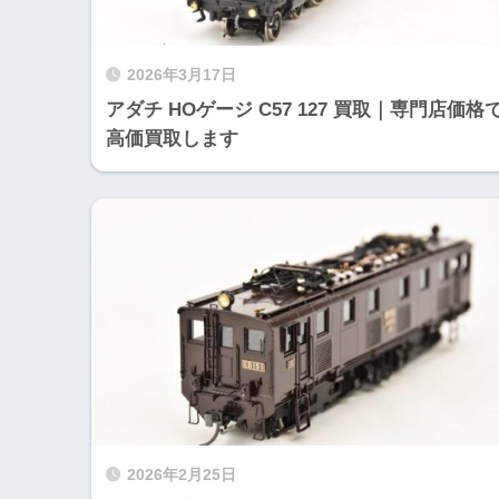
2026年3月17日
アダチ HOゲージ C57 127 買取｜専門店価格
高価買取します
2026年2月25日