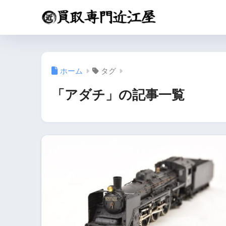
ホーム
タグ
「アダチ」の記事一覧