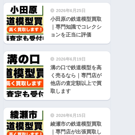
2026年6月25日
小田原の鉄道模型買取
｜専門知識でコレクシ
ョンを正当に評価
2026年6月19日
溝の口で鉄道模型を高
く売るなら｜専門店が
他店の査定額以上で買
取します
2026年6月15日
綾瀬市の鉄道模型買取
｜専門店が出張買取し