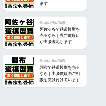
ます
2026年6月8日
阿佐ヶ谷で鉄道模型を
売るなら｜専門買取店
が出張査定します
2026年6月8日
調布で鉄道模型を売る
なら｜出張買取のご相
談を受け付けています