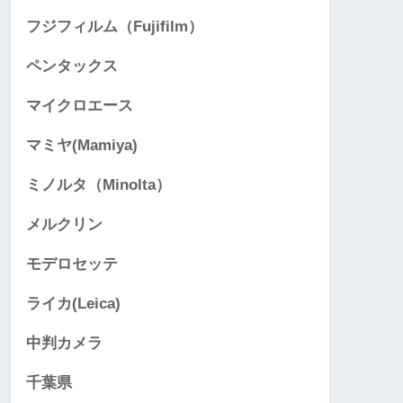
フジフィルム（Fujifilm）
ペンタックス
マイクロエース
マミヤ(Mamiya)
ミノルタ（Minolta）
メルクリン
モデロセッテ
ライカ(Leica)
中判カメラ
千葉県