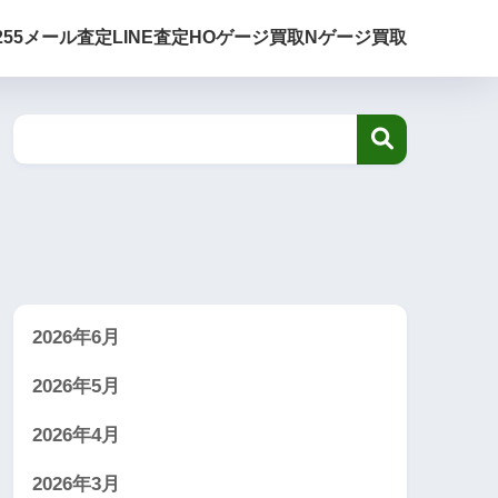
255
メール査定
LINE査定
HOゲージ買取
Nゲージ買取
2026年6月
2026年5月
2026年4月
2026年3月