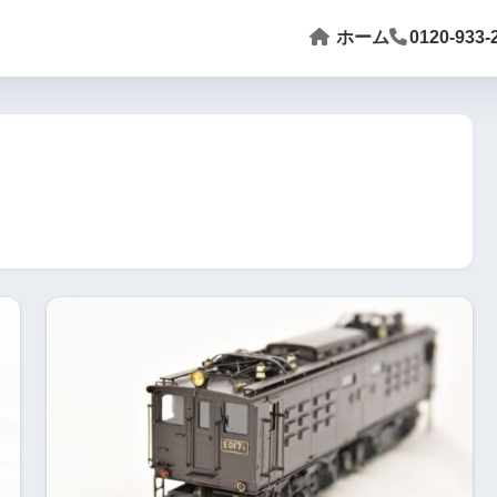
ホーム
0120-933-