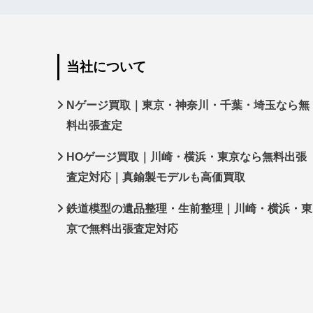
当社について
Nゲージ買取｜東京・神奈川・千葉・埼玉なら無
料出張査定
HOゲージ買取｜川崎・横浜・東京なら無料出張
査定対応｜真鍮製モデルも高価買取
鉄道模型の遺品整理・生前整理｜川崎・横浜・東
京で無料出張査定対応