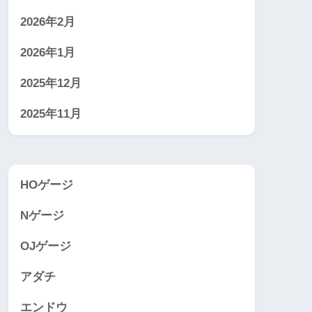
2026年2月
2026年1月
2025年12月
2025年11月
HOゲージ
Nゲージ
OJゲージ
アダチ
エンドウ