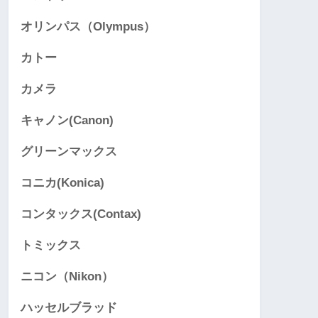
オリンパス（Olympus）
カトー
カメラ
キャノン(Canon)
グリーンマックス
コニカ(Konica)
コンタックス(Contax)
トミックス
ニコン（Nikon）
ハッセルブラッド