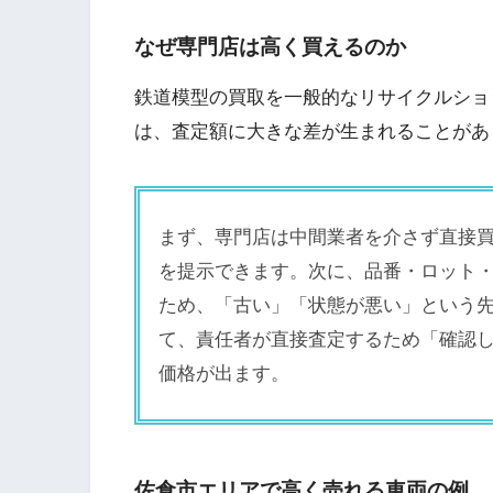
なぜ専門店は高く買えるのか
鉄道模型の買取を一般的なリサイクルショ
は、査定額に大きな差が生まれることがあ
まず、専門店は中間業者を介さず直接
を提示できます。次に、品番・ロット
ため、「古い」「状態が悪い」という
て、責任者が直接査定するため「確認
価格が出ます。
佐倉市エリアで高く売れる車両の例