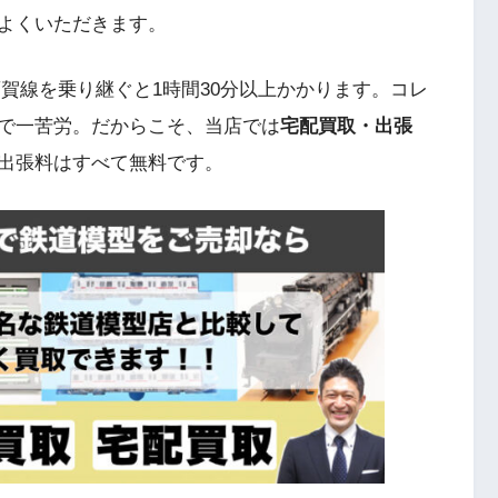
よくいただきます。
賀線を乗り継ぐと1時間30分以上かかります。コレ
で一苦労。だからこそ、当店では
宅配買取・出張
出張料はすべて無料です。