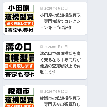
2026年6月25日
小田原の鉄道模型買取
｜専門知識でコレクシ
ョンを正当に評価
2026年6月19日
溝の口で鉄道模型を高
く売るなら｜専門店が
他店の査定額以上で買
取します
2026年6月15日
綾瀬市の鉄道模型買取
｜専門店が出張買取し