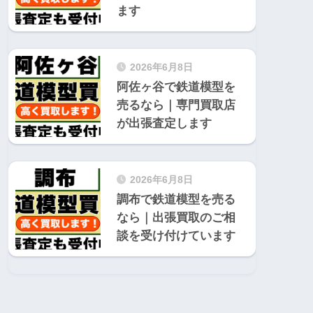
ます
2026年6月8日
阿佐ヶ谷で鉄道模型を
売るなら｜専門買取店
が出張査定します
2026年6月8日
調布で鉄道模型を売る
なら｜出張買取のご相
談を受け付けています