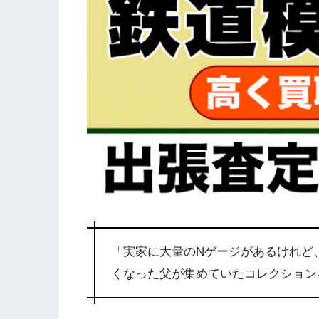
「実家に大量のNゲージがあるけれど
くなった父が集めていたコレクション