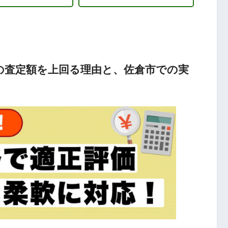
の査定額を上回る理由と、佐倉市での実