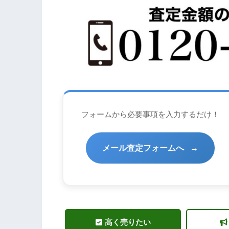
フォームから必要事項を入力するだけ！
メール査定フォームへ
→
高く売りたい