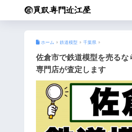
ホーム
鉄道模型
千葉県
佐倉市で鉄道模型を売るな
専門店が査定します