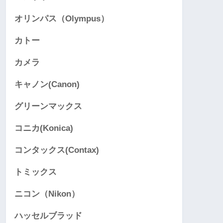
オリンパス（Olympus）
カトー
カメラ
キャノン(Canon)
グリーンマックス
コニカ(Konica)
コンタックス(Contax)
トミックス
ニコン（Nikon）
ハッセルブラッド