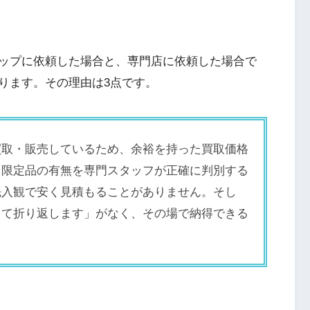
ップに依頼した場合と、専門店に依頼した場合で
ります。その理由は3点です。
買取・販売しているため、余裕を持った買取価格
・限定品の有無を専門スタッフが正確に判別する
先入観で安く見積もることがありません。そし
して折り返します」がなく、その場で納得できる