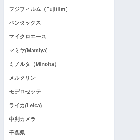
フジフィルム（Fujifilm）
ペンタックス
マイクロエース
マミヤ(Mamiya)
ミノルタ（Minolta）
メルクリン
モデロセッテ
ライカ(Leica)
中判カメラ
千葉県