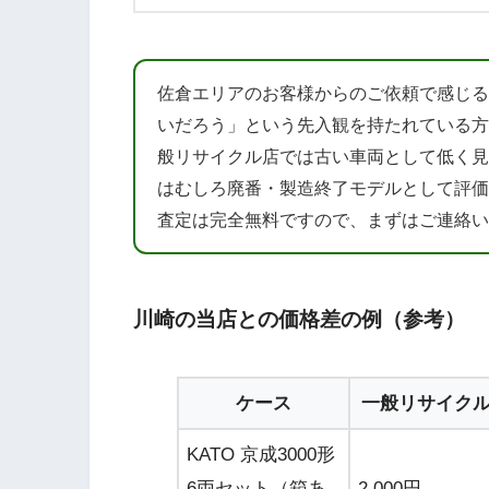
佐倉エリアのお客様からのご依頼で感じる
いだろう」という先入観を持たれている方
般リサイクル店では古い車両として低く見
はむしろ廃番・製造終了モデルとして評価
査定は完全無料ですので、まずはご連絡い
川崎の当店との価格差の例（参考）
ケース
一般リサイク
KATO 京成3000形
6両セット（箱あ
2,000円