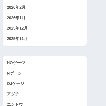
2026年2月
2026年1月
2025年12月
2025年11月
HOゲージ
Nゲージ
OJゲージ
アダチ
エンドウ