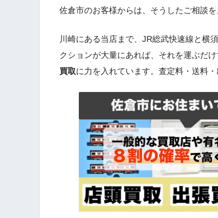
佐倉市のお客様からは、そうしたご相談を
川崎にある当店まで、JR総武快速線と横須
クションが大量にあれば、それを運ぶだけ
買取
に力を入れています。査定料・送料・