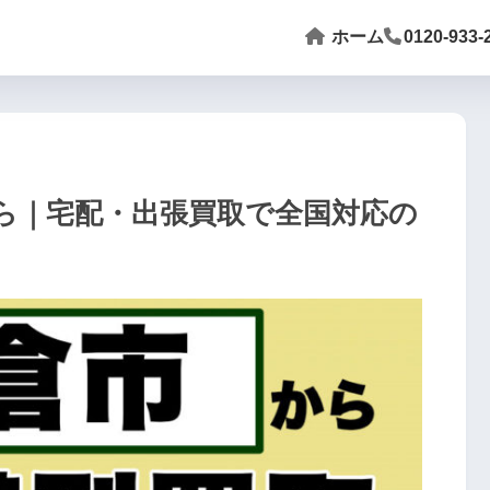
ホーム
0120-933-
ら｜宅配・出張買取で全国対応の