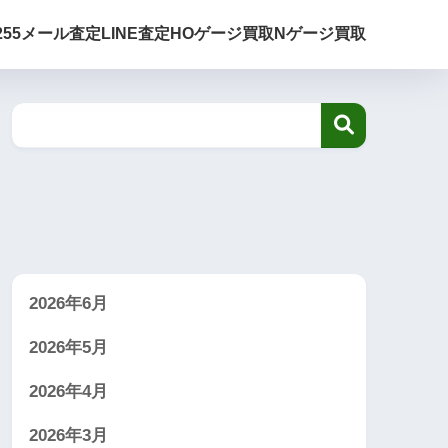
255
メール査定
LINE査定
HOゲージ買取
Nゲージ買取
2026年6月
2026年5月
2026年4月
2026年3月