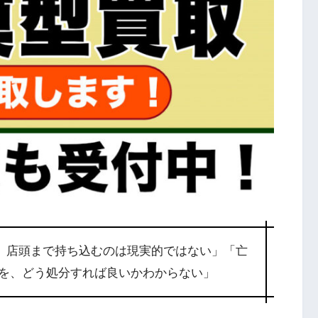
、店頭まで持ち込むのは現実的ではない」「亡
を、どう処分すれば良いかわからない」