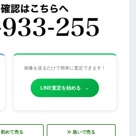
画像を送るだけで簡単に査定できます！
LINE査定を始める
→
初めて売る
急いで売る