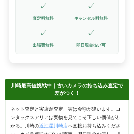
✓
✓
査定料無料
キャンセル料無料
✓
✓
出張費無料
即日現金払い可
川崎最高値挑戦中｜古いカメラの持ち込み査定で
差がつく！
ネット査定と実店舗査定、実は金額が違います。コ
ンタックスアリアは実物を見てこそ正しい価値がわ
かる。川崎の
近江屋川崎店
へ直接お持ち込みくださ