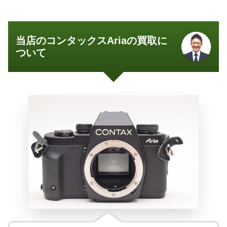
当店のコンタックスAriaの買取に
ついて