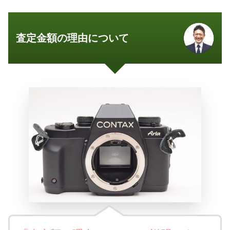
査定金額の理由について