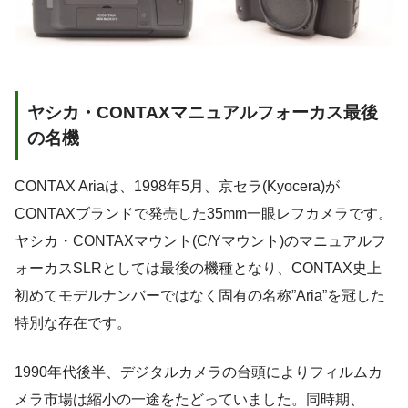
ヤシカ・CONTAXマニュアルフォーカス最後
の名機
CONTAX Ariaは、1998年5月、京セラ(Kyocera)が
CONTAXブランドで発売した35mm一眼レフカメラです。
ヤシカ・CONTAXマウント(C/Yマウント)のマニュアルフ
ォーカスSLRとしては最後の機種となり、CONTAX史上
初めてモデルナンバーではなく固有の名称”Aria”を冠した
特別な存在です。
1990年代後半、デジタルカメラの台頭によりフィルムカ
メラ市場は縮小の一途をたどっていました。同時期、