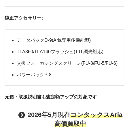
純正アクセサリー:
データバックD-9(Aria専用多機能型)
TLA360/TLA140フラッシュ(TTL調光対応)
交換フォーカシングスクリーン(FU-3/FU-5/FU-6)
パワーパックP-8
元箱・取扱説明書も査定額アップの対象です
2026年5月現在
コンタックスAria
高価買取中