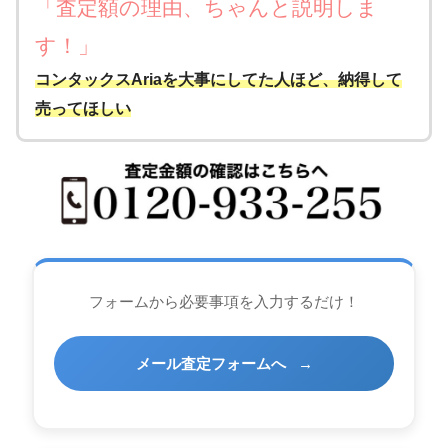
「査定額の理由、ちゃんと説明しま
す！」
コンタックスAriaを大事にしてた人ほど、納得して
売ってほしい
フォームから必要事項を入力するだけ！
メール査定フォームへ
→