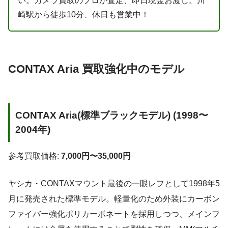
い。カメラ買取のプロが査定、即日現金お渡し。川
崎駅から徒歩10分、休日も営業中！
CONTAX Aria 買取強化中のモデル
CONTAX Aria(標準ブラックモデル)
(1998〜
2004年)
参考買取価格:
7,000円〜35,000円
ヤシカ・CONTAXマウント最後の一眼レフとして1998年5
月に発売された標準モデル。軽量化のため外装にカーボン
ファイバー強化ポリカーボネートを採用しつつ、メインフ