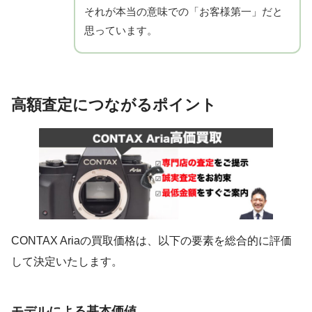
それが本当の意味での「お客様第一」だと
思っています。
高額査定につながるポイント
CONTAX Ariaの買取価格は、以下の要素を総合的に評価
して決定いたします。
モデルによる基本価値