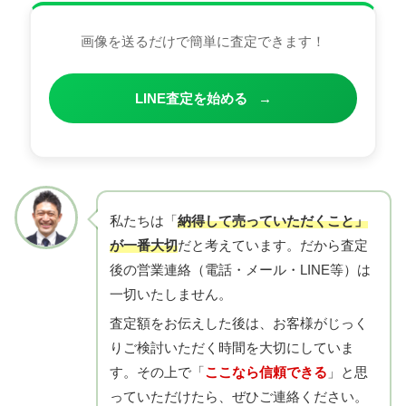
画像を送るだけで簡単に査定できます！
LINE査定を始める
→
私たちは「
納得して売っていただくこと」
が一番大切
だと考えています。だから査定
後の営業連絡（電話・メール・LINE等）は
一切いたしません。
査定額をお伝えした後は、お客様がじっく
りご検討いただく時間を大切にしていま
す。その上で「
ここなら信頼できる
」と思
っていただけたら、ぜひご連絡ください。