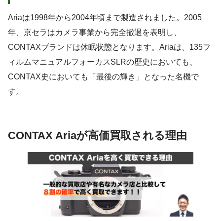
Ariaは1998年から2004年頃まで製造されました。2005
年、京セラはカメラ事業から完全撤退を表明し、
CONTAXブランドは休眠状態となります。Ariaは、135フ
ィルムマニュアルフォーカスSLRの歴史においても、
CONTAX史においても「最後の輝き」となった名機で
す。
CONTAX Ariaが高価買取される理由