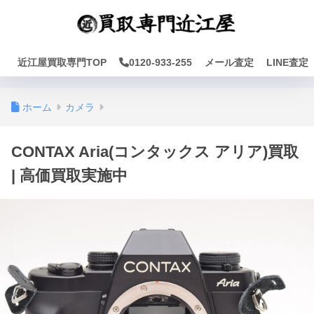
近江屋買取専門TOP
0120-933-255
メール査定
LINE査定
ホーム
カメラ
CONTAX Aria(コンタックス アリア)買取
| 高価買取実施中