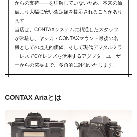
からの支持——を理解していないため、本来の価
値より大幅に安い査定額を提示されることがあり
ます。
当店は、CONTAXシステムに精通したスタッフ
が常駐し、ヤシカ・CONTAXマウント最後の名
機としての歴史的価値、そして現代デジタルミラ
ーレスでC/Yレンズを活用するアダプターユーザ
ーからの需要まで、多角的に評価いたします。
CONTAX Ariaとは